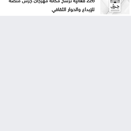
للإبداع والحوار الثقافي