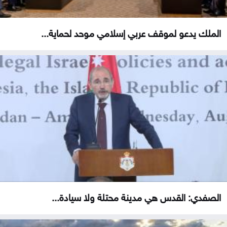
الملك يدعو لموقف عربي إسلامي موحد لحماية...
الصفدي: القدس هي مدينة محتلة ولا سيادة...