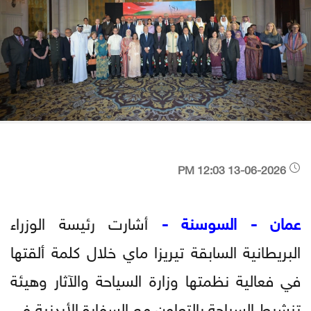
13-06-2026 12:03 PM
عمان - السوسنة -
أشارت رئيسة الوزراء
البريطانية السابقة تيريزا ماي خلال كلمة ألقتها
في فعالية نظمتها وزارة السياحة والآثار وهيئة
تنشيط السياحة بالتعاون مع السفارة الأردنية في