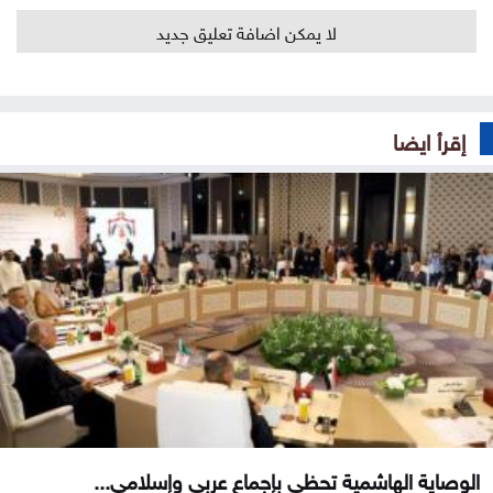
لا يمكن اضافة تعليق جديد
إقرأ ايضا
الوصاية الهاشمية تحظى بإجماع عربي وإسلامي...