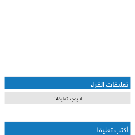
تعليقات القراء
لا يوجد تعليقات
أكتب تعليقا