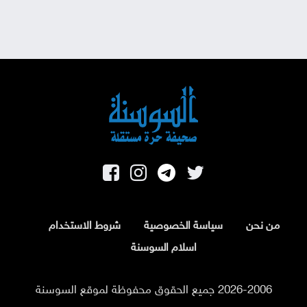
من نحن
سياسة الخصوصية
شروط الاستخدام
اسلام السوسنة
2026-2006 جميع الحقوق محفوظة لموقع السوسنة