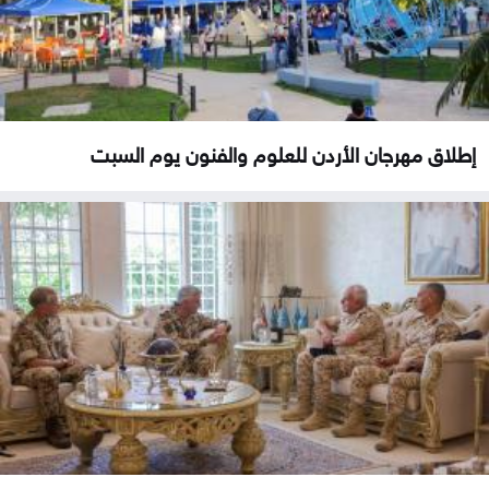
إطلاق مهرجان الأردن للعلوم والفنون يوم السبت