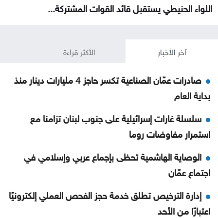
اللواء الحنيطي يستقبل قائد القوات المشتركة...
آخر الأخبار
الأكثر قراءة
صادرات عمّان الصناعية تكسر حاجز 4 مليارات دينار منذ
بداية العام
سلسلة غارات إسرائيلية على جنوب لبنان تزامنا مع
استمرار مفاوضات روما
الوصاية الهاشمية تحظى بإجماع عربي وإسلامي في
اجتماع عمّان
إدارة الترخيص تطلق خدمة حجز الفحص العملي إلكترونيًا
اعتبارًا من الأحد