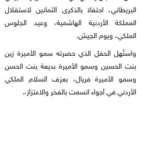
البريطاني، احتفاءً بالذكرى الثمانين لاستقلال
المملكة الأردنية الهاشمية، وعيد الجلوس
الملكي، ويوم الجيش.
واستُهل الحفل الذي حضرته سمو الأميرة زين
بنت الحسين وسمو الأميرة بديعة بنت الحسن
وسمو الأميرة فريال، بعزف السلام الملكي
الأردني في أجواء اتسمت بالفخر والاعتزاز،.