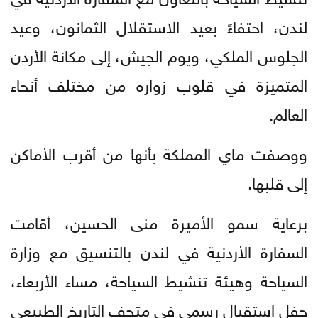
لندن، احتفاءً بعيد الاستقلال الثمانون، وعيد
الجلوس الملكي، ويوم الجيش، إلى مكانة الأردن
المتميزة في قلوب زواره من مختلف أنحاء
العالم.
ووصفت ماي المملكة بأنها من أقرب الأماكن
إلى قلبها.
برعاية سمو الأميرة منى الحسين، أقامت
السفارة الأردنية في لندن بالتنسيق مع وزارة
السياحة وهيئة تنشيط السياحة، مساء الأربعاء،
حفل استقبال رسمي في متحف التاريخ الطبيعي