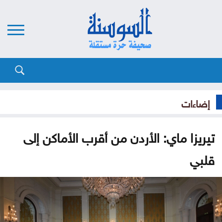
إضاءات
تيريزا ماي: الأردن من أقرب الأماكن إلى
قلبي