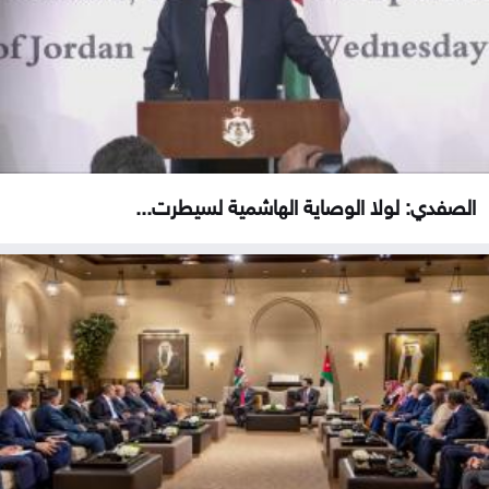
الصفدي: لولا الوصاية الهاشمية لسيطرت...