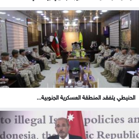
الحنيطي يتفقد المنطقة العسكرية الجنوبية...