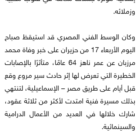
وزملائه.
وكان الوسط الفني المصري قد استيقظ صباح
اليوم الأربعاء 17 من حزيران على خبر وفاة محمد
مرزبان عن عمر ناهز 64 عامًا، متأثرًا بالإصابات
الخطيرة التي تعرض لها إثر حادث سير مروع وقع
قبل أيام على طريق مصر – الإسماعيلية، لتنتهي
بذلك مسيرة فنية امتدت لأكثر من ثلاثة عقود،
شارك خلالها في العديد من الأعمال الدرامية
والسينمائية.