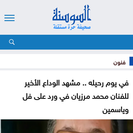
فنون
في يوم رحيله .. مشهد الوداع الأخير
للفنان محمد مرزيان في ورد على فل
وياسمين