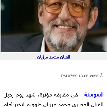
الفنان محمد مرزيان
18-06-2026 07:59 PM
السوسنة
- في مفارقة مؤثرة، شهد يوم رحيل
الفنان المصري محمد مرزبان ظهوره الأخير أمام