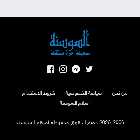
من نحن
سياسة الخصوصية
شروط الاستخدام
اسلام السوسنة
2026-2006 جميع الحقوق محفوظة لموقع السوسنة