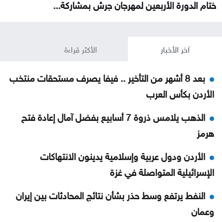
ختام الدورة الأربعين لمهرجان جرش بمشاركة...
آخر الأخبار
الأكثر قراءة
بعد 8 أشهر من التأخير .. فيفا يصرف مستحقات منتخب
الأردن بكأس العرب
الذهب يلامس ذروة 7 أسابيع بفضل آمال إعادة فتح
هرمز
الأردن ودول عربية وإسلامية يدينون الانتهاكات
الإسرائيلية المتواصلة في غزة
النفط يرتفع وسط حذر بشأن نتائج المحادثات بين إيران
وعمان