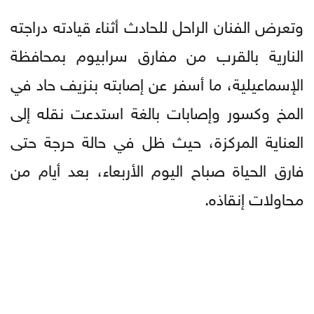
وتعرض الفنان الراحل للحادث أثناء قيادته دراجته
النارية بالقرب من مفارق سرابيوم بمحافظة
الإسماعيلية، ما أسفر عن إصابته بنزيف حاد في
المخ وكسور وإصابات بالغة استدعت نقله إلى
العناية المركزة، حيث ظل في حالة حرجة حتى
فارق الحياة صباح اليوم الأربعاء، بعد أيام من
محاولات إنقاذه.