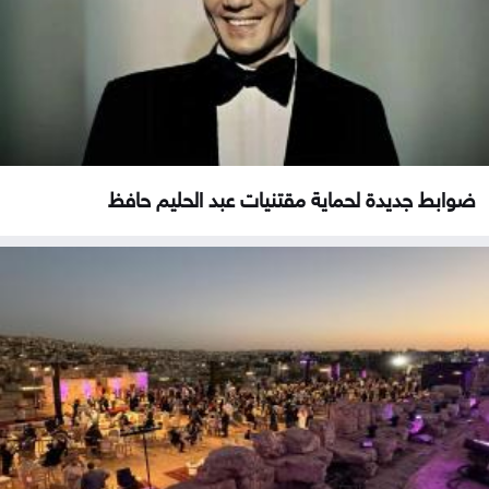
ضوابط جديدة لحماية مقتنيات عبد الحليم حافظ