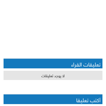
تعليقات القراء
لا يوجد تعليقات
أكتب تعليقا