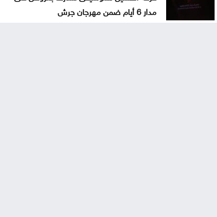
مدار 6 أيام ضمن مهرجان جرش