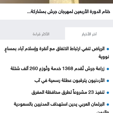
ختام الدورة الأربعين لمهرجان جرش بمشاركة...
آخر الأخبار
الأكثر قراءة
الرياض تنفي ارتباط الاتفاق مع أنقرة وإسلام آباد بمساعٍ
نووية
زراعة جرش تُقدم 1368 خدمة وتُوزع 260 ألف شتلة
الأردنيون يترقبون عطلة رسمية في آب
تنفيذ 23 مشروعاً لطرق محافظة المفرق
البرلمان العربي يدين استهداف المدنيين بالسعودية
واليمن