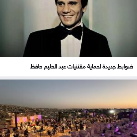
ضوابط جديدة لحماية مقتنيات عبد الحليم حافظ