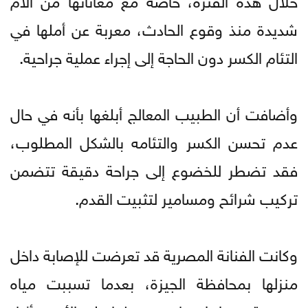
شديدة منذ وقوع الحادث، معربة عن أملها في
التئام الكسر دون الحاجة إلى إجراء عملية جراحية.
وأضافت أن الطبيب المعالج أبلغها بأنه في حال
عدم تحسن الكسر والتئامه بالشكل المطلوب،
فقد تضطر للخضوع إلى جراحة دقيقة تتضمن
تركيب شرائح ومسامير لتثبيت القدم.
وكانت الفنانة المصرية قد تعرضت للإصابة داخل
منزلها بمحافظة الجيزة، بعدما تسببت مياه