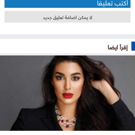
أكتب تعليقا
لا يمكن اضافة تعليق جديد
إقرأ ايضا