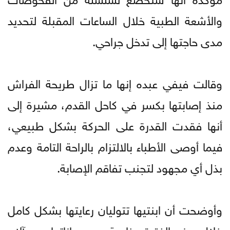
والأشعة الطبية خلال الساعات المقبلة لتحديد
مدى حاجتها إلى تدخل جراحي.
وقالت فيفي عبده إنها ما تزال طريحة الفراش
منذ إصابتها بكسر في كاحل القدم، مشيرة إلى
أنها فقدت القدرة على الحركة بشكل طبيعي،
فيما أوصى الأطباء بالالتزام بالراحة التامة وعدم
بذل أي مجهود لتجنب تفاقم الإصابة.
وأوضحت أن ابنتيها تتوليان رعايتها بشكل كامل
خلال هذه الفترة، خاصة مع معاناتها من آلام