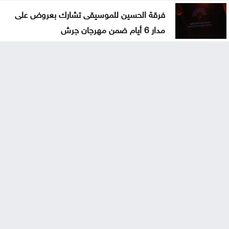
فرقة الحسين للموسيقى تشارك بعروض على
مدار 6 أيام ضمن مهرجان جرش