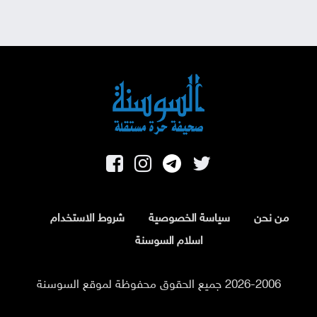
من نحن
سياسة الخصوصية
شروط الاستخدام
اسلام السوسنة
2026-2006 جميع الحقوق محفوظة لموقع السوسنة