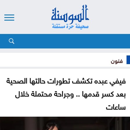
فنون
فيفي عبده تكشف تطورات حالتها الصحية
بعد كسر قدمها .. وجراحة محتملة خلال
ساعات