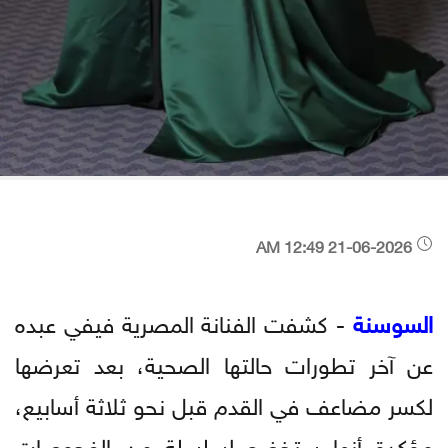
21-06-2026 12:49 AM
السوسنة
- كشفت الفنانة المصرية فيفي عبده
عن آخر تطورات حالتها الصحية، بعد تعرضها
لكسر مضاعف في القدم قبل نحو ثلاثة أسابيع،
مؤكدة أنها ستخضع لسلسلة من الفحوصات