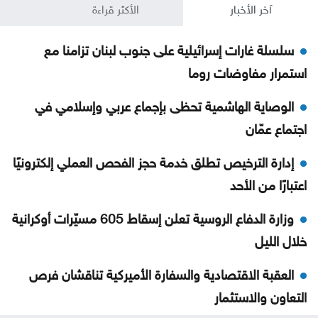
آخر الأخبار
الأكثر قراءة
سلسلة غارات إسرائيلية على جنوب لبنان تزامنا مع
استمرار مفاوضات روما
الوصاية الهاشمية تحظى بإجماع عربي وإسلامي في
اجتماع عمّان
إدارة الترخيص تطلق خدمة حجز الفحص العملي إلكترونيًا
اعتبارًا من الأحد
وزارة الدفاع الروسية تعلن إسقاط 605 مسيّرات أوكرانية
خلال الليل
العقبة الاقتصادية والسفارة الأميركية تناقشان فرص
التعاون والاستثمار