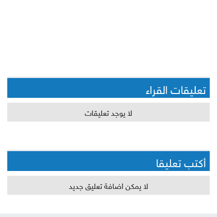
تعليقات القراء
لا يوجد تعليقات
أكتب تعليقا
لا يمكن اضافة تعليق جديد