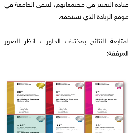
قيادة التغيير في مجتمعاتهم، لتبقى الجامعة في
موقع الريادة الذي تستحقه.
لمتابعة النتائج بمختلف الحاور ، انظر الصور
المرفقة: