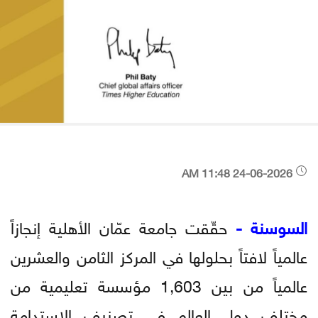
24-06-2026 11:48 AM
السوسنة -
حقّقت جامعة عمّان الأهلية إنجازاً
عالمياً لافتاً بحلولها في المركز الثامن والعشرين
عالمياً من بين 1,603 مؤسسة تعليمية من
مختلف دول العالم في تصنيف الاستدامة