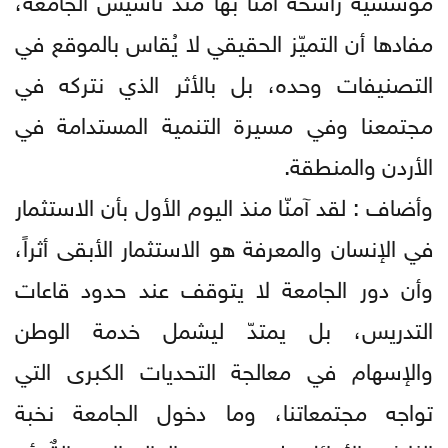
مفادها أن التميّز الحقيقي لا يُقاس بالموقع في
التصنيفات وحده، بل بالأثر الذي نتركه في
مجتمعنا وفي مسيرة التنمية المستدامة في
الأردن والمنطقة.
وأضاف : لقد آمنّا منذ اليوم الأول بأن الاستثمار
في الإنسان والمعرفة هو الاستثمار الأبقى أثراً،
وأن دور الجامعة لا يتوقف عند حدود قاعات
التدريس، بل يمتدّ ليشمل خدمة الوطن
والإسهام في معالجة التحديات الكبرى التي
تواجه مجتمعاتنا، وما دخول الجامعة نخبة