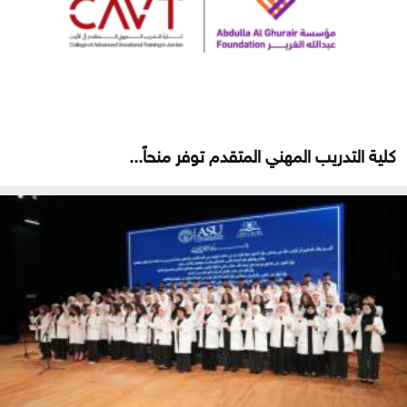
كلية التدريب المهني المتقدم توفر منحاً...