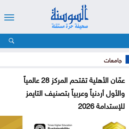
جامعات
عمّان الأهلية تقتحم المركز 28 عالمياً
والأول أردنياً وعربياً بتصنيف التايمز
للإستدامة 2026