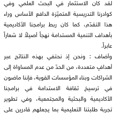
لقد كان الاستثمار في البحث العلمي وفي
كوادرنا التدريسية المتميّزة الدافع الأساس وراء
هذا التقدّم، كما كان ربط برامجنا الأكاديمية
بأهداف التنمية المستدامة نهجاً أصيلاً لا شعاراً
عابراً.
وأضاف : ونحن إذ نحتفي بهذه النتائج عبر
أهدافٍ متعددة، من الحدّ من عدم المساواة إلى
الشراكات وبناء المؤسسات القوية، فإننا ماضون
في ترسيخ ثقافة الاستدامة في برامجنا
الأكاديمية والبحثية والمجتمعية، وفي تطوير
تجربة طلبتنا التعليمية بما يجعلهم قادرين على