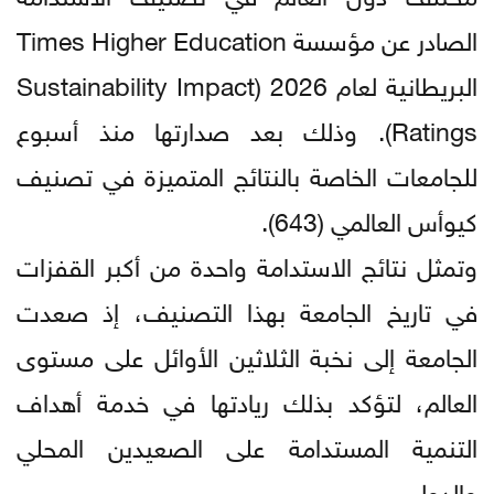
الصادر عن مؤسسة Times Higher Education
البريطانية لعام 2026 (Sustainability Impact
Ratings). وذلك بعد صدارتها منذ أسبوع
للجامعات الخاصة بالنتائج المتميزة في تصنيف
كيوأس العالمي (643).
وتمثل نتائج الاستدامة واحدة من أكبر القفزات
في تاريخ الجامعة بهذا التصنيف، إذ صعدت
الجامعة إلى نخبة الثلاثين الأوائل على مستوى
العالم، لتؤكد بذلك ريادتها في خدمة أهداف
التنمية المستدامة على الصعيدين المحلي
والدولي.