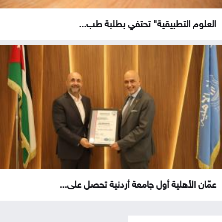
العلوم التطبيقية" تحتفي بطلبة طب...
عمّان الأهلية أول جامعة أردنية تحصل على...