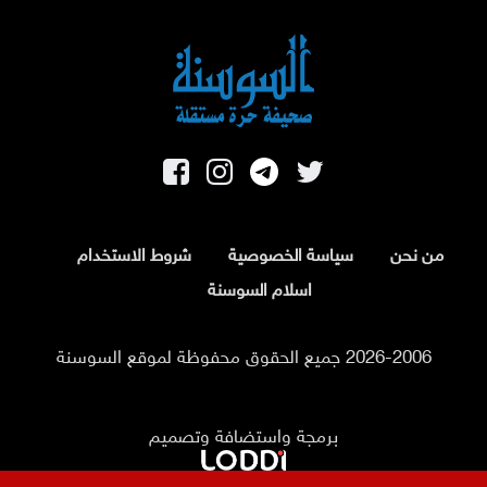
من نحن
سياسة الخصوصية
شروط الاستخدام
اسلام السوسنة
2026-2006 جميع الحقوق محفوظة لموقع السوسنة
برمجة واستضافة وتصميم