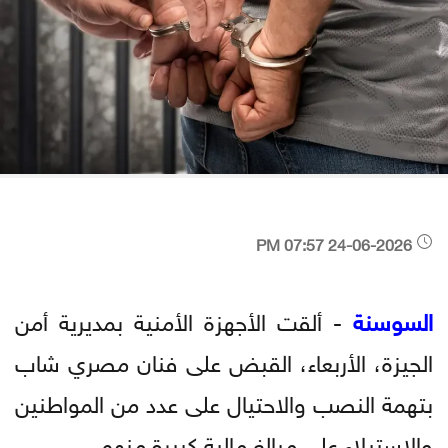
24-06-2026 07:57 PM
السوسنة
- ألقت الأجهزة الأمنية بمديرية أمن
الجيزة، الأربعاء، القبض على فنان مصري شاب
بتهمة النصب والاحتيال على عدد من المواطنين
والاستيلاء على مبالغ مالية كبيرة منهم.