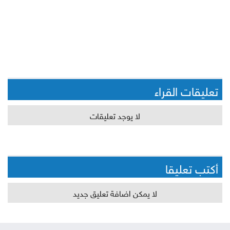
تعليقات القراء
لا يوجد تعليقات
أكتب تعليقا
لا يمكن اضافة تعليق جديد