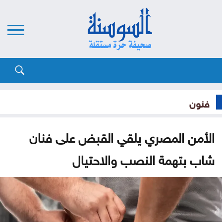
فنون
الأمن المصري يلقي القبض على فنان
شاب بتهمة النصب والاحتيال