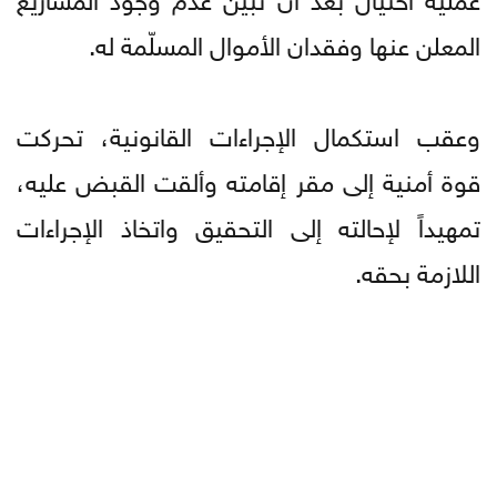
المعلن عنها وفقدان الأموال المسلّمة له.
وعقب استكمال الإجراءات القانونية، تحركت
قوة أمنية إلى مقر إقامته وألقت القبض عليه،
تمهيداً لإحالته إلى التحقيق واتخاذ الإجراءات
اللازمة بحقه.