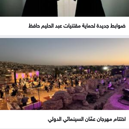
ضوابط جديدة لحماية مقتنيات عبد الحليم حافظ
اختتام مهرجان عمّان السينمائي الدولي