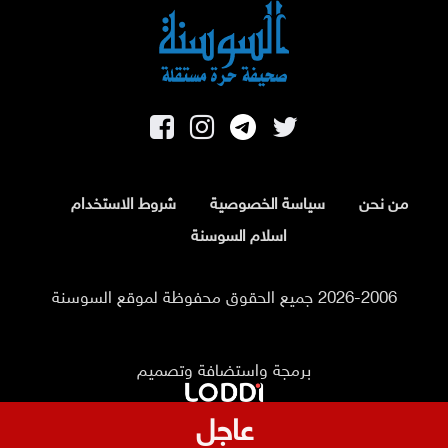
من نحن
سياسة الخصوصية
شروط الاستخدام
اسلام السوسنة
2026-2006 جميع الحقوق محفوظة لموقع السوسنة
برمجة واستضافة وتصميم
عاجل