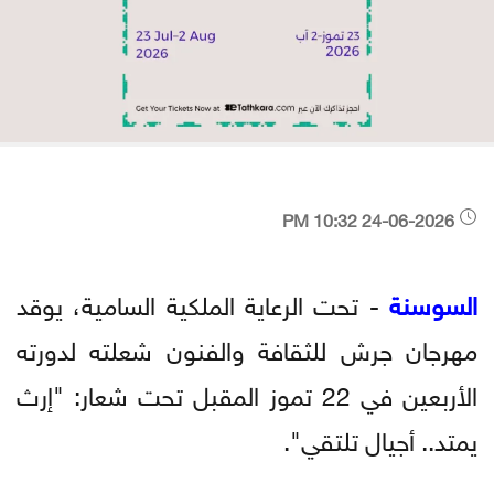
24-06-2026 10:32 PM
السوسنة
- تحت الرعاية الملكية السامية، يوقد
مهرجان جرش للثقافة والفنون شعلته لدورته
الأربعين في 22 تموز المقبل تحت شعار: "إرث
يمتد.. أجيال تلتقي".