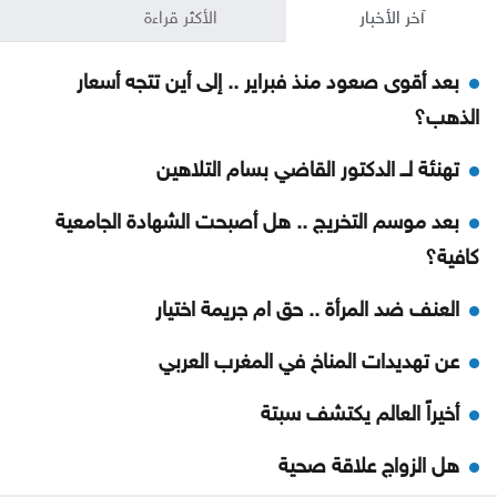
آخر الأخبار
الأكثر قراءة
بعد أقوى صعود منذ فبراير .. إلى أين تتجه أسعار
الذهب؟
تهنئة لــ الدكتور القاضي بسام التلاهين
بعد موسم التخريج .. هل أصبحت الشهادة الجامعية
كافية؟
العنف ضد المرأة .. حق ام جريمة اختيار
عن تهديدات المناخ في المغرب العربي
أخيراً العالم يكتشف سبتة
هل الزواج علاقة صحية