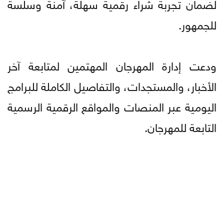
لضمان تجربة شراء رقمية سهلة، آمنة وسلسة
للجمهور.
ودعت إدارة المهرجان المهتمين لمتابعة آخر
الأخبار، والمستجدات، والتفاصيل الكاملة للبرامج
اليومية عبر المنصات والمواقع الرقمية الرسمية
التابعة للمهرجان.