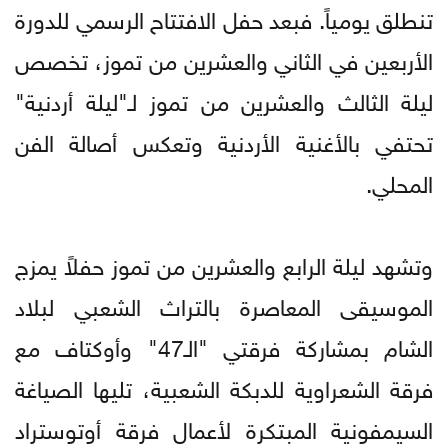
تنطلق يومياً. فبعد حفل الافتتاح الرسمي للدورة
الأربعين في الثاني والعشرين من تموز، تخصص
ليلة الثالث والعشرين من تموز لـ"ليلة أردنية"
تحتفي بالأغنية الأردنية وتعكس أصالة الفن
المحلي.
وتشهد ليلة الرابع والعشرين من تموز حفلاً يمزج
الموسيقى المعاصرة بالتراث الشعبي لبلاد
الشام بمشاركة فرقتي "الـ47" وأوكتاف مع
فرقة الشعراوية للدبكة الشعبية، تليها الصياغة
السيمفونية المبتكرة لأعمال فرقة أوتوستراد