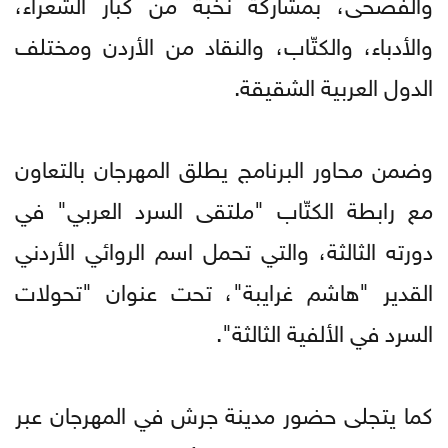
والفصحى، بمشاركة نخبة من كبار الشعراء،
والأدباء، والكتّاب، والنقاد من الأردن ومختلف
الدول العربية الشقيقة.
وضمن محاور البرنامج يطلق المهرجان بالتعاون
مع رابطة الكتّاب "ملتقى السرد العربي" في
دورته الثالثة، والتي تحمل اسم الروائي الأردني
القدير "هاشم غرايبة"، تحت عنوان "تحولات
السرد في الألفية الثالثة".
كما يتجلى حضور مدينة جرش في المهرجان عبر