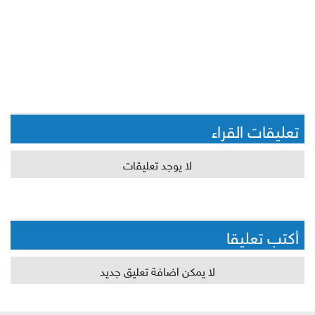
تعليقات القراء
لا يوجد تعليقات
أكتب تعليقا
لا يمكن اضافة تعليق جديد