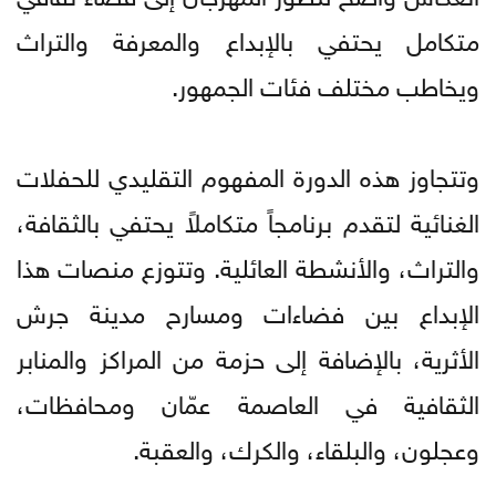
متكامل يحتفي بالإبداع والمعرفة والتراث
ويخاطب مختلف فئات الجمهور.
وتتجاوز هذه الدورة المفهوم التقليدي للحفلات
الغنائية لتقدم برنامجاً متكاملاً يحتفي بالثقافة،
والتراث، والأنشطة العائلية. وتتوزع منصات هذا
الإبداع بين فضاءات ومسارح مدينة جرش
الأثرية، بالإضافة إلى حزمة من المراكز والمنابر
الثقافية في العاصمة عمّان ومحافظات،
وعجلون، والبلقاء، والكرك، والعقبة.