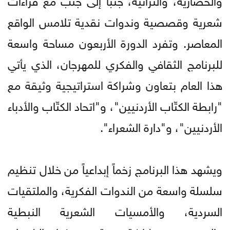
شعرية وقصصية وندوات نقدية تلامس الواقع
المعاصر. وتفرد الدورة الأربعون مساحة واسعة
للبرنامج الثقافي والفكري للمهرجان، الذي يأتي
هذا العام بتعاون وشراكة استراتيجية وثيقة مع
"رابطة الكتّاب الأردنيين"، و"اتحاد الكتّاب والأدباء
الأردنيين"، و"دارة الشعراء".
ويشهد هذا البرنامج زخماً إبداعياً من خلال تنظيم
سلسلة واسعة من الندوات الفكرية، والملتقيات
السردية، والأمسيات الشعرية النبطية