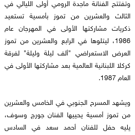
وتفتتح الفنانة ماجدة الرومي أولى الليالي في
الثالث والعشرين من تموز بأمسية تستعيد
ذكريات مشاركتها الأولى في المهرجان عام
1986، ليتلوها في الرابع والعشرين من تموز
العرض الاستعراضي "ألف ليلة وليلة" لفرقة
كركلا اللبنانية العالمية بعد مشاركتها الأولى في
العام 1987.
ويشهد المسرح الجنوبي في الخامس والعشرين
من تموز أمسية يحييها الفنان جورج وسوف،
يليه حفل للفنان أحمد سعد في السادس