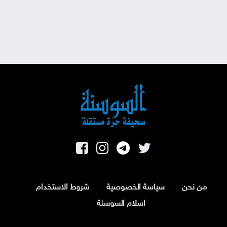
من نحن
سياسة الخصوصية
شروط الاستخدام
اسلام السوسنة