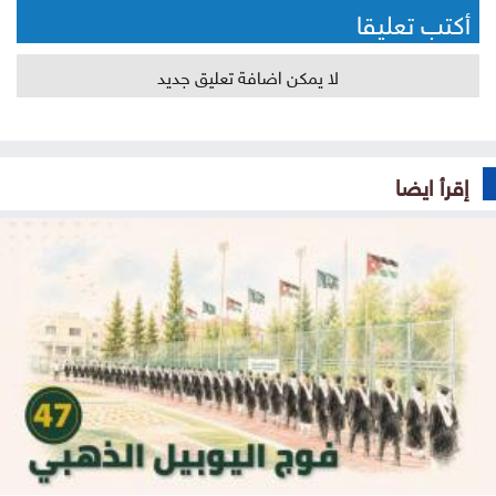
أكتب تعليقا
لا يمكن اضافة تعليق جديد
إقرأ ايضا