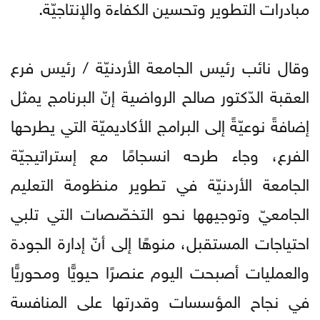
مبادرات التطوير وتحسين الكفاءة والإنتاجيّة.
وقال نائب رئيس الجامعة الأردنيّة / رئيس فرع
العقبة الدّكتور صالح الرواضية إنّ البرنامج يمثل
إضافةً نوعيّةً إلى البرامج الأكاديميّة التي يطرحها
الفرع، وجاء طرحه انسجامًا مع إستراتيجيّة
الجامعة الأردنيّة في تطوير منظومة التعليم
الجامعيّ وتوجيهها نحو التخصّصات التي تلبي
احتياجات المستقبل، منوهًا إلى أنّ إدارة الجودة
والعمليات أصبحت اليوم عنصرًا حيويًّا ومحوريًّا
في نجاح المؤسسات وقدرتها على المنافسة