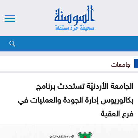
جامعات
الجامعة الأردنيّة تستحدث برنامج
بكالوريوس إدارة الجودة والعمليات في
فرع العقبة