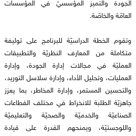
الجودة والتميز المؤسسيّ في المؤسسات
العامّة والخاصّة.
وتقوم الخطة الدراسيّة للبرنامج على توليفة
متكاملة من المعارف النظريّة والتطبيقات
العمليّة في مجالات إدارة الجودة، وإدارة
العمليات، وتحليل الأداء، وإدارة سلاسل التوريد،
والتحسين المستمر، وإدارة المخاطر، بما يعزز
جاهزيّة الطلبة للانخراط في مختلف القطاعات
الصناعيّة والخدميّة والصحيّة والتعليميّة
واللوجستيّة، ويمنحهم القدرة على قيادة