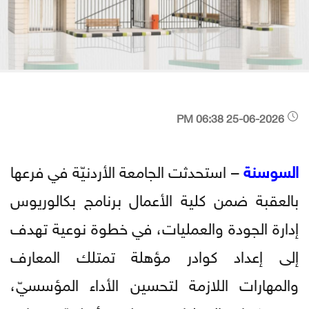
25-06-2026 06:38 PM
السوسنة
– استحدثت الجامعة الأردنيّة في فرعها
بالعقبة ضمن كلية الأعمال برنامج بكالوريوس
إدارة الجودة والعمليات، في خطوة نوعية تهدف
إلى إعداد كوادر مؤهلة تمتلك المعارف
والمهارات اللازمة لتحسين الأداء المؤسسيّ،