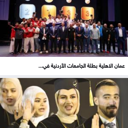
عمان الاهلية بطلة الجامعات الأردنية في...