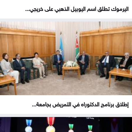
اليرموك تطلق اسم اليوبيل الذهبي على خريجي...
إطلاق برنامج الدكتوراه في التمريض بجامعة...