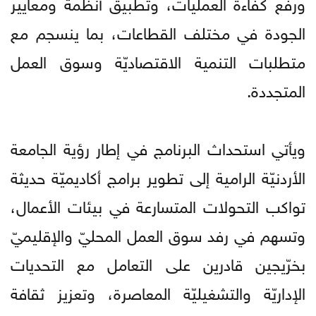
ورفع كفاءة العمليات، وتطبيق أنظمة ومعايير
الجودة في مختلف القطاعات، بما ينسجم مع
متطلبات التنمية الاقتصاديّة وسوق العمل
المتجددة.
ويأتي استحداث البرنامج في إطار رؤية الجامعة
الأردنيّة الرامية إلى تطوير برامج أكاديميّة حديثة
تواكب التحولات المتسارعة في بيئات الأعمال،
وتسهم في رفد سوق العمل المحليّ والإقليميّ
بخرّيجين قادرين على التعامل مع التحديات
الإداريّة والتشغيليّة المعاصرة، وتعزيز ثقافة