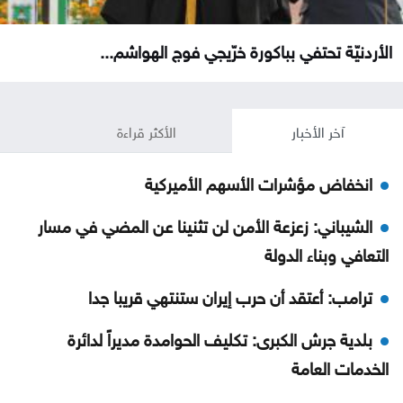
الأردنيّة تحتفي بباكورة خرّيجي فوج الهواشم...
آخر الأخبار
الأكثر قراءة
انخفاض مؤشرات الأسهم الأميركية
الشيباني: زعزعة الأمن لن تثنينا عن المضي في مسار
التعافي وبناء الدولة
ترامب: أعتقد أن حرب إيران ستنتهي قريبا جدا
بلدية جرش الكبرى: تكليف الحوامدة مديراً لدائرة
الخدمات العامة