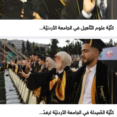
كلّيّة علوم التّأهيل في الجامعة الأردنيّة...
كلّيّة الصّيدلة في الجامعة الأردنيّة ترفدُ...