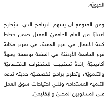
الحيويّة.
ومن المتوقع أن يسهم البرنامج الذي سيُطرح
اعتبارًا من العام الجامعيّ المقبل ضمن خطط
كلية الأعمال في فرع العقبة، في تعزيز مكانة
فرع الجامعة الأردنيّة في العقبة بوصفه وجهةً
أكاديميّةً رائدةً تستجيب للمتغيّرات الاقتصاديّة
والتنمويّة، وتطرح برامج تخصصيّة حديثة تدعم
التنمية المستدامة وتلبي احتياجات سوق العمل
على المستويين المحليّ والإقليميّ.