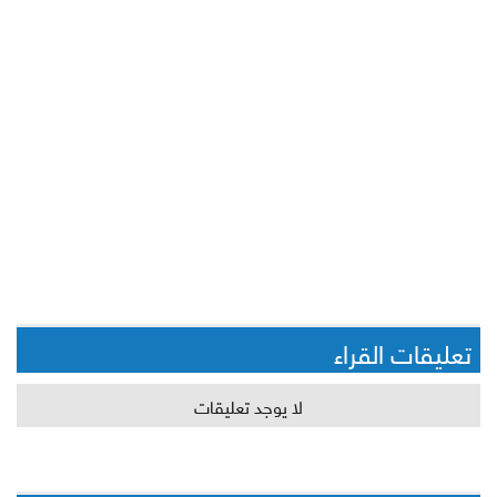
تعليقات القراء
لا يوجد تعليقات