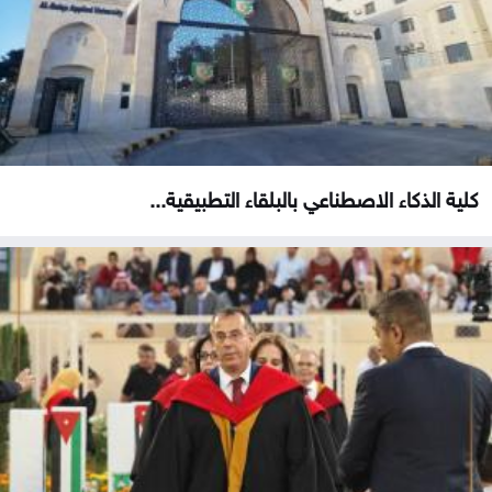
كلية الذكاء الاصطناعي بالبلقاء التطبيقية...