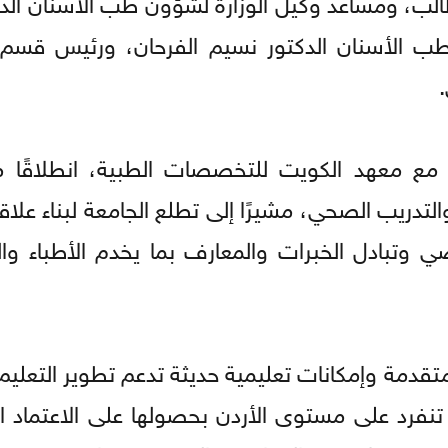
لطالب، ومساعد وكيل الوزارة لشؤون طب الأسنان الد
طب الأسنان الدكتور نسيم الفرحان، ورئيس قسم 
ن مع معهد الكويت للتخصصات الطبية، انطلاقًا 
التدريب الصحي، مشيرًا إلى تطلع الجامعة لبناء علا
وتبادل الخبرات والمعارف بما يخدم الأطباء وا
تقدمة وإمكانات تعليمية حديثة تدعم تطوير التعليم
ا تنفرد على مستوى الأردن بحصولها على الاعتماد