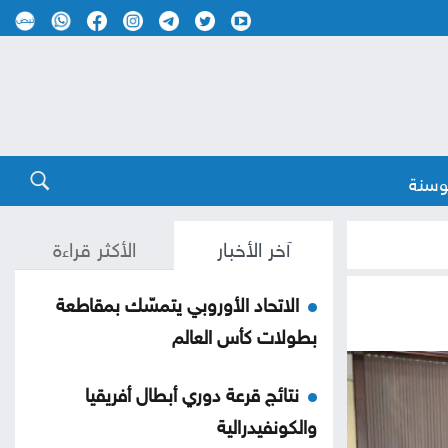
وسنة
آخر الأخبار
الأكثر قراءة
الاتحاد الأوروبي يتمسّك بمقاطعة
بطولات كأس العالم
نتائج قرعة دوري أبطال أفريقيا
والكونفيدرالية