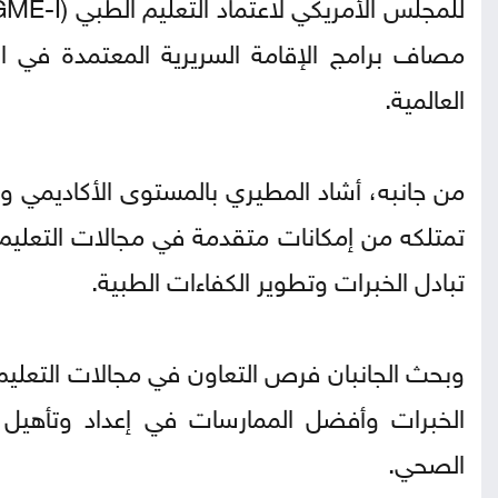
مصاف برامج الإقامة السريرية المعتمدة في ا
العالمية.​
من جانبه، أشاد المطيري بالمستوى الأكاديمي والب
تمتلكه من إمكانات متقدمة في مجالات التعليم 
تبادل الخبرات وتطوير الكفاءات الطبية.
وبحث الجانبان فرص التعاون في مجالات التعليم 
الخبرات وأفضل الممارسات في إعداد وتأهيل ا
الصحي.