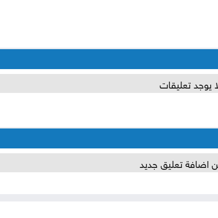
ا يوجد تعليقات
ن اضافة تعليق جديد