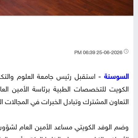
25-06-2026 06:39 PM
السوسنة
- استقبل رئيس جامعة العلوم والتكنول
الكويت للتخصصات الطبية برئاسة الأمين الع
التعاون المشترك وتبادل الخبرات في المجالات الأك
وضم الوفد الكويتي مساعد الأمين العام لشؤون 