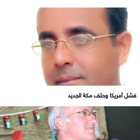
فشل أمريكا وحلف مكة الجديد