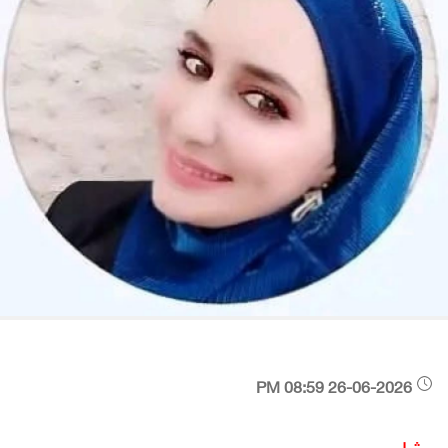
26-06-2026 08:59 PM
رشا سمور