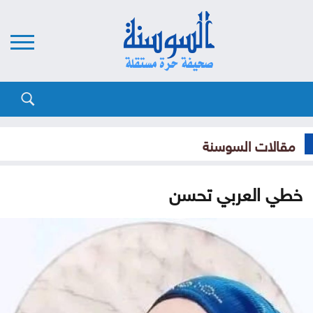
مقالات السوسنة
خطي العربي تحسن