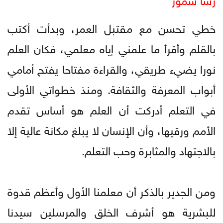
خطي تحسن مع مقتبل العمر، وبدأت أكتب
بالقلم وأقرأ ما علمني إياه معلمي، فكان العلم
نورا يضيء طريقي، والقراءة مفتاحا يفتح أمامي
أبواب المعرفة والثقافة. ومنذ خطواتي الأولى
في التعلم أدركت أن العلم هو أساس تقدم
الأمم ورقيها، وأن الإنسان لا يبلغ مكانة عالية إلا
بالاجتهاد والمثابرة وحب التعلم.
ومن الجدير بالذكر أن معلمنا الأول وأعظم قدوة
للبشرية هو أشرف الخلق والمرسلين سيدنا