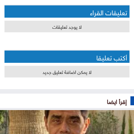
تعليقات القراء
لا يوجد تعليقات
أكتب تعليقا
لا يمكن اضافة تعليق جديد
إقرأ ايضا