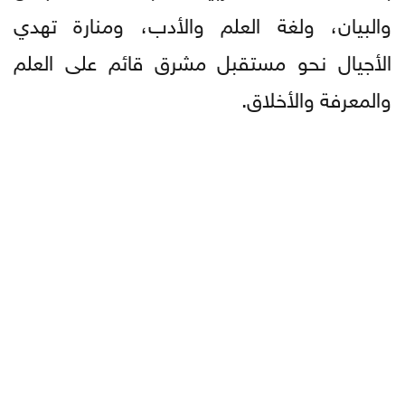
والبيان، ولغة العلم والأدب، ومنارة تهدي
الأجيال نحو مستقبل مشرق قائم على العلم
والمعرفة والأخلاق.