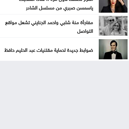
ياسمسن صبري من مسلسل الشادر
مفاجأة منة شلبي واحمد الجنايني تشعل مواقع
التواصل
ضوابط جديدة لحماية مقتنيات عبد الحليم حافظ