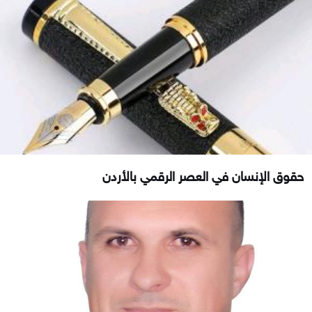
حقوق الإنسان في العصر الرقمي بالأردن