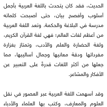
الحديث، فقد كان يتحدث باللغة العربية بأجمل
أسلوب وأفصح بيان، حتى أصبحت كلماته
مدرسة في البلاغة والحكمة. وتعد اللغة العربية
من أعظم لغات العالم؛ فهي لغة القرآن الكريم،
ولغة الحضارة والعلم والأدب، وتمتاز بغزارة
مفرداتها ودقة معانيها وجمال أساليبها، مما
جعلها من أكثر اللغات قدرةً على التعبير عن
الأفكار والمشاعر.
وقد أسهمت اللغة العربية عبر العصور في نقل
العلوم والمعارف، وكتب بها العلماء والأدباء