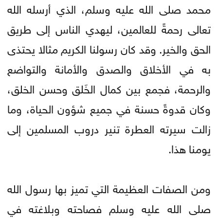
محمد صلى الله عليه وسلم، الذي أرسله الله
تعالى رحمةً للعالمين، ليهدي الناس إلى طريق
الحق والخير. وقد كان رسولنا الكريم مثالا يحتذى
به في الأخلاق والصدق والأمانة والتواضع
والرحمة، فجمع بين كمال الخَلق وحسن الخلق،
وكان قدوةً حسنة في جميع شؤون الحياة، وما
زالت سيرته العطرة تنير دروب المسلمين إلى
يومنا هذا.
ومن الصفات العظيمة التي تميز بها رسول الله
صلى الله عليه وسلم فصاحته وبلاغته في