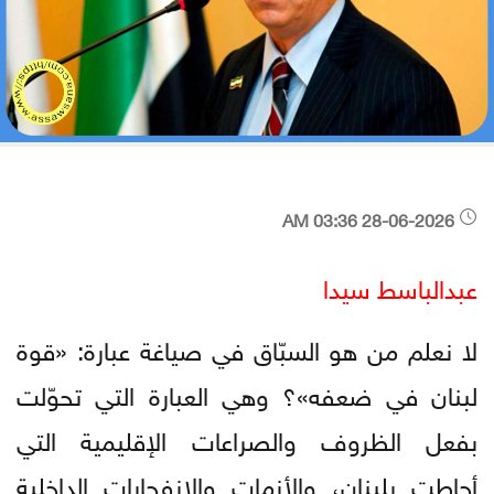
28-06-2026 03:36 AM
عبدالباسط سيدا
لا نعلم من هو السبّاق في صياغة عبارة: «قوة
لبنان في ضعفه»؟ وهي العبارة التي تحوّلت
بفعل الظروف والصراعات الإقليمية التي
أحاطت بلبنان، والأزمات والانفجارات الداخلية