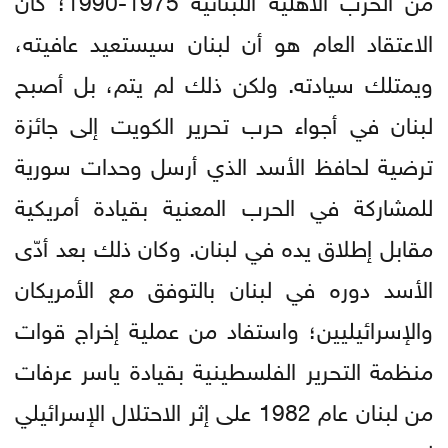
الاعتقاد العام هو أن لبنان سيستعيد عافيته،
ويمتلك سيادته. ولكن ذلك لم يتم، بل أصبح
لبنان في أجواء حرب تحرير الكويت إلى جائزة
ترضية لحافظ الأسد الذي أرسل وحدات سورية
للمشاركة في الحرب المعنية بقيادة أمريكية
مقابل إطلاق يده في لبنان. وكان ذلك بعد أدّى
الأسد دوره في لبنان بالتوفق مع الأمريكان
والإسرائيليين؛ واستفاد من عملية إخراج قوات
منظمة التحرير الفلسطينية بقيادة ياسر عرفات
من لبنان عام 1982 على إثر الاحتلال الإسرائيلي