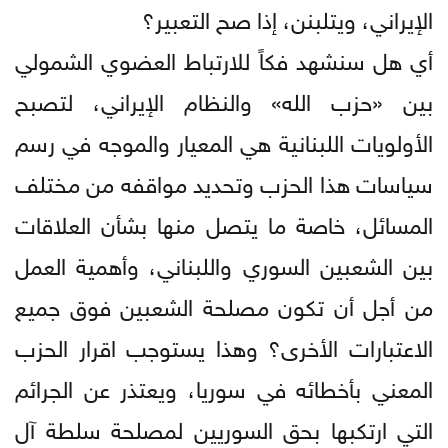
الإيراني، ويتلبنن، إذا صح التعبير؟
أي هل سنشهد فكاً للارتباط العضوي الشمولي
بين «حزب الله» والنظام الإيراني، لتصبح
الأولويات اللبنانية هي المعيار والموجه في رسم
سياسات هذا الحزب وتحديد مواقفه من مختلف
المسائل، خاصة ما يتصل منها بشأن العلاقات
بين الشعبين السوري واللبناني، وأهمية العمل
من أجل أن تكون مصلحة الشعبين فوق جميع
الاعتبارات الأخرى؟ وهذا يستوجب اقرار الحزب
المعني بأخطائه في سوريا، ويعتذر عن الجرائم
التي ارتكبها بحق السوريين لمصلحة سلطة آل