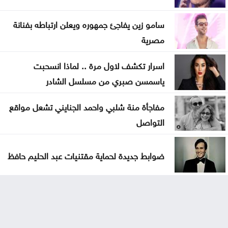
سامو زين يفاجئ جمهوره ويعلن ارتباطه بفنانة
مصرية
اسرار تكشف لاول مرة .. لماذا انسحبت
ياسمسن صبري من مسلسل الشادر
مفاجأة منة شلبي واحمد الجنايني تشعل مواقع
التواصل
ضوابط جديدة لحماية مقتنيات عبد الحليم حافظ