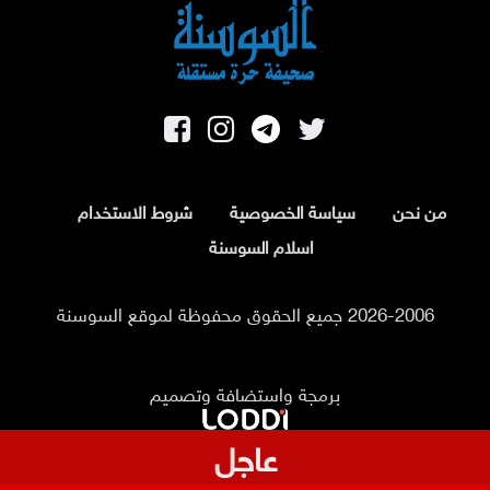
من نحن
سياسة الخصوصية
شروط الاستخدام
اسلام السوسنة
2026-2006 جميع الحقوق محفوظة لموقع السوسنة
برمجة واستضافة وتصميم
عاجل