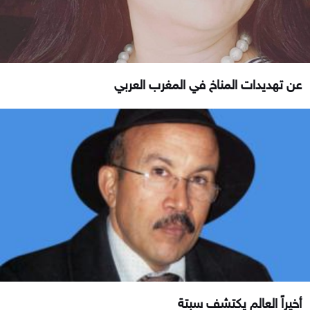
عن تهديدات المناخ في المغرب العربي
أخيراً العالم يكتشف سبتة