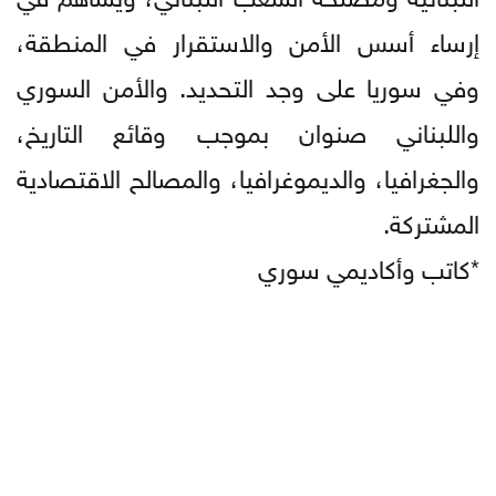
إرساء أسس الأمن والاستقرار في المنطقة،
وفي سوريا على وجد التحديد. والأمن السوري
واللبناني صنوان بموجب وقائع التاريخ،
والجغرافيا، والديموغرافيا، والمصالح الاقتصادية
المشتركة.
*كاتب وأكاديمي سوري