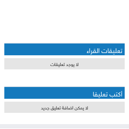
تعليقات القراء
لا يوجد تعليقات
أكتب تعليقا
لا يمكن اضافة تعليق جديد