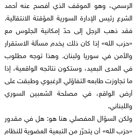
الرسمي، وهو الموقف الذي أفصح عنه أحمد
الشرع رئيس الإدارة السورية المؤقتة الانتقالية.
فقد ذهب الرجل إلى حدّ إمكانية الجلوس مع
«حزب الله» إذا كان ذلك يخدم مسألة الاستقرار
والأمن في سوريا ولبنان. وهذا توجه مطلوب
في المدى البعيد، وستكون نتائجه الواقعية، إذا
ما تجاوزت طابعه التفاؤلي الرغبوي وطبقت على
أرض الواقع، في مصلحة الشعبين السوري
واللبناني.
ولكن السؤال المفصلي هنا هو: هل في مقدور
«حزب الله» أن يتحرّر من التبعية العضوية للنظام