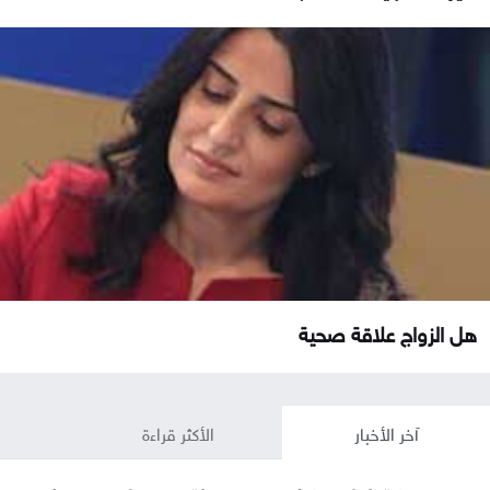
هل الزواج علاقة صحية
آخر الأخبار
الأكثر قراءة