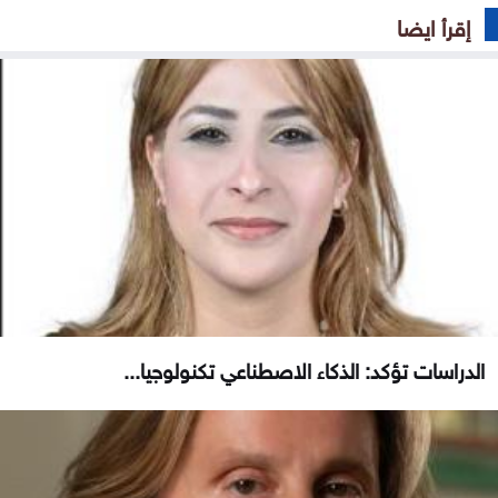
إقرأ ايضا
الدراسات تؤكد: الذكاء الاصطناعي تكنولوجيا...