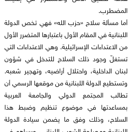
المضطرب.
أما مسألة سلاح «حزب الله» فهي تخص الدولة
اللبنانية في المقام الأول باعتبارها المتضرر الأول
من الاعتداءات الإسرائيلية. وهي الاعتداءات التي
تستغلّ وجود ذلك السلاح للتدخل في شؤون
لبنان الداخلية، واحتلال أراضيه، وتهجير شعبه.
وتستطيع الدولة اللبنانية من موقعها الرسمي أن
تطالب المجتمع الدولي والجامعة العربية
بمساعدتها في موضوع تنظيم وضبط هذا
السلاح، وذلك وفق ما يضمن سيادة الدولة
اللبنانية ومصلحة الشعب اللبناني، ويساهم في