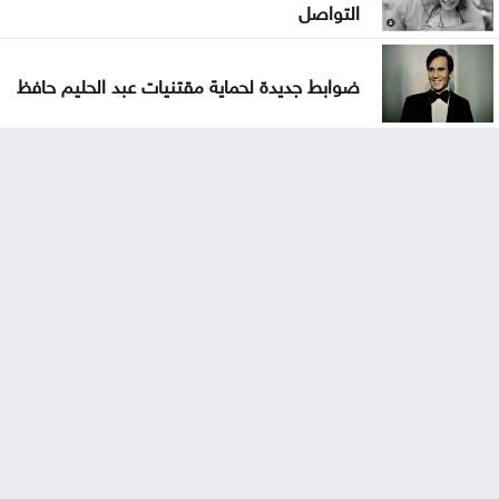
التواصل
ضوابط جديدة لحماية مقتنيات عبد الحليم حافظ