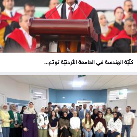
كلّيّة الهندسة في الجامعة الأردنيّة تودّع...