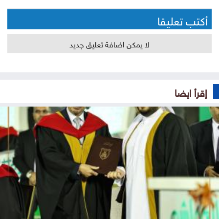
أكتب تعليقا
لا يمكن اضافة تعليق جديد
إقرأ ايضا