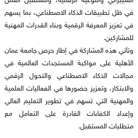
في ظل تطبيقات الذكاء الاصطناعي، بما يسهم
في تعزيز المعرفة الرقمية وبناء القدرات المهنية
للمشاركين.
وتأتي هذه المشاركة في إطار حرص جامعة عمان
الأهلية على مواكبة المستجدات العالمية في
مجالات الذكاء الاصطناعي والتحول الرقمي
والابتكار، وتعزيز حضورها في الفعاليات العلمية
والمهنية التي تسهم في تطوير التعليم العالي
وإعداد الكفاءات القادرة على التعامل مع
متطلبات المستقبل.