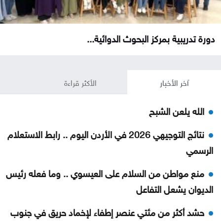
دورة تدريبية بمركز البحوث الدوائية...
آخر الأخبار
الأكثر قراءة
الله يلعن الشبح
نتائج التوجيهي 2026 في الأردن اليوم .. رابط الاستعلام
الرسمي
منع مواطن من السلام على العيسوي .. وما فعله رئيس
الديوان يشعل التفاعل
حشد أكثر من مئتي عنصر إطفاء لإخماد حريق في جنوب