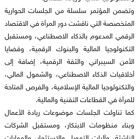
وتضمن المؤتمر سلسلة من الجلسات الحوارية
المتخصصة التي ناقشت دور المرأة في الاقتصاد
الرقمي المدعوم بالذكاء الاصطناعي، ومستقبل
التكنولوجيا المالية والبنوك الرقمية، وقضايا
الأمن السيبراني والثقة الرقمية، إضافة إلى
أخلاقيات الذكاء الاصطناعي، والشمول المالي،
والتكنولوجيا المالية الإسلامية، والفرص المتاحة
للمرأة في القطاعات التقنية والمالية.
كما تناولت الجلسات موضوعات ريادة الأعمال
وبناء منظومات الابتكار، ومستقبل الشركات
الناشئة، وآليات التمويل والاستثمار، والمهارات