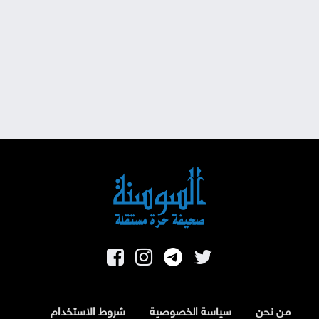
من نحن
سياسة الخصوصية
شروط الاستخدام