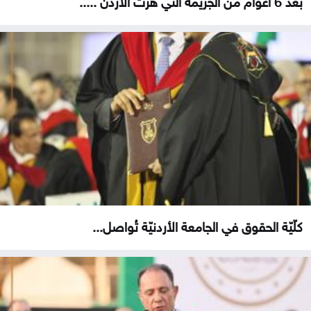
كلّيّة الحقوق في الجامعة الأردنيّة تُواصل...