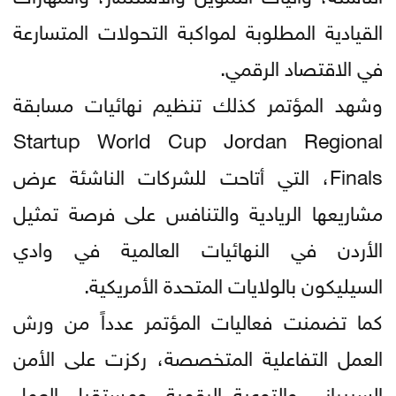
القيادية المطلوبة لمواكبة التحولات المتسارعة
في الاقتصاد الرقمي.
وشهد المؤتمر كذلك تنظيم نهائيات مسابقة
Startup World Cup Jordan Regional
Finals، التي أتاحت للشركات الناشئة عرض
مشاريعها الريادية والتنافس على فرصة تمثيل
الأردن في النهائيات العالمية في وادي
السيليكون بالولايات المتحدة الأمريكية.
كما تضمنت فعاليات المؤتمر عدداً من ورش
العمل التفاعلية المتخصصة، ركزت على الأمن
السيبراني والتوعية الرقمية، ومستقبل العمل