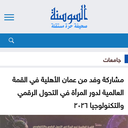
جامعات
مشاركة وفد من عمان الأهلية في القمة
العالمية لدور المرأة في التحول الرقمي
والتكنولوجيا ٢٠٢٦