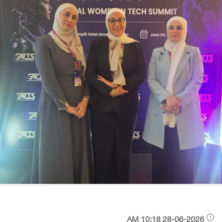
28-06-2026 10:18 AM