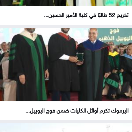
تخريج 52 طالبًا في كلية الأمير الحسين...
اليرموك تكرم أوائل الكليات ضمن فوج اليوبيل...