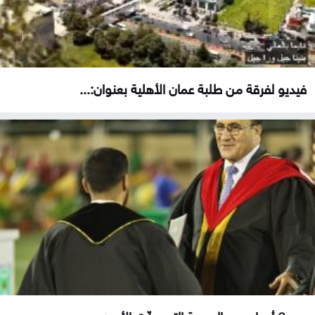
فيديو لفرقة من طلبة عمان الأهلية بعنوان:...
بعد 6 أعوام من الجريمة التي هزّت الأردن .....