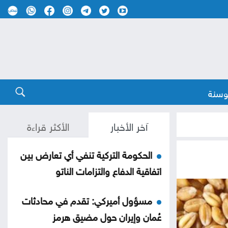
وسنة
آخر الأخبار
الأكثر قراءة
الحكومة التركية تنفي أي تعارض بين
اتفاقية الدفاع والتزامات الناتو
مسؤول أميركي: تقدم في محادثات
عُمان وإيران حول مضيق هرمز