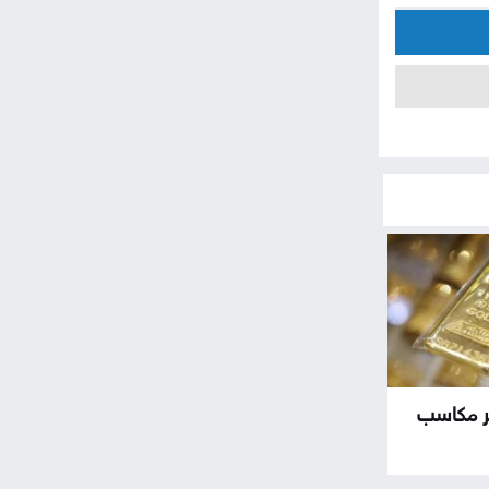
بر مكاسب