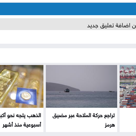
ن اضافة تعليق جديد
تراجع حركة الملاحة عبر مضيق
الذهب يتجه نحو أك
هرمز
أسبوعية منذ أشهر