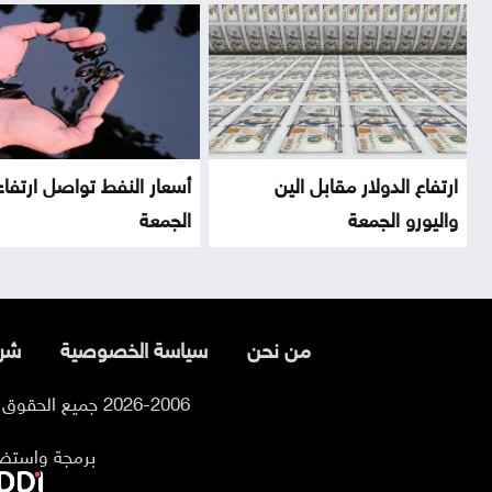
ارتفاع الدولار مقابل الين
أسعار النفط تواصل ارتفاع
واليورو الجمعة
الجمعة
من نحن
سياسة الخصوصية
شرو
2026-2006 جميع الحقوق محفوظة لموقع السوسنة
برمجة واستض