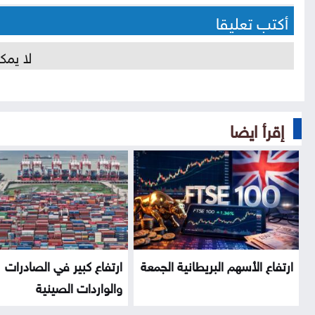
أكتب تعليقا
لا يمك
إقرأ ايضا
ارتفاع الأسهم البريطانية الجمعة
ارتفاع كبير في الصادرات
والواردات الصينية