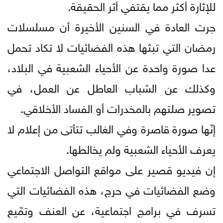
للإثارة أكثر مما يقتفي أثر الحقيقة.
جرت العادة في السنين الأخيرة أن مسلسلات
رمضان التي تبثها هذه الفضائيات لا تكاد تحمل
عدا صورة واحدة عن الأحياء الشعبية في البلاد،
وكذلك عن الشباب العاطل عن العمل، في
تصوير صلتهم بالمخدرات أو الفساد الأخلاقي.
إنّها صورة قاصرة وفي الغالب تتأتى من إعلام لا
يعرف الأحياء الشعبية ولم يخالطها.
إن فيديو قصير على مواقع التواصل الاجتماعي
وضع الفضائيات في حرج، هذه الفضائيات التي
تسرف في برامج اجتماعية، عن العنف وتمّيع