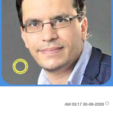
30-06-2026 03:17 AM