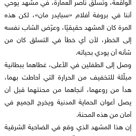
الواقعة، وتسلّق ناصر العمارة، في مشهد يوحي
أننا في بروفة أفلام «سبايدر مان»، لكن هذه
المرة كان المشهد حقيقيًا، وعرّض الشاب نفسه
إلى الخطر، لأن أي خطأ في التسلق كان من
شأنه أن يودي بحياته.
وصل إلى الطفلين في الأعلى، غطاهما ببطانية
مبلّلة للتخفيف من الحرارة التي أحاطت بهما،
هدأ من روعهما، أنجاهما من محنتهما قبل أن
يصل أعوان الحماية المدنية ويخرج الجميع في
أمان من هذه المحنة.
إن هذا المشهد الذي وقع في الضاحية الشرقية