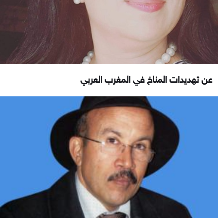
عن تهديدات المناخ في المغرب العربي