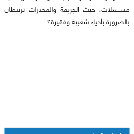
مسلسلات، حيث الجريمة والمخدرات ترتبطان
بالضرورة بأحياء شعبية وفقيرة؟