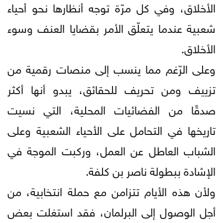
الأخلاق، وفي كل مرّة توجه أنظارها نحو أحياء
شعبية عندما يتعلّق الأمر بقضايا العنف وسوء
الأخلاق.
وعلى الرّغم مما ينسب إلى منصات رقمية من
تزييف ومن تحريف للحقائق، يبدو أنها أكثر
صدقًا من الفضائيات المحلية، التي نسيت
تاريخها في التحامل على الأحياء الشعبية وعلى
الشباب العاطل عن العمل، وركبت الموجة في
الإشادة ببطولة ناصر بن كلفة.
ولأن هذه الأيام تتزامن مع حملة انتخابية، من
أجل الوصول إلى البرلمان، فقد استغلت بعض