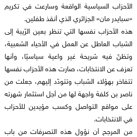
الأحزاب السياسية الواقعة وسارعت في تكريم
«سبايدر مان» الجزائري الذي أنقذ طفلين.
هذه الأحزاب نفسها التي تنظر بعين الرّيبة إلى
الشباب العاطل عن العمل في الأحياء الشعبية،
وتظنّ فيه شريحة غير واعية سياسيًا، وأنها
تعزف عن الانتخابات، صارت هذه الأحزاب نفسها
تتفاخر بهؤلاء الشباب وتتودّد إليهم، جعلت من
ناصر بن كلفة واجهة لها من أجل استثمار شهرته
على مواقع التواصل وكسب مؤيدين للأحزاب
في الانتخابات.
من المرجح أن نؤول هذه التصرفات من باب