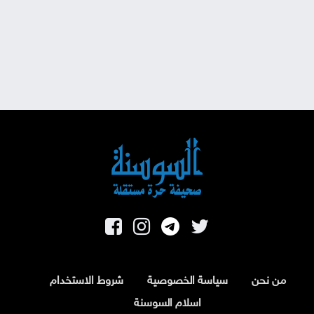
من نحن
سياسة الخصوصية
شروط الاستخدام
اسلام السوسنة