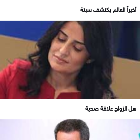
أخيراً العالم يكتشف سبتة
هل الزواج علاقة صحية