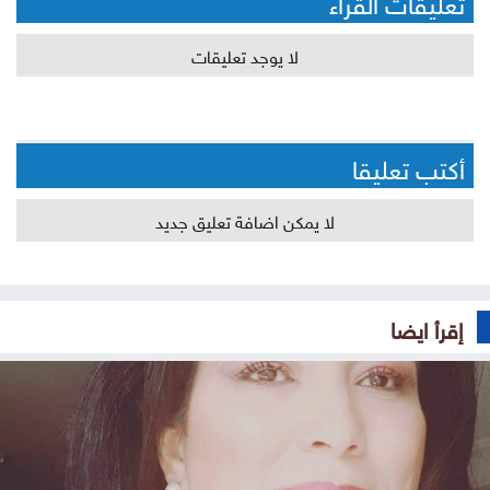
تعليقات القراء
لا يوجد تعليقات
أكتب تعليقا
لا يمكن اضافة تعليق جديد
إقرأ ايضا