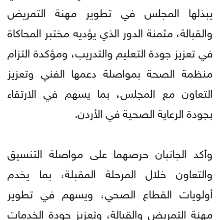
يبذلها المجلس في تطوير مهنة التمريض
والقبالة، مثمنة الدور الذي يؤديه مختبر المحاكاة
في تعزيز جودة التعليم والتدريب، ومؤكدة التزام
منظمة الصحة بمواصلة دعمها الفني وتعزيز
التعاون مع المجلس، بما يسهم في الارتقاء
بجودة الرعاية الصحية في الأردن.
وأكد الجانبان حرصهما على مواصلة التنسيق
والتعاون خلال المرحلة المقبلة، بما يخدم
أولويات القطاع الصحي، ويسهم في تطوير
مهنة التمريض والقبالة، وتعزيز جودة الخدمات