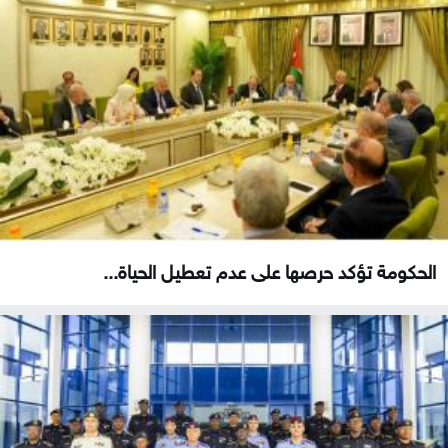
الحكومة تؤكد حرصها على عدم تعطيل الحياة...