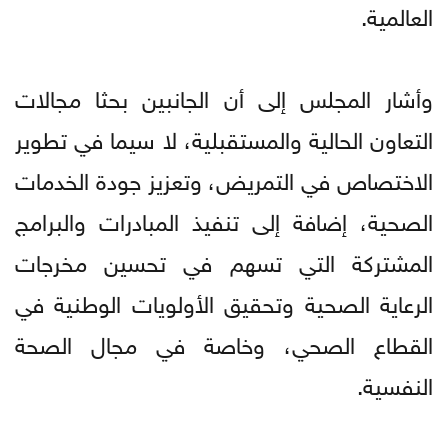
العالمية.
وأشار المجلس إلى أن الجانبين بحثا مجالات
التعاون الحالية والمستقبلية، لا سيما في تطوير
الاختصاص في التمريض، وتعزيز جودة الخدمات
الصحية، إضافة إلى تنفيذ المبادرات والبرامج
المشتركة التي تسهم في تحسين مخرجات
الرعاية الصحية وتحقيق الأولويات الوطنية في
القطاع الصحي، وخاصة في مجال الصحة
النفسية.