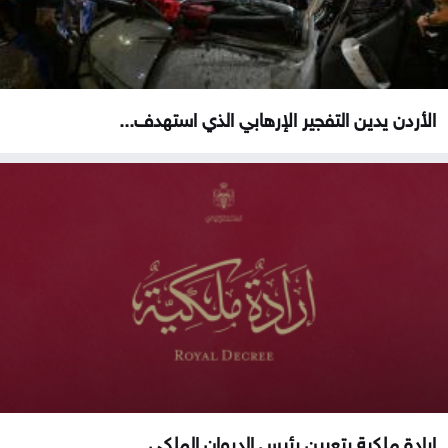
الأردن يدين التفجير الإرهابي الذي استهدف...
إرادة ملكية بتعيين رئيس الديوان الملكي...