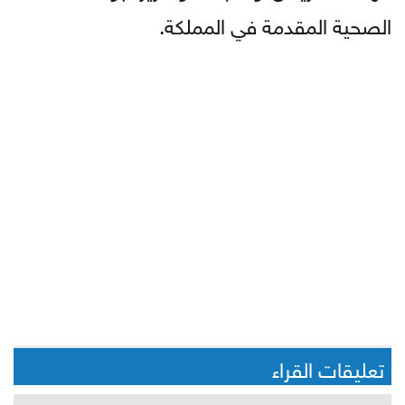
الصحية المقدمة في المملكة.
تعليقات القراء