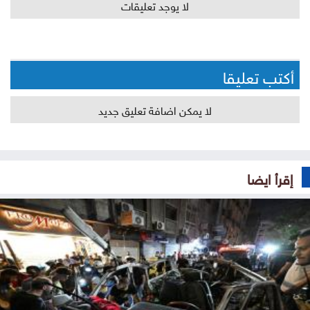
لا يوجد تعليقات
أكتب تعليقا
لا يمكن اضافة تعليق جديد
إقرأ ايضا