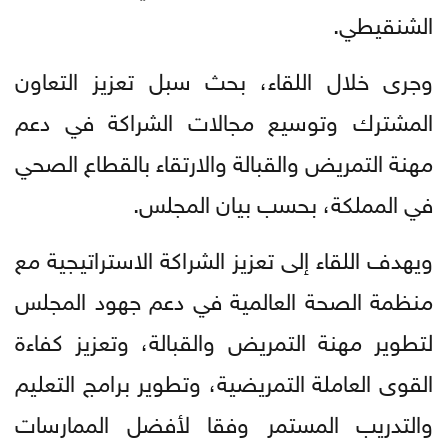
الشنقيطي.
وجرى خلال اللقاء، بحث سبل تعزيز التعاون
المشترك وتوسيع مجالات الشراكة في دعم
مهنة التمريض والقبالة والارتقاء بالقطاع الصحي
في المملكة، بحسب بيان المجلس.
ويهدف اللقاء إلى تعزيز الشراكة الاستراتيجية مع
منظمة الصحة العالمية في دعم جهود المجلس
لتطوير مهنة التمريض والقبالة، وتعزيز كفاءة
القوى العاملة التمريضية، وتطوير برامج التعليم
والتدريب المستمر وفقا لأفضل الممارسات