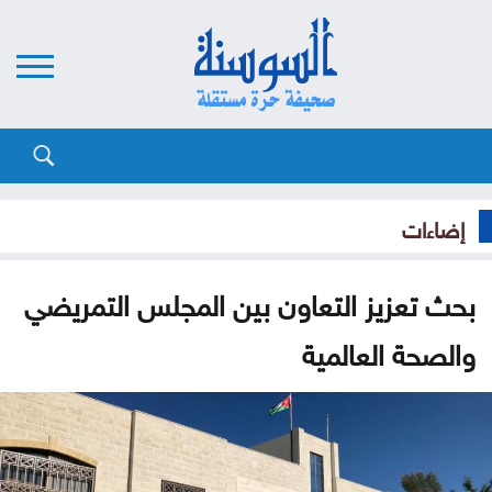
إضاءات
بحث تعزيز التعاون بين المجلس التمريضي
والصحة العالمية