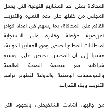
المحاكاة يمثل أحد المشاريع النوعية التي يعمل
المجلس من خلالها على دعم التعليم والتدريب
القائم على المحاكاة، بما يسهم في إعداد كوادر
تمريضية مؤهلة وقادرة على الاستجابة
لمتطلبات القطاع الصحي وفق المعايير الدولية،
مشيرا إلى أن المجلس يحرص على توسيع
شراكاته مع منظمة الصحة العالمية
والمؤسسات الوطنية والدولية لتطوير برامج
التدريب وبناء القدرات.
من جانبها، أشادت الشنقيطي، بالجهود التي