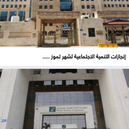
إنجازات التنمية الاجتماعية لشهر تموز .....