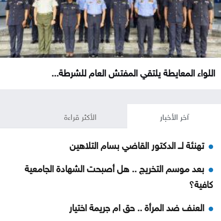
اللواء المعايطة يلتقي المفتش العام للشرطة...
آخر الأخبار
الأكثر قراءة
تهنئة لــ الدكتور القاضي بسام التلاهين
بعد موسم التخريج .. هل أصبحت الشهادة الجامعية
كافية؟
العنف ضد المرأة .. حق ام جريمة اختيار