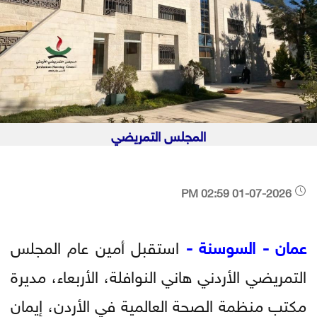
المجلس التمريضي
01-07-2026 02:59 PM
عمان - السوسنة -
استقبل أمين عام المجلس
التمريضي الأردني هاني النوافلة، الأربعاء، مديرة
مكتب منظمة الصحة العالمية في الأردن، إيمان