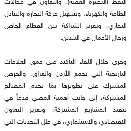
النفط (البصرة–العقبة)، والتعاون في مجالات
الطاقة والكهرباء، وتسهيل حركة التجارة والتبادل
التجاري، وتعزيز الشراكة بين القطاع الخاص
ورجال الأعمال في البلدين.
وجرى خلال اللقاء التأكيد على عمق العلاقات
التاريخية التي تجمع الأردن والعراق، والحرص
المشترك على تطويرها بما يخدم المصالح
المشتركة، إلى جانب أهمية المضي قدماً في
تنفيذ المشاريع المشتركة، وتعزيز التعاون
الاقتصادي والاستثماري، في ظل التحديات التي