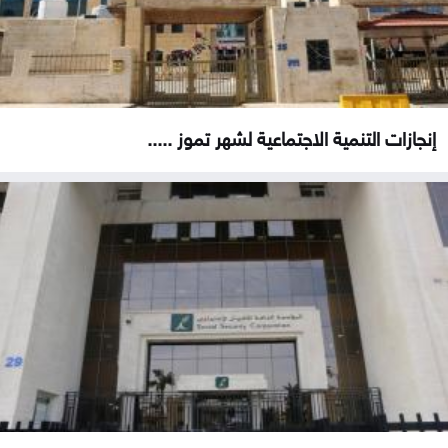
إنجازات التنمية الاجتماعية لشهر تموز .....