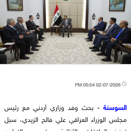
02-07-2026 05:54 PM
السوسنة
- بحث وفد وزاري أردني مع رئيس
مجلس الوزراء العراقي علي فالح الزيدي، سبل
تعزيز العلاقات الثنائية، وتوسيع التعاون