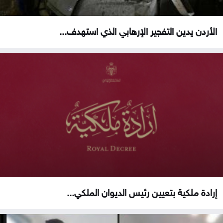
الأردن يدين التفجير الإرهابي الذي استهدف...
إرادة ملكية بتعيين رئيس الديوان الملكي...