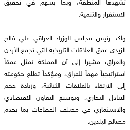
تشهدها المنطقة، وبما يسهم في تحقيق
الاستقرار والتنمية.
وأكد رئيس مجلس الوزراء العراقي علي فالح
الزيدي عمق العلاقات التاريخية التي تجمع الأردن
والعراق، مشيرا إلى أن المملكة تمثل عمقاً
استراتيجياً مهماً للعراق، ومؤكداً تطلع حكومته
إلى الارتقاء بالعلاقات الثنائية، وزيادة حجم
التبادل التجاري، وتوسيع التعاون الاقتصادي
والاستثماري في مختلف القطاعات بما يخدم
مصالح البلدين.