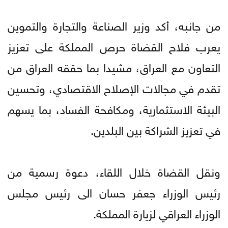
من جانبه، أكد وزير الصناعة والتجارة والتموين
يعرب فلاح القضاة حرص المملكة على تعزيز
التعاون مع العراق، مشيدا بما حققه العراق من
تقدم في مجالات الإصلاح الاقتصادي، وتحسين
البيئة الاستثمارية، ومكافحة الفساد، بما يسهم
في تعزيز الشراكة بين البلدين.
ونقل القضاة خلال اللقاء، دعوة رسمية من
رئيس الوزراء جعفر حسان الى رئيس مجلس
الوزراء العراقي لزيارة المملكة.