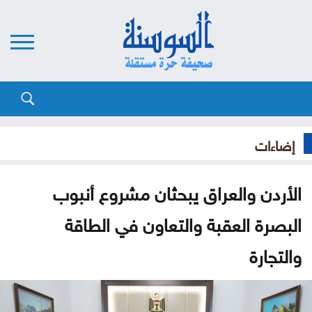
إضاءات
الأردن والعراق يبحثان مشروع أنبوب
البصرة العقبة والتعاون في الطاقة
والتجارة