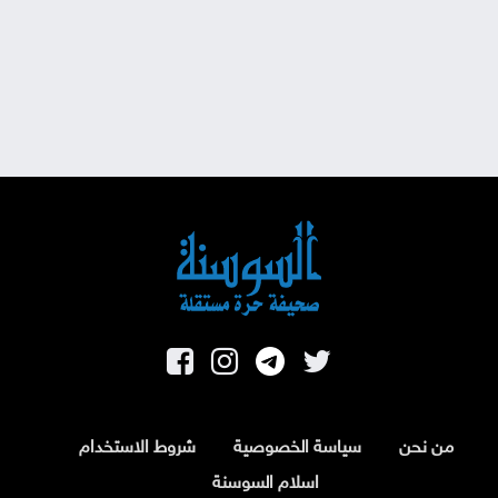
من نحن
سياسة الخصوصية
شروط الاستخدام
اسلام السوسنة