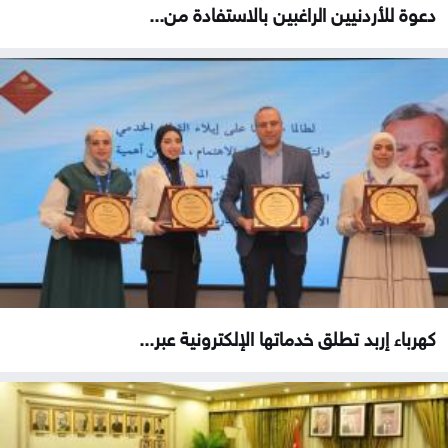
دعوة للأردنيين الراغبين بالاستفادة من...
كهرباء إربد تطلق خدماتها الإلكترونية عبر...