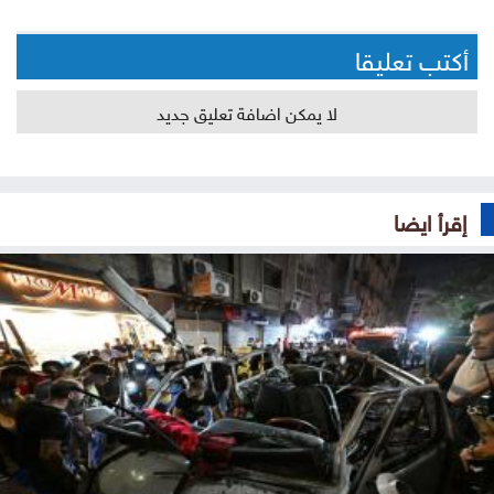
أكتب تعليقا
لا يمكن اضافة تعليق جديد
إقرأ ايضا