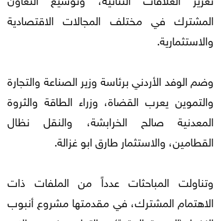
المشترك في مختلف المجالات الاقتصادية
والاستثمارية.
وضم الوفد الأردني برئاسة وزير الصناعة والتجارة
والتموين يعرب القضاة، وزراء الطاقة والثروة
المعدنية صالح الخرابشة، والنقل نظال
القطامين، والاستثمار طارق ابو غزالة.
وتناولت المباحثات عدداً من الملفات ذات
الاهتمام المشترك، في مقدمتها مشروع أنبوب