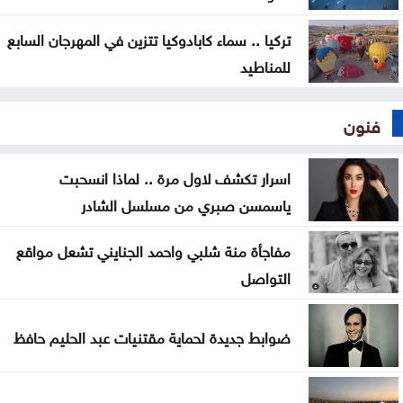
تركيا .. سماء كابادوكيا تتزين في المهرجان السابع
للمناطيد
فنون
اسرار تكشف لاول مرة .. لماذا انسحبت
ياسمسن صبري من مسلسل الشادر
مفاجأة منة شلبي واحمد الجنايني تشعل مواقع
التواصل
ضوابط جديدة لحماية مقتنيات عبد الحليم حافظ