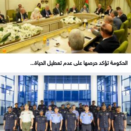
الحكومة تؤكد حرصها على عدم تعطيل الحياة...