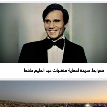
ضوابط جديدة لحماية مقتنيات عبد الحليم حافظ