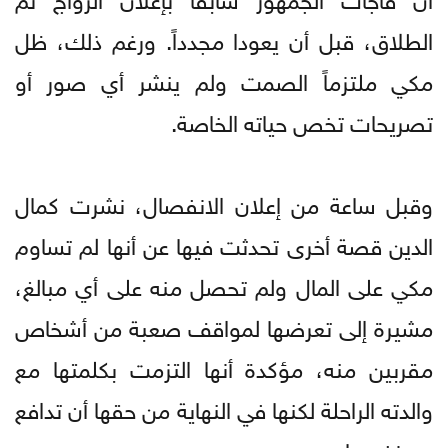
الطلاق، قبل أن يعودا مجدداً. ورغم ذلك، ظل
مكي ملتزماً الصمت ولم ينشر أي صور أو
تصريحات تخص حياته الخاصة.
وقبل ساعة من إعلان الانفصال، نشرت كمال
الدين قصة أخرى تحدثت فيها عن أنها لم تساوم
مكي على المال ولم تحصل منه على أي مبالغ،
مشيرة إلى تعرضها لمواقف صعبة من أشخاص
مقربين منه، مؤكدة أنها التزمت بكلمتها مع
والدته الراحلة لكنها في النهاية من حقها أن تدافع
عن نفسها.