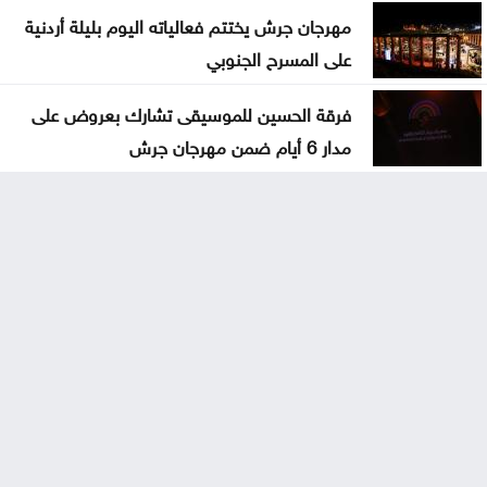
مهرجان جرش يختتم فعالياته اليوم بليلة أردنية
على المسرح الجنوبي
فرقة الحسين للموسيقى تشارك بعروض على
مدار 6 أيام ضمن مهرجان جرش