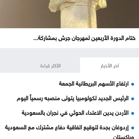
ختام الدورة الأربعين لمهرجان جرش بمشاركة...
آخر الأخبار
الأكثر قراءة
ارتفاع الأسهم البريطانية الجمعة
الرئيس الجديد لكولومبيا يتولى منصبه رسمياً اليوم
الأردن يدين الاعتداء الحوثي في نجران بالسعودية
إردوغان بجدة لتوقيع اتفاقية دفاع مشترك مع السعودية
وباكستان