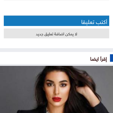
أكتب تعليقا
لا يمكن اضافة تعليق جديد
إقرأ ايضا