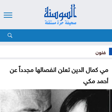
فنون
مي كمال الدين تعلن انفصالها مجدداً عن
أحمد مكي