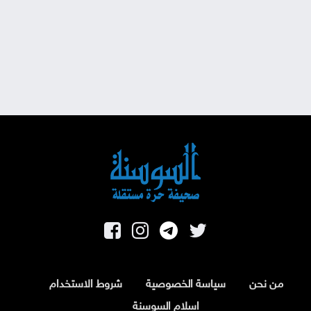
من نحن
سياسة الخصوصية
شروط الاستخدام
اسلام السوسنة