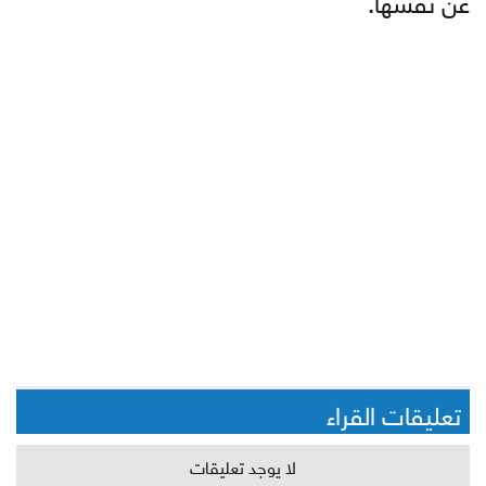
تعليقات القراء
لا يوجد تعليقات