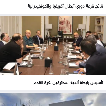
نتائج قرعة دوري أبطال أفريقيا والكونفيدرالية
تأسيس رابطة أندية المحترفين لكرة القدم