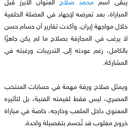
يبقى اسم
محمد صلاح
العنوان الأبرز قبل
المباراة، بعد تعرضه لإجهاد في العضلة الخلفية
خلال مواجهة إيران. وأكدت تقارير أن حسام حسن
لا يرغب في المجازفة بصلاح ما لم يكن جاهزًا
بالكامل، رغم عودته إلى التدريبات ورغبته في
المشاركة.
ويمثل صلاح ورقة مهمة في حسابات المنتخب
المصري، ليس فقط لقيمته الفنية، بل لتأثيره
المعنوي داخل الملعب وخارجه، خاصة في مباراة
خروج مغلوب قد تُحسم بتفصيلة واحدة.