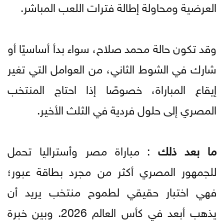
العرضية ومحاولة إطالة فترات اللعب المباشر.
وقد تكون حالة محمد صلاح، سواء بدأ أساسيًا أو
شارك في الشوط الثاني، من العوامل التي تغير
إيقاع المباراة، خصوصًا إذا احتاج المنتخب
المصري إلى حلول فردية في الثلث الأخير.
ما بعد ذلك
: مباراة مصر وأستراليا تحمل
للجمهور المصري أكثر من مجرد بطاقة عبور؛
فهي اختبار حقيقي لطموح منتخب يريد أن
يذهب أبعد في كأس العالم 2026. وبين خبرة