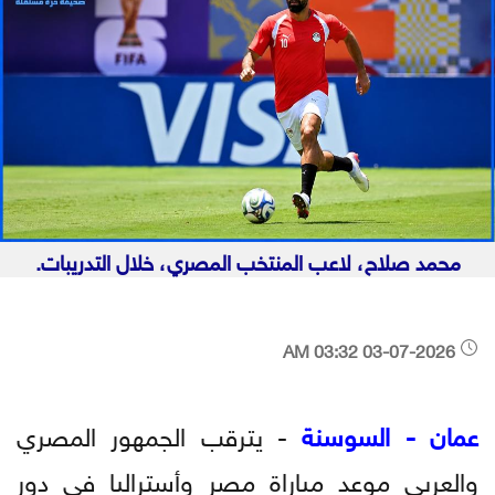
محمد صلاح، لاعب المنتخب المصري، خلال التدريبات.
03-07-2026 03:32 AM
عمان - السوسنة
- يترقب الجمهور المصري
والعربي موعد مباراة مصر وأستراليا في دور