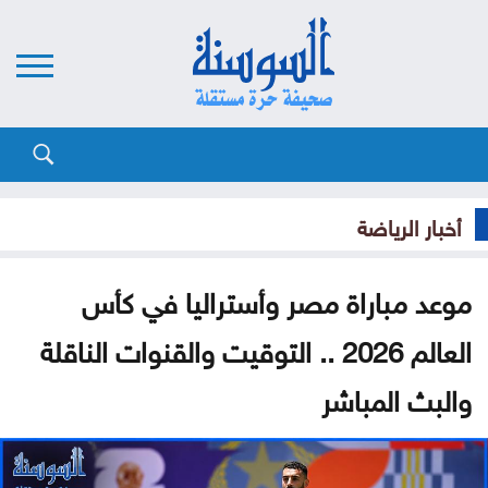
أخبار الرياضة
موعد مباراة مصر وأستراليا في كأس
العالم 2026 .. التوقيت والقنوات الناقلة
والبث المباشر