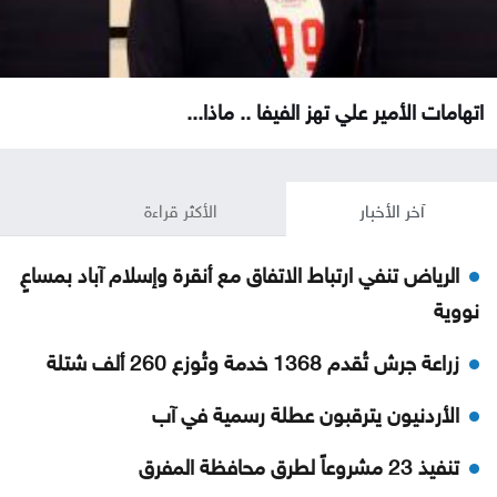
اتهامات الأمير علي تهز الفيفا .. ماذا...
آخر الأخبار
الأكثر قراءة
الرياض تنفي ارتباط الاتفاق مع أنقرة وإسلام آباد بمساعٍ
نووية
زراعة جرش تُقدم 1368 خدمة وتُوزع 260 ألف شتلة
الأردنيون يترقبون عطلة رسمية في آب
تنفيذ 23 مشروعاً لطرق محافظة المفرق