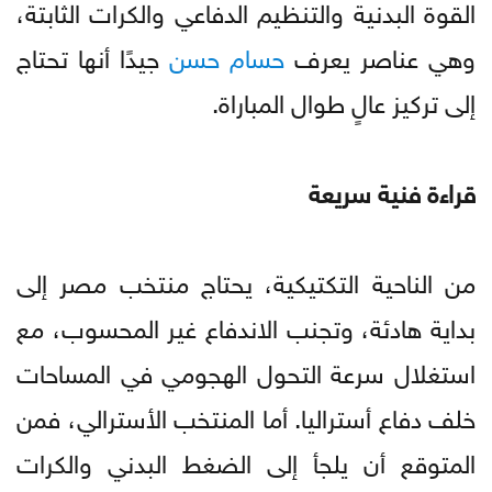
القوة البدنية والتنظيم الدفاعي والكرات الثابتة،
وهي عناصر يعرف
حسام حسن
جيدًا أنها تحتاج
إلى تركيز عالٍ طوال المباراة.
قراءة فنية سريعة
من الناحية التكتيكية، يحتاج منتخب مصر إلى
بداية هادئة، وتجنب الاندفاع غير المحسوب، مع
استغلال سرعة التحول الهجومي في المساحات
خلف دفاع أستراليا. أما المنتخب الأسترالي، فمن
المتوقع أن يلجأ إلى الضغط البدني والكرات