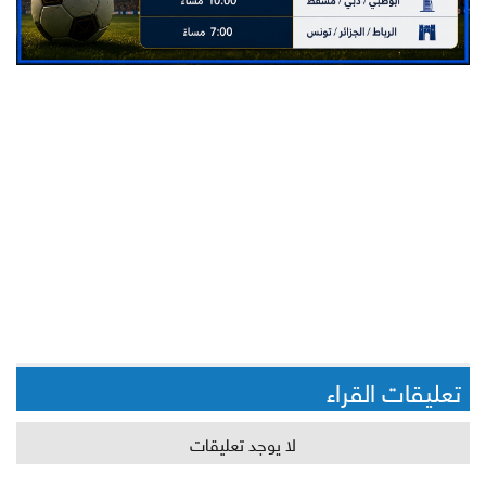
تعليقات القراء
لا يوجد تعليقات