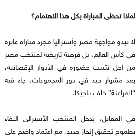
لماذا تحظى المباراة بكل هذا الاهتمام؟
لا تبدو مواجهة مصر وأستراليا مجرد مباراة عابرة
في كأس العالم، بل فرصة تاريخية لمنتخب مصر
من أجل تثبيت حضوره في الأدوار الإقصائية،
بعد مشوار جيد في دور المجموعات، جاء فيه
“الفراعنة” خلف بلجيكا.
في المقابل، يدخل المنتخب الأسترالي اللقاء
بطموح تحقيق إنجاز جديد، مع اعتماد واضح على