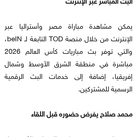
يمكن مشاهدة مباراة مصر وأستراليا عبر
الإنترنت من خلال منصة TOD التابعة لـ beIN،
والتي توفر بث مباريات كأس العالم 2026
مباشرة في منطقة الشرق الأوسط وشمال
إفريقيا، إضافة إلى خدمات البث الرقمية
الرسمية للمشتركين.
محمد صلاح يفرض حضوره قبل اللقاء