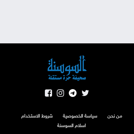
من نحن
سياسة الخصوصية
شروط الاستخدام
اسلام السوسنة