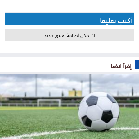
أكتب تعليقا
لا يمكن اضافة تعليق جديد
إقرأ ايضا