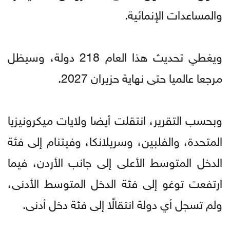
والمساعدات الإنمائية.
ويغطي تحديث هذا العام 218 دولة، وسيظل
مرجعا عالميا حتى نهاية حزيران 2027.
وبحسب التقرير، انتقلت أيضا ولايات ميكرونيزيا
المتحدة، والفلبين، وسريلانكا، وفيتنام إلى فئة
الدخل المتوسط الأعلى إلى جانب الأردن، فيما
ارتفعت توغو إلى فئة الدخل المتوسط الأدنى،
ولم تسجل أي دولة انتقالًا إلى فئة دخل أدنى.