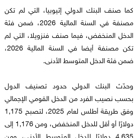
كما صنف البنك الدولي إثيوبيا، التي لم تكن
مصنفة في السنة المالية 2026، ضمن فئة
الدخل المنخفض، فيما صنف فنزويلا، التي لم
تكن مصنفة أيضا في السنة المالية 2026،
ضمن فئة الدخل المتوسط الأدنى.
وحدّث البنك الدولي حدود تصنيف الدول
بحسب نصيب الفرد من الدخل القومي الإجمالي
وفق طريقة أطلس لعام 2025، لتصبح 1,175
دولارًا أو أقل للدخل المنخفض، ومن 1,176 إلى
4,635 دولارًا للدخل المتوسط الأدنى، ومن