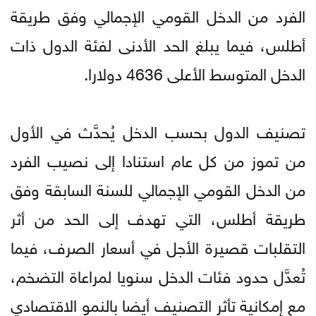
الفرد من الدخل القومي الإجمالي وفق طريقة
أطلس، فيما يبلغ الحد الأدنى لفئة الدول ذات
الدخل المتوسط الأعلى 4636 دولارا.
تصنيف الدول بحسب الدخل يُحدَّث في الأول
من تموز من كل عام استنادا إلى نصيب الفرد
من الدخل القومي الإجمالي للسنة السابقة وفق
طريقة أطلس، التي تهدف إلى الحد من أثر
التقلبات قصيرة الأجل في أسعار الصرف، فيما
تُعدَّل حدود فئات الدخل سنويا لمراعاة التضخم،
مع إمكانية تأثر التصنيف أيضا بالنمو الاقتصادي