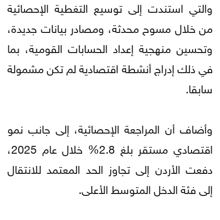
والتي استندت إلى توسيع التغطية الإحصائية
من خلال مسوح محدثة، ومصادر بيانات جديدة،
وتحسين منهجية إعداد الحسابات القومية، بما
في ذلك إدراج أنشطة اقتصادية لم تكن مشمولة
سابقا.
وأضاف أن المراجعة الإحصائية، إلى جانب نمو
اقتصادي مستقر بلغ 2.8% خلال عام 2025،
دفعت الأردن إلى تجاوز الحد المعتمد للانتقال
إلى فئة الدخل المتوسط الأعلى.