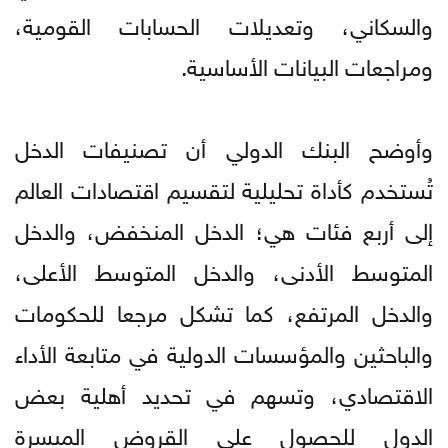
والسكاني، وتعديلات الحسابات القومية،
ومراجعات البيانات الأساسية.
وأوضح البنك الدولي أن تصنيفات الدخل
تُستخدم كأداة تحليلية لتقسيم اقتصادات العالم
إلى أربع فئات هي؛ الدخل المنخفض، والدخل
المتوسط الأدنى، والدخل المتوسط الأعلى،
والدخل المرتفع، كما تشكل مرجعا للحكومات
والباحثين والمؤسسات الدولية في متابعة الأداء
الاقتصادي، وتسهم في تحديد أهلية بعض
الدول للحصول على القروض الميسرة