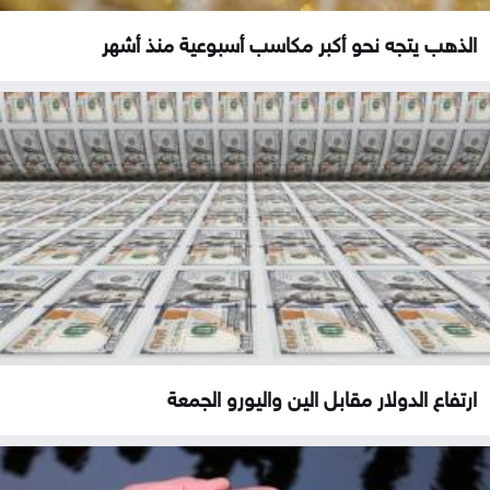
الذهب يتجه نحو أكبر مكاسب أسبوعية منذ أشهر
ارتفاع الدولار مقابل الين واليورو الجمعة