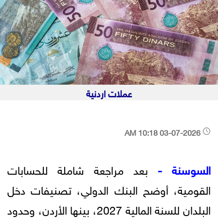
عملات اردنية
03-07-2026 10:18 AM
السوسنة -
بعد مراجعة شاملة للحسابات
القومية، أوضح البنك الدولي، تصنيفات دخل
البلدان للسنة المالية 2027، بينها الأردن، وحدود