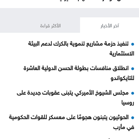
آخر الأخبار
الأكثر قراءة
تنفيذ حزمة مشاريع تنموية بالكرك لدعم البيئة
الاستثمارية
انطلاق منافسات بطولة الحسن الدولية العاشرة
للتايكواندو
مجلس الشيوخ الأميركي يتبنى عقوبات جديدة على
روسيا
الحوثيون يتبنون هجومًا على معسكر للقوات الحكومية
في مأرب