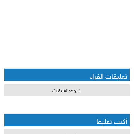
تعليقات القراء
لا يوجد تعليقات
أكتب تعليقا