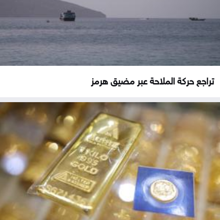
تراجع حركة الملاحة عبر مضيق هرمز