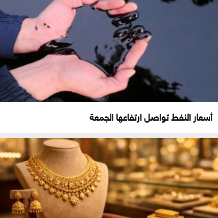
أسعار النفط تواصل ارتفاعها الجمعة