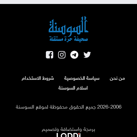
من نحن
سياسة الخصوصية
شروط الاستخدام
اسلام السوسنة
2026-2006 جميع الحقوق محفوظة لموقع السوسنة
برمجة واستضافة وتصميم