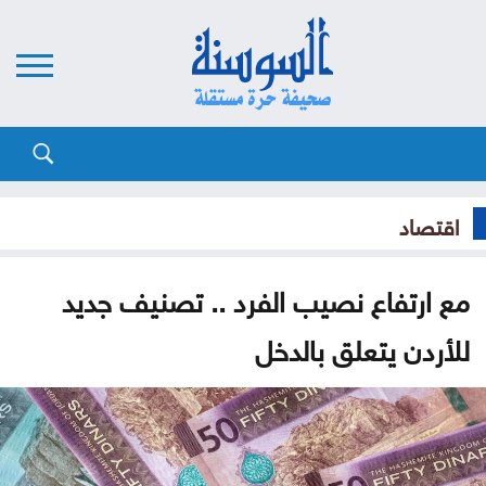
اقتصاد
مع ارتفاع نصيب الفرد .. تصنيف جديد
للأردن يتعلق بالدخل