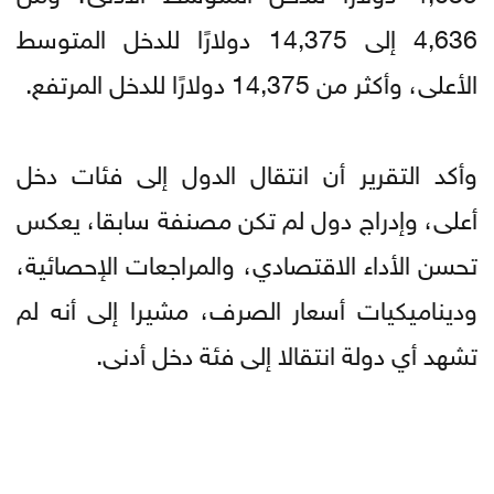
4,636 إلى 14,375 دولارًا للدخل المتوسط
الأعلى، وأكثر من 14,375 دولارًا للدخل المرتفع.
وأكد التقرير أن انتقال الدول إلى فئات دخل
أعلى، وإدراج دول لم تكن مصنفة سابقا، يعكس
تحسن الأداء الاقتصادي، والمراجعات الإحصائية،
وديناميكيات أسعار الصرف، مشيرا إلى أنه لم
تشهد أي دولة انتقالا إلى فئة دخل أدنى.