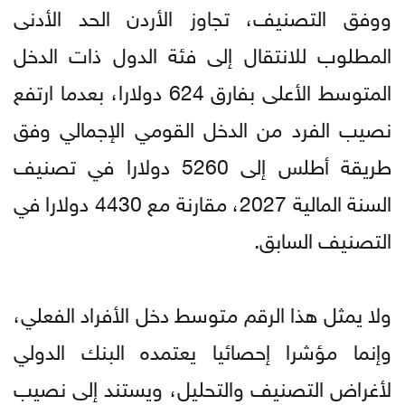
ووفق التصنيف، تجاوز الأردن الحد الأدنى
المطلوب للانتقال إلى فئة الدول ذات الدخل
المتوسط الأعلى بفارق 624 دولارا، بعدما ارتفع
نصيب الفرد من الدخل القومي الإجمالي وفق
طريقة أطلس إلى 5260 دولارا في تصنيف
السنة المالية 2027، مقارنة مع 4430 دولارا في
التصنيف السابق.
ولا يمثل هذا الرقم متوسط دخل الأفراد الفعلي،
وإنما مؤشرا إحصائيا يعتمده البنك الدولي
لأغراض التصنيف والتحليل، ويستند إلى نصيب