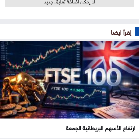
لا يمكن اضافة تعليق جديد
إقرأ ايضا
ارتفاع الأسهم البريطانية الجمعة