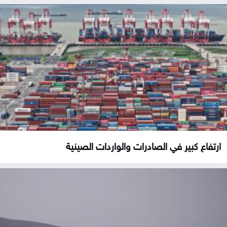
ارتفاع كبير في الصادرات والواردات الصينية