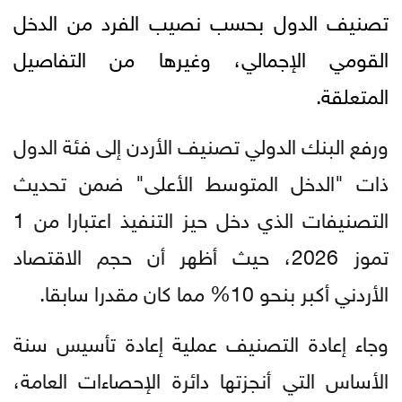
تصنيف الدول بحسب نصيب الفرد من الدخل
القومي الإجمالي، وغيرها من التفاصيل
المتعلقة.
ورفع البنك الدولي تصنيف الأردن إلى فئة الدول
ذات "الدخل المتوسط الأعلى" ضمن تحديث
التصنيفات الذي دخل حيز التنفيذ اعتبارا من 1
تموز 2026، حيث أظهر أن حجم الاقتصاد
الأردني أكبر بنحو 10% مما كان مقدرا سابقا.
وجاء إعادة التصنيف عملية إعادة تأسيس سنة
الأساس التي أنجزتها دائرة الإحصاءات العامة،