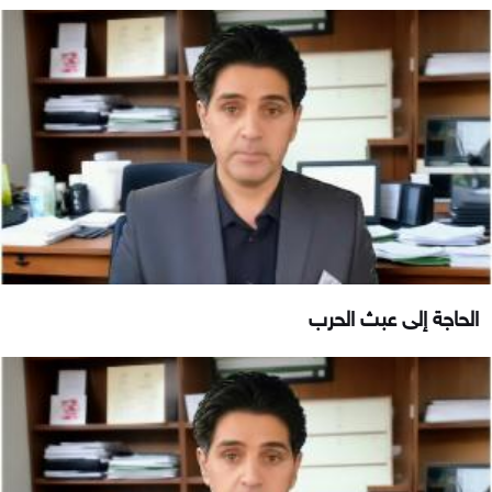
الحاجة إلى عبث الحرب