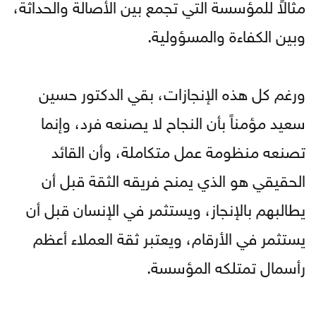
مثالاً للمؤسسة التي تجمع بين الأصالة والحداثة،
وبين الكفاءة والمسؤولية.
ورغم كل هذه الإنجازات، بقي الدكتور حسين
سعيد مؤمناً بأن النجاح لا يصنعه فرد، وإنما
تصنعه منظومة عمل متكاملة، وأن القائد
الحقيقي هو الذي يمنح فريقه الثقة قبل أن
يطالبهم بالإنجاز، ويستثمر في الإنسان قبل أن
يستثمر في الأرقام، ويعتبر ثقة العملاء أعظم
رأسمال تمتلكه المؤسسة.