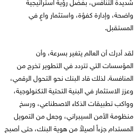
شديدة التنافس، بفضل رؤية استراتيجية
واضحة، وإدارة كفؤة، واستثمار واعٍ في
المستقبل.
لقد أدرك أن العالم يتغير بسرعة، وأن
المؤسسات التي تتردد في التطوير تخرج من
المنافسة. لذلك قاد البنك نحو التحول الرقمي،
وعزز الاستثمار في البنية التحتية التكنولوجية،
وواكب تطبيقات الذكاء الاصطناعي، ورسخ
منظومة الأمن السيبراني، وجعل من التمويل
المستدام جزءاً أصيلاً من هوية البنك، حتى أصبح