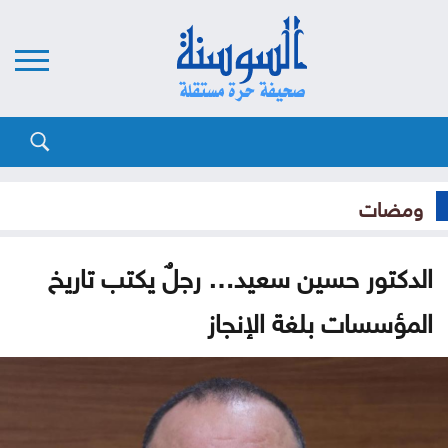
ومضات
الدكتور حسين سعيد… رجلٌ يكتب تاريخ
المؤسسات بلغة الإنجاز