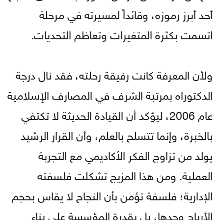
أحد أبرز رموزه، وقائداً لمسيرته في مرحلة
اتسمت بكثرة المتغيرات وتعاظم التحديات.
ولأن المعرفة كانت رفيقة رحلته، فقد نال درجة
الدكتوراه بمرتبة الشرف في المصارف الإسلامية
عام 2006، ليؤكد أن القيادة الحديثة لا تكتفي
بالخبرة، وإنما تتسلح بالعلم، وأن القرار الرشيد
يولد من تزاوج الفكر الأكاديمي مع التجربة
العملية. ومن هذا المزيج تشكلت فلسفته
الإدارية؛ فلسفة تؤمن بأن النجاح لا يقاس بحجم
الأرباح وحدها، بل بقدرة المؤسسة على بناء