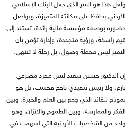
ولعل هذا هو السر الذي جعل البنك الإسلامي
الأردني يحافظ على مكانته المتميزة، ويواصل
حضوره بوصفه مؤسسة مالية رائدة، تستند إلى
قيم راسخة، ورؤية متجددة، وإدارة تؤمن بأن
التميز ليس محطة وصول، بل رحلة لا تنتهي.
إن الدكتور حسين سعيد ليس مجرد مصرفي
بارع، ولا رئيس تنفيذي ناجح فحسب، بل هو
نموذج للقائد الذي جمع بين العلم والخبرة، وبين
الفكر والممارسة، وبين الطموح والاتزان. وهو
واحد من الشخصيات الأردنية التي أسهمت في