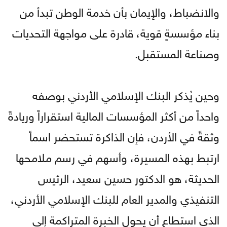
والانضباط، والإيمان بأن خدمة الوطن تبدأ من
بناء مؤسسةٍ قوية، قادرة على مواجهة التحديات
وصناعة المستقبل.
وحين يُذكر البنك الإسلامي الأردني بوصفه
واحداً من أكثر المؤسسات المالية استقراراً وريادةً
وثقةً في الأردن، فإن الذاكرة تستحضر اسماً
ارتبط بهذه المسيرة، وأسهم في رسم ملامحها
الحديثة، هو الدكتور حسين سعيد، الرئيس
التنفيذي والمدير العام للبنك الإسلامي الأردني،
الذي استطاع أن يحول الخبرة المتراكمة إلى