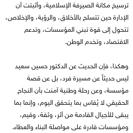
ترسيخ مكانة الصيرفة الإسلامية، وأثبتت أن
الإدارة حين تتسلح بالأخلاق، والرؤية، والإخلاص،
تتحول إلى قوة تبني المؤسسات، وتدعم
الاقتصاد، وتخدم الوطن.
وهكذا، فإن الحديث عن الدكتور حسين سعيد
ليس حديثاً عن مسيرة فرد، بل عن قصة
مؤسسة، وعن رحلة وطنية آمنت بأن النجاح
الحقيقي لا يُقاس بما يتحقق اليوم، وإنما بما
يبقى للأجيال القادمة من أثر، وثقة، وقيم،
ومؤسسات قادرة على مواصلة البناء والعطاء.