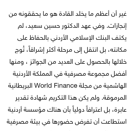
غير أن أعظم ما يخلد القادة هو ما يحققونه من
إنجازات. وفي عهد الدكتور حسين سعيد، لم
يكتف البنك الإسلامي الأردني بالحفاظ على
مكانته، بل انتقل إلى مرحلة أكثر إشراقاً، تُوج
خلالها بالحصول على العديد من الجوائز ، ومنها
أفضل مجموعة مصرفية في المملكة الأردنية
الهاشمية من مجلة World Finance البريطانية
المرموقة. ولم يكن هذا التكريم شهادة تقدير
عابرة، بل اعترافاً دولياً بأن هناك مؤسسة أردنية
استطاعت أن تفرض حضورها في بيئة مصرفية