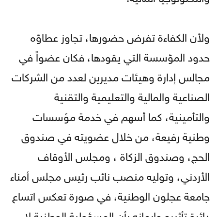
ولأن الكفاءة تفرض حضورها، تجاوز عطاؤه
حدود المؤسسة التي يقودها، فكان عضواً في
مجالس إدارة وهيئات مديرين لعدد من الشركات
الصناعية والمالية والتعليمية والتقنية
والتأمينية، كما أسهم في خدمة مؤسسات
وطنية رفيعة، من خلال عضويته في صندوق
الحج، وصندوق الزكاة ، ومجلس الأوقاف
الأردني، وتوليه منصب نائب رئيس مجلس أمناء
جامعة عجلون الوطنية، في صورة تعكس اتساع
دائرة تأثيره وإيمانه بأن المسؤولية الوطنية لا