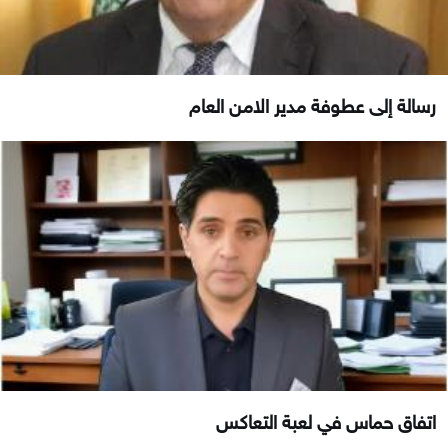
رسالة إلى عطوفة مدير الامن العام
اتفاق حماس في لعبة التعاكس