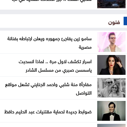
فنون
سامو زين يفاجئ جمهوره ويعلن ارتباطه بفنانة
مصرية
اسرار تكشف لاول مرة .. لماذا انسحبت
ياسمسن صبري من مسلسل الشادر
مفاجأة منة شلبي واحمد الجنايني تشعل مواقع
التواصل
ضوابط جديدة لحماية مقتنيات عبد الحليم حافظ