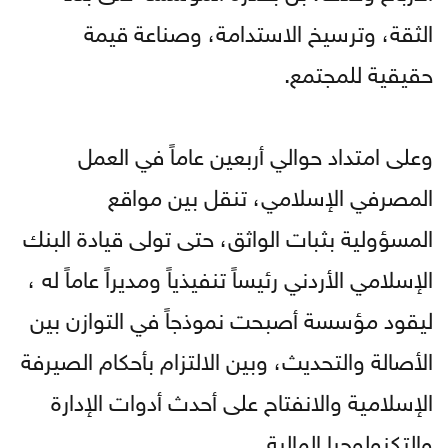
الثقة، وترسيخ الاستدامة، وصناعة قيمة
حقيقية للمجتمع.
وعلى امتداد حوالي أربعين عاماً في العمل
المصرفي الإسلامي، تنقل بين مواقع
المسؤولية بثبات الواثق، حتى تولى قيادة البنك
الإسلامي الأردني رئيساً تنفيذياً ومديراً عاماً له ،
ليقود مؤسسة أصبحت نموذجاً في التوازن بين
الأصالة والتحديث، وبين الالتزام بأحكام الصيرفة
الإسلامية والانفتاح على أحدث أدوات الإدارة
والتكنولوجيا المالية.