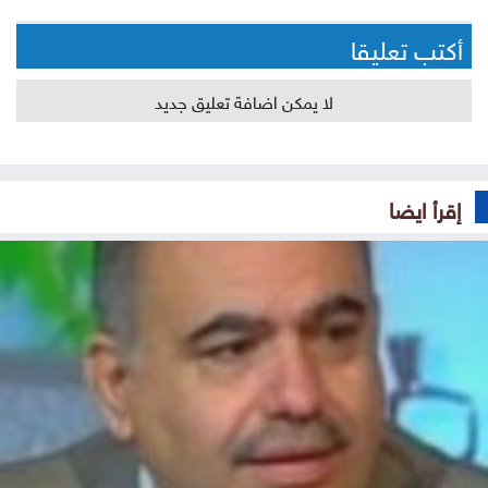
أكتب تعليقا
لا يمكن اضافة تعليق جديد
إقرأ ايضا