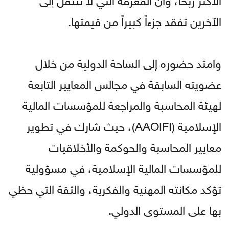
الآخرين تفقد جزءاً كبيراً من قيمتها.
وامتد حضوره إلى الساحة الدولية من خلال
عضويته السابقة في مجالس المعايير التابعة
لهيئة المحاسبة والمراجعة للمؤسسات المالية
الإسلامية (AAOIFI)، حيث شارك في تطوير
معايير المحاسبة والحوكمة والأخلاقيات
للمؤسسات المالية الإسلامية، في مسؤولية
تؤكد مكانته المهنية والفكرية، والثقة التي حظي
بها على المستوى الدولي.