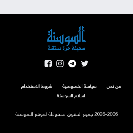
من نحن
سياسة الخصوصية
شروط الاستخدام
اسلام السوسنة
2026-2006 جميع الحقوق محفوظة لموقع السوسنة