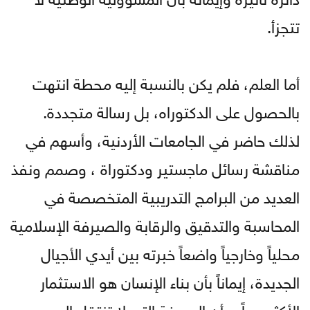
تتجزأ.
أما العلم، فلم يكن بالنسبة إليه محطة انتهت
بالحصول على الدكتوراه، بل رسالة متجددة.
لذلك حاضر في الجامعات الأردنية، وأسهم في
مناقشة رسائل ماجستير ودكتوراة ، وصمم ونفذ
العديد من البرامج التدريبية المتخصصة في
المحاسبة والتدقيق والرقابة والصيرفة الإسلامية
محلياً وخارجياً واضعاً خبرته بين أيدي الأجيال
الجديدة، إيماناً بأن بناء الإنسان هو الاستثمار
الأكثر ربحاً، وأن المعرفة التي لا تنتقل إلى