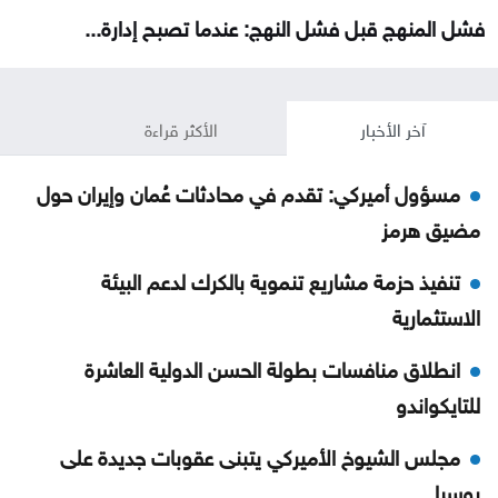
فشل المنهج قبل فشل النهج: عندما تصبح إدارة...
آخر الأخبار
الأكثر قراءة
مسؤول أميركي: تقدم في محادثات عُمان وإيران حول
مضيق هرمز
تنفيذ حزمة مشاريع تنموية بالكرك لدعم البيئة
الاستثمارية
انطلاق منافسات بطولة الحسن الدولية العاشرة
للتايكواندو
مجلس الشيوخ الأميركي يتبنى عقوبات جديدة على
روسيا