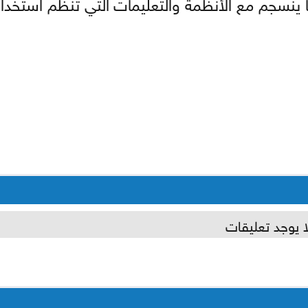
ا ينسجم مع الأنظمة والتعليمات التي تنظم استخدام
ا يوجد تعليقات