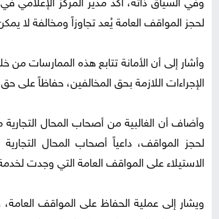
وفي السياق ذاته، أكد مدير المركز الإعلامي في
لحجز المواقف العامة يُعد تجاوزاً ومخالفة لا يمكن
وأشار إلى أن الأمانة تتابع هذه الممارسات من خلا
الإجراءات اللازمة بحق المخالفين، حفاظاً على حق
وأضاف أن الغالبية من أصحاب المحال التجارية 
لحجز المواقف، داعياً أصحاب المحال التجارية و
الاستيلاء على المواقف العامة التي وجدت لخدمة 
ويشار إلى عملية الحفاظ على المواقف العامة، و