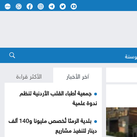
وسنة
آخر الأخبار
الأكثر قراءة
جمعية أطباء القلب الأردنية تنظم
ندوة علمية
بلدية الرمثا تُخصص مليونا و140 ألف
دينار لتنفيذ مشاريع