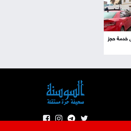
ق خدمة حجز