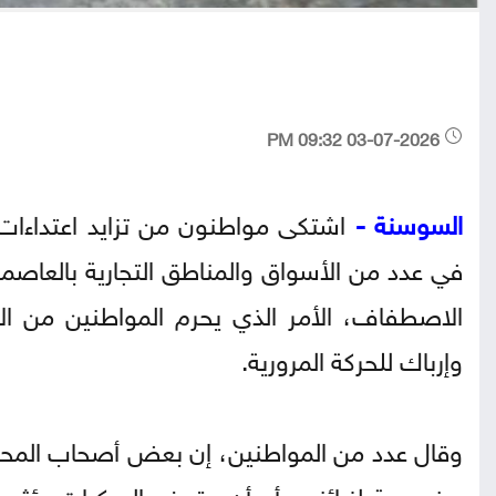
03-07-2026 09:32 PM
السوسنة -
اشتكى مواطنون من تزايد اعتداءات 
في عدد من الأسواق والمناطق التجارية بالعاصم
الاصطفاف، الأمر الذي يحرم المواطنين من ا
وإرباك للحركة المرورية.
وقال عدد من المواطنين، إن بعض أصحاب المحا
مخصصة لزبائنهم أو أن وقوف المركبات يؤثر عل