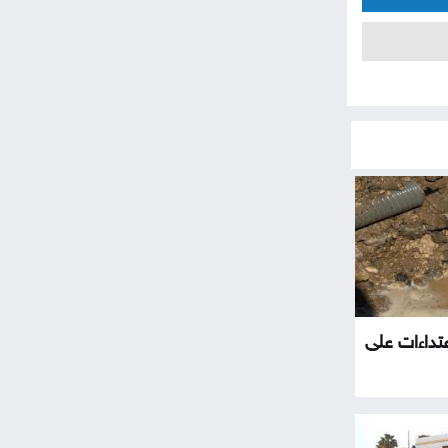
تداءات على