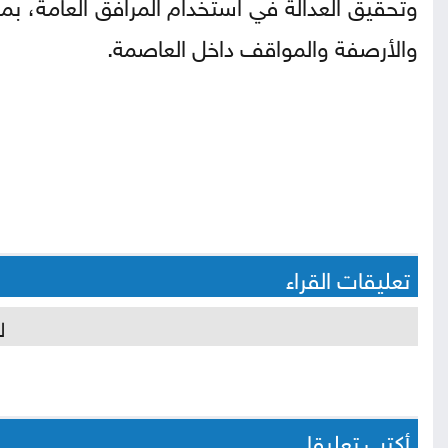
وتحقيق العدالة في استخدام المرافق العامة، بم
والأرصفة والمواقف داخل العاصمة.
تعليقات القراء
ل
أكتب تعليقا