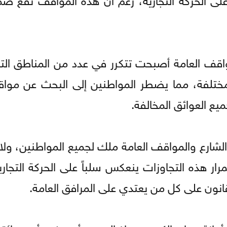
اقف العامة أصبحت تتكرر في عدد من المناطق التج
مختلفة، مما يضطر المواطنين إلى البحث عن موا
ميع العوائق المخالفة.
الشارع والمواقف العامة ملك لجميع المواطنين، ولا
رار هذه التجاوزات ينعكس سلباً على الحركة التجار
قانون على كل من يعتدي على المرافق العامة.