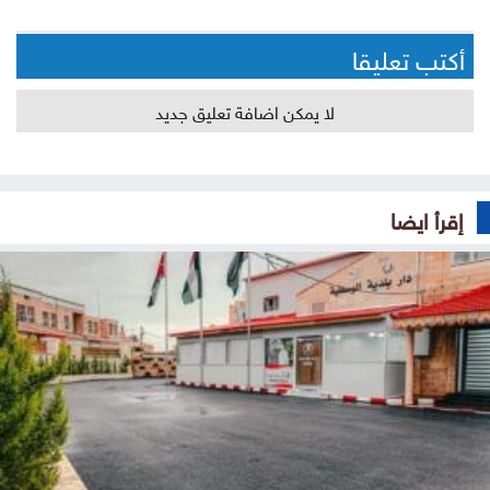
أكتب تعليقا
لا يمكن اضافة تعليق جديد
إقرأ ايضا