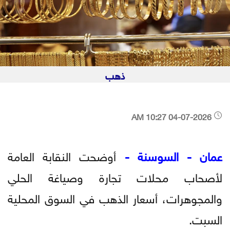
ذهب
04-07-2026 10:27 AM
عمان - السوسنة -
أوضحت النقابة العامة
لأصحاب محلات تجارة وصياغة الحلي
والمجوهرات، أسعار الذهب في السوق المحلية
السبت.