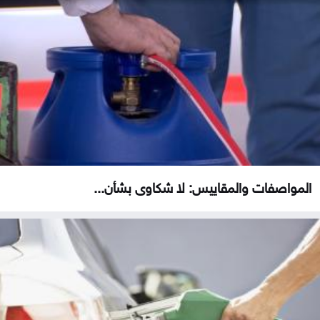
المواصفات والمقاييس: لا شكاوى بشأن...