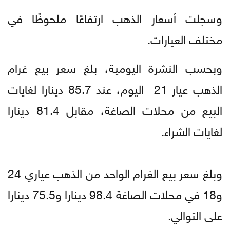
وسجلت أسعار الذهب ارتفاعًا ملحوظًا في
مختلف العيارات.
وبحسب النشرة اليومية، بلغ سعر بيع غرام
الذهب عيار 21 اليوم، عند 85.7 دينارا لغايات
البيع من محلات الصاغة، مقابل 81.4 دينارا
لغايات الشراء.
وبلغ سعر بيع الغرام الواحد من الذهب عياري 24
و18 في محلات الصاغة 98.4 دينارا و75.5 دينارا
على التوالي.