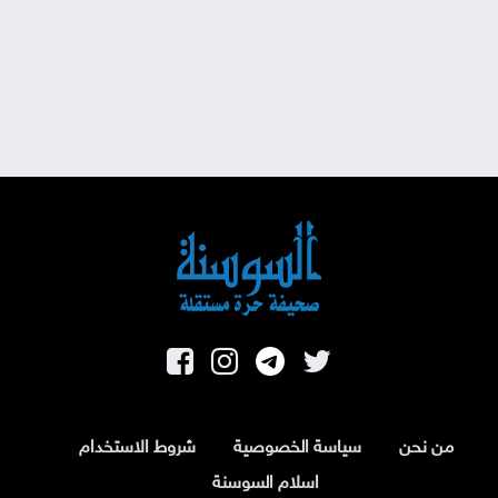
من نحن
سياسة الخصوصية
شروط الاستخدام
اسلام السوسنة