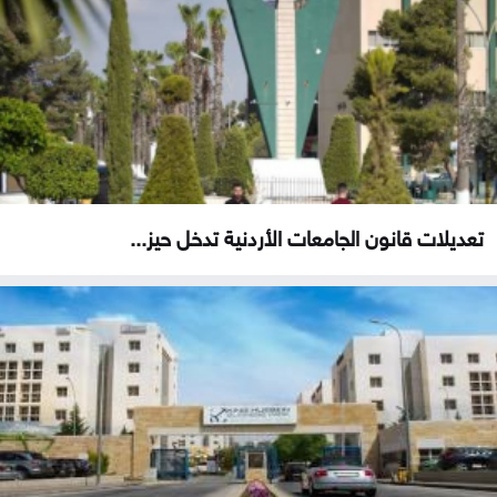
تعديلات قانون الجامعات الأردنية تدخل حيز...