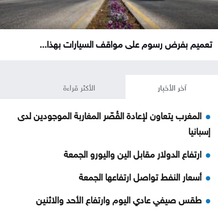
تعميم بفرض رسوم على مواقف السيارات بهذا...
آخر الأخبار
الأكثر قراءة
المغرب يتعاون لإعادة القُصّر المغاربة الموجودين لدى
إسبانيا
ارتفاع الدولار مقابل الين واليورو الجمعة
أسعار النفط تواصل ارتفاعها الجمعة
طقس صيفي عادي اليوم وارتفاع الأحد والاثنين