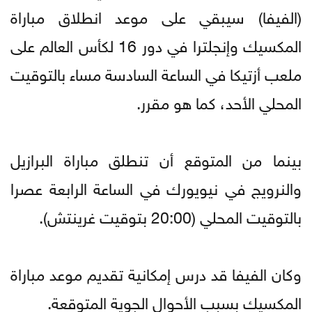
(الفيفا) سيبقي على موعد انطلاق مباراة
المكسيك وإنجلترا في دور 16 لكأس العالم على
ملعب أزتيكا في الساعة السادسة مساء بالتوقيت
المحلي الأحد، كما هو مقرر.
بينما من المتوقع أن تنطلق مباراة البرازيل
والنرويج في نيويورك في الساعة الرابعة عصرا
بالتوقيت المحلي (20:00 بتوقيت غرينتش).
وكان الفيفا قد درس إمكانية تقديم موعد مباراة
المكسيك بسبب الأحوال الجوية المتوقعة.