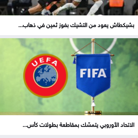
بشيكطاش يعود من التشيك بفوز ثمين في ذهاب...
الاتحاد الأوروبي يتمسّك بمقاطعة بطولات كأس...