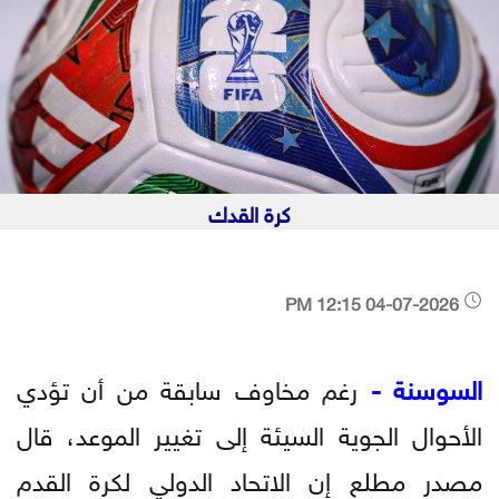
كرة القدك
04-07-2026 12:15 PM
السوسنة -
رغم مخاوف سابقة من أن تؤدي
الأحوال الجوية السيئة إلى تغيير الموعد، قال
مصدر مطلع إن الاتحاد الدولي لكرة القدم