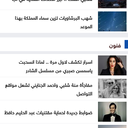
شهب البرشاويات تزين سماء المملكة بهذا
الموعد
فنون
اسرار تكشف لاول مرة .. لماذا انسحبت
ياسمسن صبري من مسلسل الشادر
مفاجأة منة شلبي واحمد الجنايني تشعل مواقع
التواصل
ضوابط جديدة لحماية مقتنيات عبد الحليم حافظ