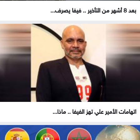
بعد 8 أشهر من التأخير .. فيفا يصرف...
اتهامات الأمير علي تهز الفيفا .. ماذا...