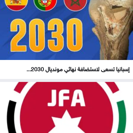
إسبانيا تسعى لاستضافة نهائي مونديال 2030...