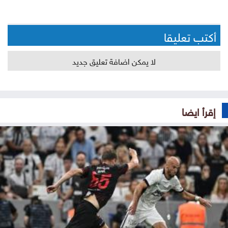
أكتب تعليقا
لا يمكن اضافة تعليق جديد
إقرأ ايضا