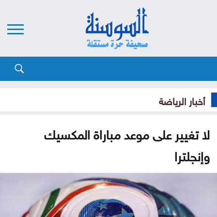
أخبار الرياضة
لا تغيير على موعد مباراة المكسيك
وإنجلترا