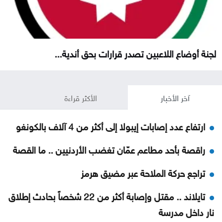
لجنة أوضاع اللاعبين تصدر قرارات بحق أندية...
آخر الأخبار
الأكثر قراءة
ارتفاع عدد إصابات إيبولا إلى أكثر من 4 آلاف بالكونغو
راقصة بأحد مطاعم عمّان تغضب الأردنيين .. ما القصة
تراجع حركة الملاحة عبر مضيق هرمز
تايلاند .. مقتل وإصابة أكثر من 22 شخصاً بحادث إطلاق
نار داخل مدرسة