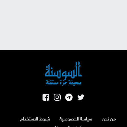
من نحن
سياسة الخصوصية
شروط الاستخدام