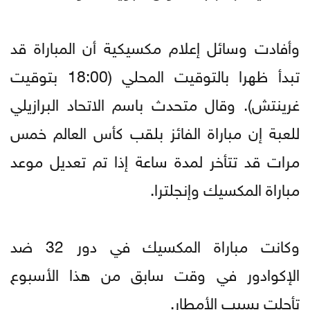
وأفادت وسائل إعلام مكسيكية أن المباراة قد
تبدأ ظهرا بالتوقيت المحلي (18:00 بتوقيت
غرينتش). وقال متحدث باسم الاتحاد البرازيلي
للعبة إن مباراة الفائز بلقب كأس العالم خمس
مرات قد تتأخر لمدة ساعة إذا تم تعديل موعد
مباراة المكسيك وإنجلترا.
وكانت مباراة المكسيك في دور 32 ضد
الإكوادور في وقت سابق من هذا الأسبوع
تأجلت بسبب الأمطار.