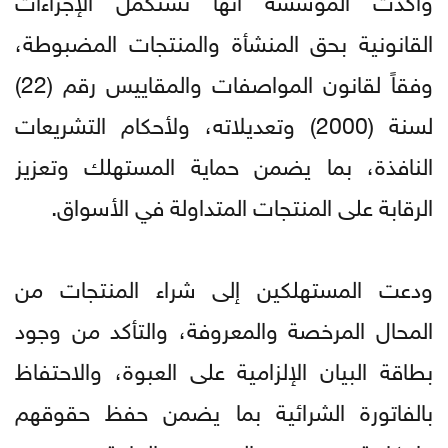
القانونية بحق المنشأة والمنتجات المضبوطة،
وفقاً لقانون المواصفات والمقاييس رقم (22)
لسنة (2000) وتعديلاته، ولأحكام التشريعات
النافذة، بما يضمن حماية المستهلك وتعزيز
الرقابة على المنتجات المتداولة في الأسواق.
ودعت المستهلكين إلى شراء المنتجات من
المحال المرخصة والمعروفة، والتأكد من وجود
بطاقة البيان الإلزامية على العبوة، والاحتفاظ
بالفاتورة الشرائية بما يضمن حفظ حقوقهم