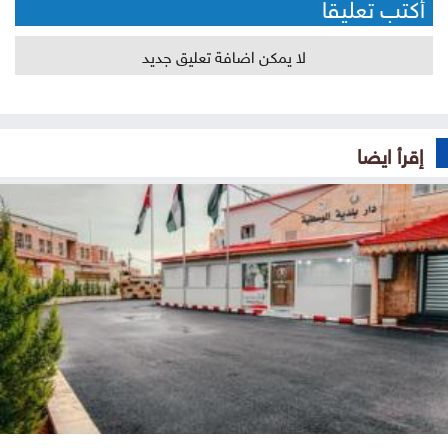
أكتب تعليقا
لا يمكن اضافة تعليق جديد
إقرأ ايضا