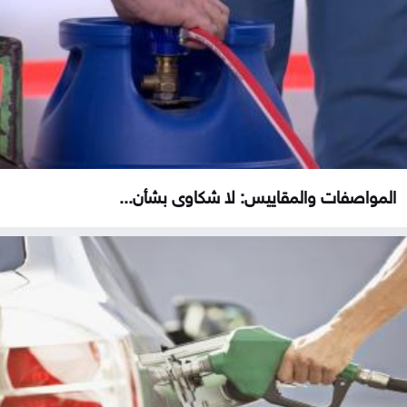
المواصفات والمقاييس: لا شكاوى بشأن...