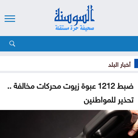
أخبار البلد
ضبط 1212 عبوة زيوت محركات مخالفة ..
تحذير للمواطنين