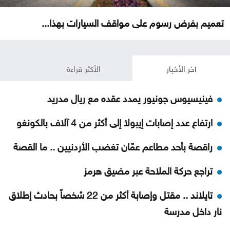
تعميم بفرض رسوم على مواقف السيارات بهذا...
آخر الأخبار
الأكثر قراءة
فينيسيوس جونيور يمدد عقده مع ريال مدريد
ارتفاع عدد إصابات إيبولا إلى أكثر من 4 آلاف بالكونغو
راقصة بأحد مطاعم عمّان تغضب الأردنيين .. ما القصة
تراجع حركة الملاحة عبر مضيق هرمز
تايلاند .. مقتل وإصابة أكثر من 22 شخصاً بحادث إطلاق
نار داخل مدرسة