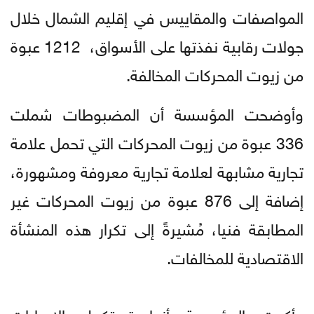
المواصفات والمقاييس في إقليم الشمال خلال
جولات رقابية نفذتها على الأسواق، 1212 عبوة
من زيوت المحركات المخالفة.
وأوضحت المؤسسة أن المضبوطات شملت
336 عبوة من زيوت المحركات التي تحمل علامة
تجارية مشابهة لعلامة تجارية معروفة ومشهورة،
إضافة إلى 876 عبوة من زيوت المحركات غير
المطابقة فنيا، مُشيرةً إلى تكرار هذه المنشأة
الاقتصادية للمخالفات.
وأكدت المؤسسة أنها تستكمل الإجراءات