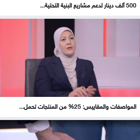
500 ألف دينار لدعم مشاريع البنية التحتية...
المواصفات والمقاييس: 25% من المنتجات تحمل...