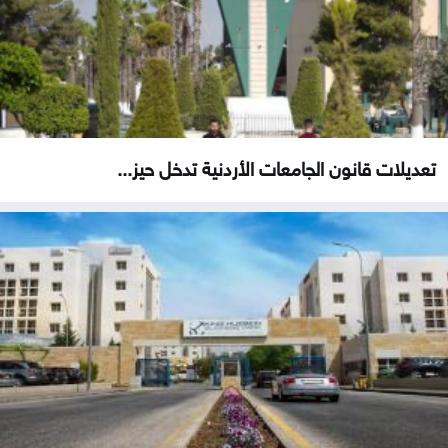
تعديلات قانون الجامعات الأردنية تدخل حيز...