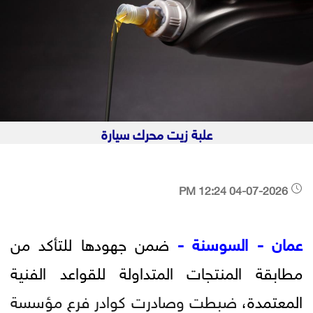
علبة زيت محرك سيارة
04-07-2026 12:24 PM
عمان - السوسنة -
ضمن جهودها للتأكد من
مطابقة المنتجات المتداولة للقواعد الفنية
المعتمدة،
ضبطت وصادرت كوادر فرع مؤسسة