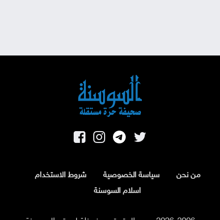
من نحن
سياسة الخصوصية
شروط الاستخدام
اسلام السوسنة
2026-2006 جميع الحقوق محفوظة لموقع السوسنة