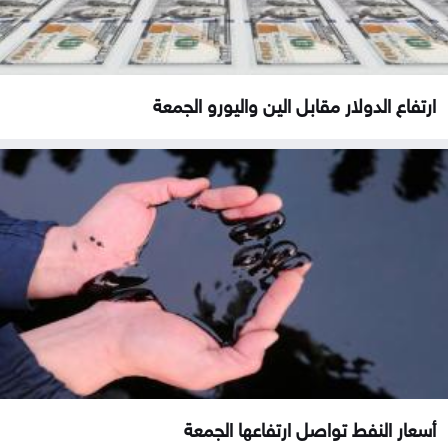
ارتفاع الدولار مقابل الين واليورو الجمعة
أسعار النفط تواصل ارتفاعها الجمعة