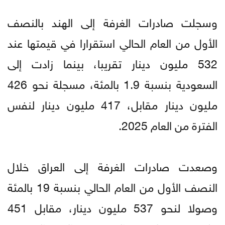
وسجلت صادرات الغرفة إلى الهند بالنصف
الأول من العام الحالي استقرارا في قيمتها عند
532 مليون دينار تقريبا، بينما زادت إلى
السعودية بنسبة 1.9 بالمئة، مسجلة نحو 426
مليون دينار مقابل، 417 مليون دينار لنفس
الفترة من العام 2025.
وصعدت صادرات الغرفة إلى العراق خلال
النصف الأول من العام الحالي بنسبة 19 بالمئة
وصولا لنحو 537 مليون دينار، مقابل 451