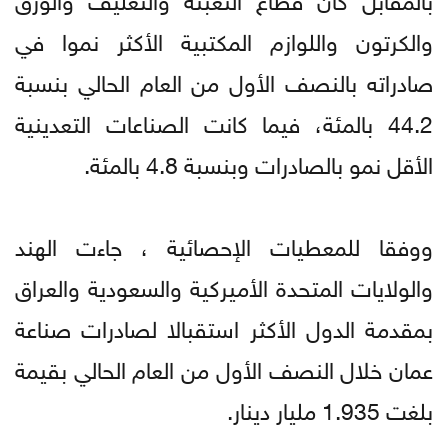
والكرتون واللوازم المكتبية الأكثر نموا في
صادراته بالنصف الأول من العام الحالي بنسبة
44.2 بالمئة، فيما كانت الصناعات التعدينية
الأقل نمو بالصادرات وبنسبة 4.8 بالمئة.
ووفقا للمعطيات الإحصائية ، جاءت الهند
والولايات المتحدة الأميركية والسعودية والعراق
بمقدمة الدول الأكثر استقبالا لصادرات صناعة
عمان خلال النصف الأول من العام الحالي بقيمة
بلغت 1.935 مليار دينار.