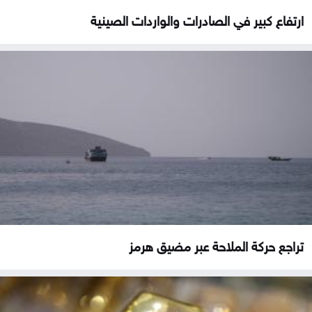
ارتفاع كبير في الصادرات والواردات الصينية
تراجع حركة الملاحة عبر مضيق هرمز