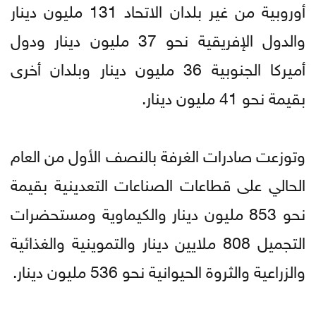
أوروبية من غير بلدان الاتحاد 131 مليون دينار
والدول الإفريقية نحو 37 مليون دينار ودول
أميركا الجنوبية 36 مليون دينار وبلدان أخرى
بقيمة نحو 41 مليون دينار.
وتوزعت صادرات الغرفة بالنصف الأول من العام
الحالي على قطاعات الصناعات التعدينية بقيمة
نحو 853 مليون دينار والكيماوية ومستحضرات
التجميل 808 ملايين دينار والتموينية والغذائية
والزراعية والثروة الحيوانية نحو 536 مليون دينار.