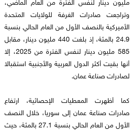
مليون دينار لنفس الفترة من العام الماضي،
وتراجعت صادرات الغرفة للولايات المتحدة
الأميركية بالنصف الأول من العام الحالي بنسبة
24.9 بالمئة، إذ بلغت 440 مليون دينار، مقابل
585 مليون دينار لنفس الفترة من 2025، إلا
أنها بقيت أكثر الدول العربية والأجنبية استقبالا
لصادرات صناعة عمان.
كما أظهرت المعطيات الإحصائية، ارتفاع
صادرات صناعة عمان إلى سوريا، خلال النصف
الأول من العام الحالي بنسبة 27.1 بالمئة، حيث