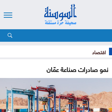
اقتصاد
نمو صادرات صناعة عمّان