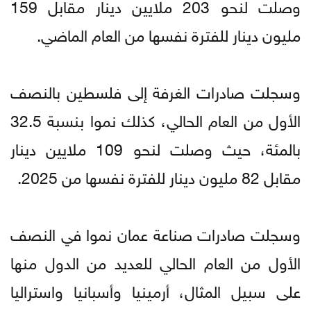
وصلت لنحو 203 ملايين دينار مقابل 159
مليون دينار للفترة نفسها من العام الماضي.
وسجلت صادرات الغرفة إلى فلسطين بالنصف
الأول من العام الحالي، كذلك نموا بنسبة 32.5
بالمئة، حيث وصلت لنحو 109 ملايين دينار
مقابل 82 مليون دينار للفترة نفسها من 2025.
وسجلت صادرات صناعة عمان نموا في النصف
الأول من العام الحالي للعديد من الدول منها
على سبيل المثال، أرمينيا وأسبانيا واستراليا