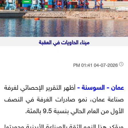
ميناء الحاويات في العقبة
04-07-2026 01:41 PM
عمان - السوسنة -
أظهر التقرير الإحصائي لغرفة
صناعة عمان، نمو صادرات الغرفة في النصف
الأول من العام الحالي بنسبة 9.5 بالمئة.
ويؤكد هذا النمو الثقة بالصناعة الأردنية وجودتها