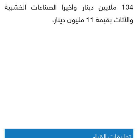
104 ملايين دينار وأخيرا الصناعات الخشبية
والأثاث بقيمة 11 مليون دينار.
تعليقات القراء