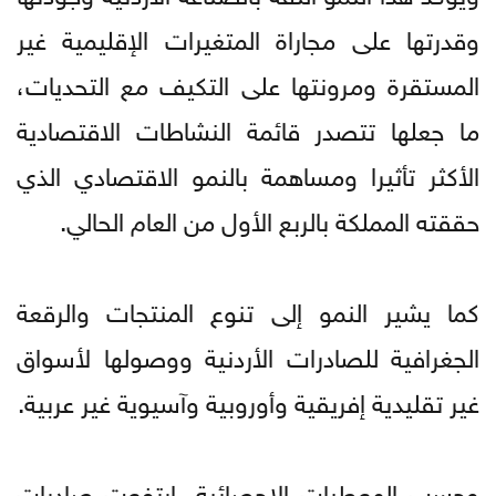
وقدرتها على مجاراة المتغيرات الإقليمية غير
المستقرة ومرونتها على التكيف مع التحديات،
ما جعلها تتصدر قائمة النشاطات الاقتصادية
الأكثر تأثيرا ومساهمة بالنمو الاقتصادي الذي
حققته المملكة بالربع الأول من العام الحالي.
كما يشير النمو إلى تنوع المنتجات والرقعة
الجغرافية للصادرات الأردنية ووصولها لأسواق
غير تقليدية إفريقية وأوروبية وآسيوية غير عربية.
وحسب المعطيات الإحصائية، ارتفعت صادرات