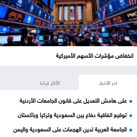
انخفاض مؤشرات الأسهم الأميركية
آخر الأخبار
الأكثر قراءة
على هامش التعديل على قانون الجامعات الأردنية
توقيع اتفاقية دفاع بين السعودية وتركيا وباكستان
الجامعة العربية تدين الهجمات على السعودية واليمن