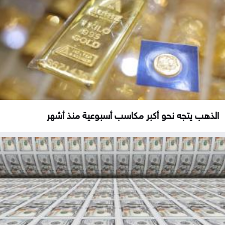
الذهب يتجه نحو أكبر مكاسب أسبوعية منذ أشهر