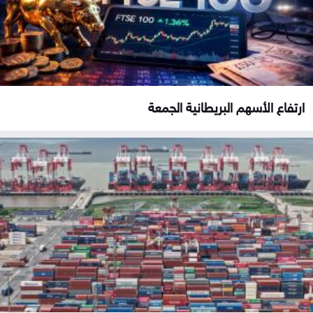
ارتفاع الأسهم البريطانية الجمعة