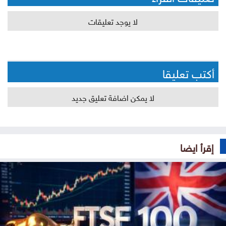
لا يوجد تعليقات
أكتب تعليقا
لا يمكن اضافة تعليق جديد
إقرأ ايضا