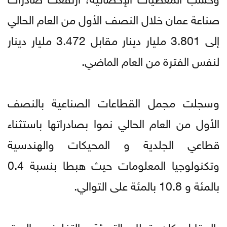
صناعة عمان خلال النصف الأول من العام الحالي
إلى 3.801 مليار دينار مقابل 3.472 مليار دينار
لنفس الفترة من العام الماضي.
وسجلت مجمل القطاعات الصناعية بالنصف
الأول من العام الحالي نموا بصادراتها باستثناء
قطاعي الجلدية و المحيكات والهندسية
وتكنولوجيا المعلومات حيث هبطا بنسبة 0.4
بالمئة و 10.8 بالمئة على التوالي.
بالمقابل كان قطاع التعبئة والتغليف والورق