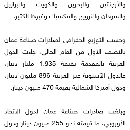
والأرجنتين والبحرين والكويت والبرازيل
والسودان والنرويج والمكسيك وغيرها الكثير.
وحسب التوزيع الجغرافي لصادرات صناعة عمان
بالنصف الأول من العام الحالي، جاءت الدول
العربية بالمقدمة بقيمة 1.935 مليار دينار،
فالدول الآسيوية غير العربية 896 مليون دينار،
ودول أميركا الشمالية بقيمة 470 مليون دينار.
وبلغت صادرات صناعة عمان لدول الاتحاد
الأوروبي، ما قيمته نحو 255 مليون دينار ودول