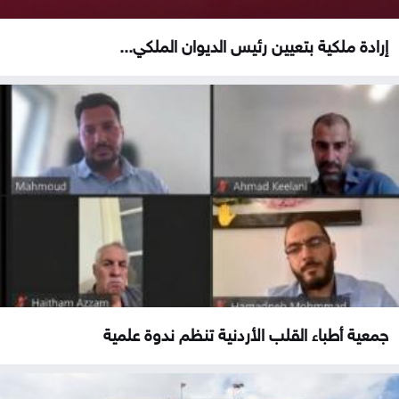
إرادة ملكية بتعيين رئيس الديوان الملكي...
جمعية أطباء القلب الأردنية تنظم ندوة علمية