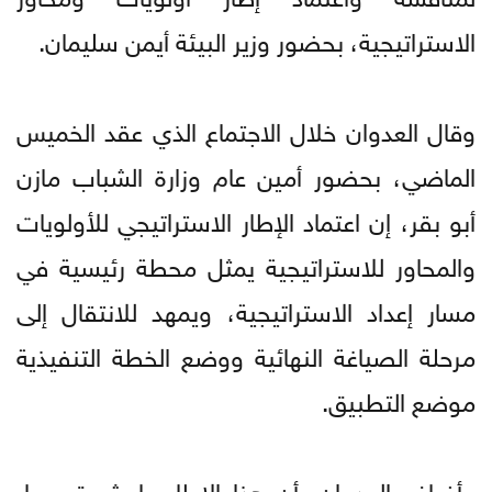
الاستراتيجية، بحضور وزير البيئة أيمن سليمان.
وقال العدوان خلال الاجتماع الذي عقد الخميس
الماضي، بحضور أمين عام وزارة الشباب مازن
أبو بقر، إن اعتماد الإطار الاستراتيجي للأولويات
والمحاور للاستراتيجية يمثل محطة رئيسية في
مسار إعداد الاستراتيجية، ويمهد للانتقال إلى
مرحلة الصياغة النهائية ووضع الخطة التنفيذية
موضع التطبيق.
وأضاف العدوان، أن هذا الإطار جاء ثمرة مسار