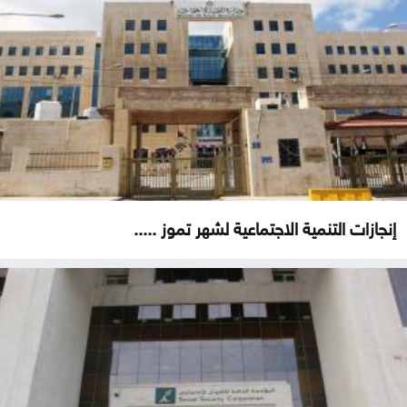
إنجازات التنمية الاجتماعية لشهر تموز .....