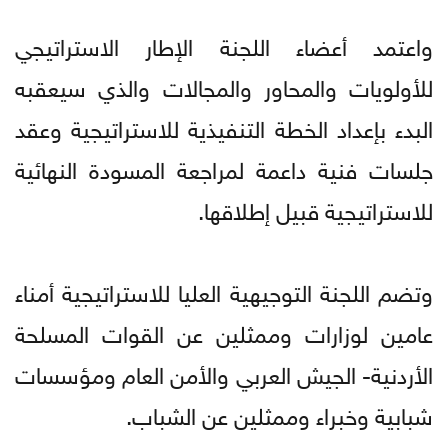
واعتمد أعضاء اللجنة الإطار الاستراتيجي
للأولويات والمحاور والمجالات والذي سيعقبه
البدء بإعداد الخطة التنفيذية للاستراتيجية وعقد
جلسات فنية داعمة لمراجعة المسودة النهائية
للاستراتيجية قبيل إطلاقها.
وتضم اللجنة التوجيهية العليا للاستراتيجية أمناء
عامين لوزارات وممثلين عن القوات المسلحة
الأردنية- الجيش العربي والأمن العام ومؤسسات
شبابية وخبراء وممثلين عن الشباب.