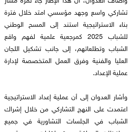
تشاركي واسع وجهد مؤسسي امتد خلال فترة
بناء الاستراتيجية استند إلى المسح الوطني
للشباب 2025 كمرجعية علمية لفهم واقع
الشباب وتطلعاتهم، إلى جانب تشكيل اللجان
العليا والفنية وفرق العمل المتخصصة لإدارة
عملية الإعداد.
وأشار العدوان إلى أن عملية إعداد الاستراتيجية
اعتمدت على النهج التشاركي من خلال إشراك
الشباب في الجلسات التشاورية في جميع
محافظات المملكة، وعقد لقاءات موسعة مع