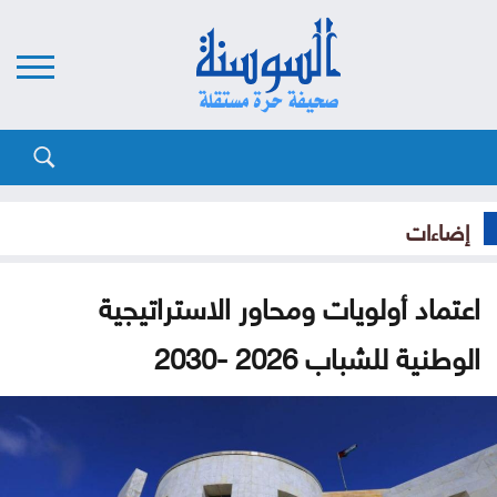
إضاءات
اعتماد أولويات ومحاور الاستراتيجية
الوطنية للشباب 2026 -2030