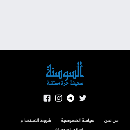
من نحن
سياسة الخصوصية
شروط الاستخدام
اسلام السوسنة