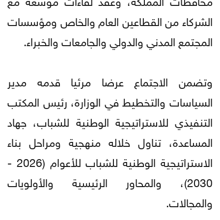
الشركاء من القطاعين العام والخاص ومؤسسات
المجتمع المدني والدولي والجامعات والخبراء.
وتضمن الاجتماع عرضا مرئيا قدمه مدير
السياسات والتخطيط في الوزارة، رئيس المكتب
التنفيذي للاستراتيجية الوطنية للشباب، جهاد
المساعدة، تناول خلاله منهجية ومراحل بناء
الاستراتيجية الوطنية للشباب للأعوام (2026 -
2030)، والمحاور الرئيسية والأولويات
والمجالات.