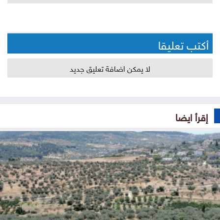
أكتب تعليقا
لا يمكن اضافة تعليق جديد
إقرأ ايضا