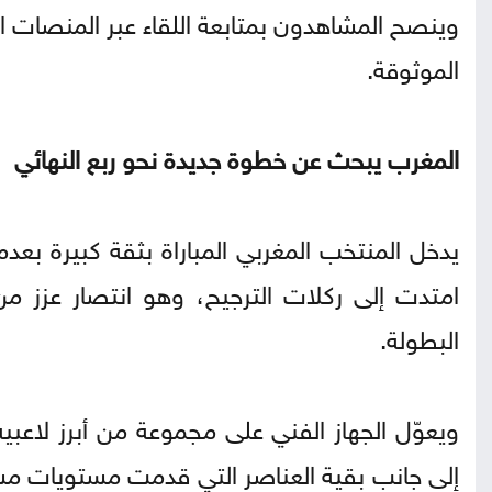
وينصح المشاهدون بمتابعة اللقاء عبر المنصات ا
الموثوقة.
المغرب يبحث عن خطوة جديدة نحو ربع النهائي
يدخل المنتخب المغربي المباراة بثقة كبيرة بعد
امتدت إلى ركلات الترجيح، وهو انتصار عزز من
البطولة.
ويعوّل الجهاز الفني على مجموعة من أبرز لاعب
إلى جانب بقية العناصر التي قدمت مستويات مست