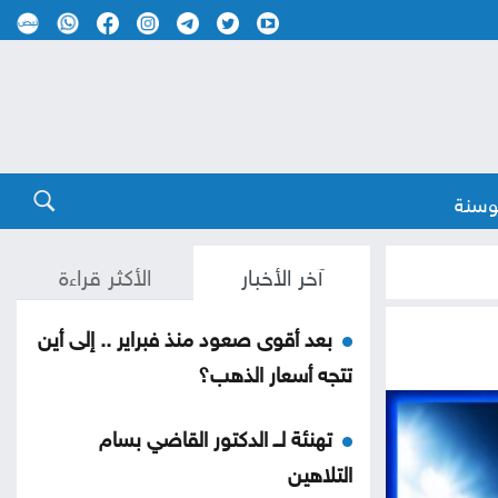
وسنة
آخر الأخبار
الأكثر قراءة
بعد أقوى صعود منذ فبراير .. إلى أين
تتجه أسعار الذهب؟
تهنئة لــ الدكتور القاضي بسام
التلاهين