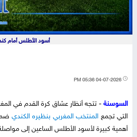
أسود الأطلس أمام كند
04-07-2026 05:36 PM
السوسنة
- تتجه أنظار عشاق كرة القدم في المغر
التي تجمع
المنتخب المغربي بنظيره الكندي
أهمية كبيرة لأسود الأطلس الساعين إلى مواصلة 