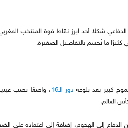
الدفاعي شكلا أحد أبرز نقاط قوة المنتخب المغربي
 كثيرًا ما تُحسم بالتفاصيل الصغيرة.
طموح كبير بعد بلوغه
دور الـ16
، واضعًا نصب عيني
أس العالم.
 الدفاع إلى الهجوم، إضافة إلى اعتماده على الضغ