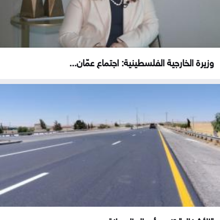
وزيرة الخارجية الفلسطينية: اجتماع عمّان...