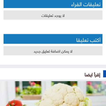
تعليقات القراء
لا يوجد تعليقات
أكتب تعليقا
لا يمكن اضافة تعليق جديد
إقرأ ايضا