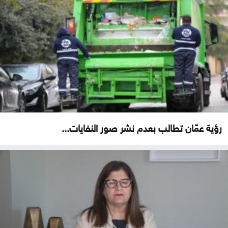
رؤية عمّان تطالب بعدم نشر صور النفايات...