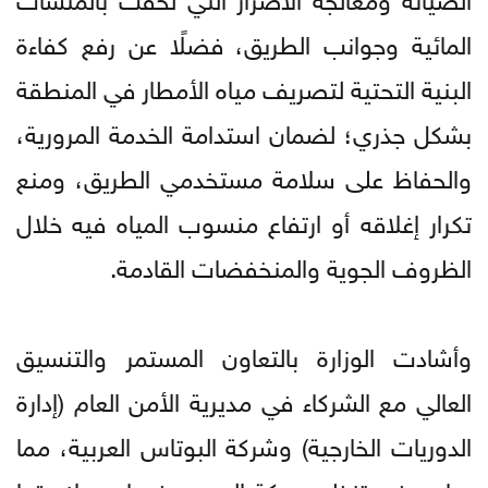
المائية وجوانب الطريق، فضلًا عن رفع كفاءة
البنية التحتية لتصريف مياه الأمطار في المنطقة
بشكل جذري؛ لضمان استدامة الخدمة المرورية،
والحفاظ على سلامة مستخدمي الطريق، ومنع
تكرار إغلاقه أو ارتفاع منسوب المياه فيه خلال
الظروف الجوية والمنخفضات القادمة.
​وأشادت الوزارة بالتعاون المستمر والتنسيق
العالي مع الشركاء في مديرية الأمن العام (إدارة
الدوريات الخارجية) وشركة البوتاس العربية، مما
ساهم في تنظيم حركة المرور وضمان سلاستها