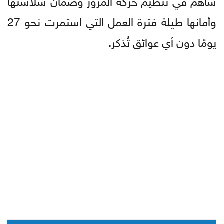
وأمانها طيلة فترة العمل التي استمرت نحو 27
يومًا دون أي عوائق تُذكر.