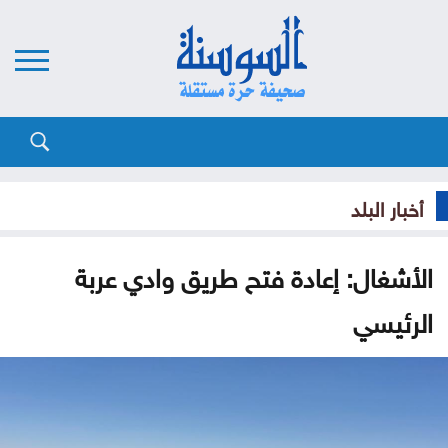
أخبار البلد
الأشغال: ​إعادة فتح طريق وادي عربة
الرئيسي