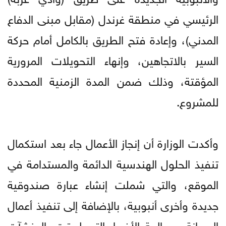
الرئيسي في منطقة غرندل (مقابل مبنى الدفاع
المدني)، وإعادة فتح الطريق بالكامل أمام حركة
السير بالاتجاهين، وإنهاء التحويلات المرورية
المؤقتة، وذلك ضمن المدة الزمنية المحددة
للمشروع.
​وأكدت الوزارة أن إنجاز الأعمال جاء بعد استكمال
تنفيذ الحلول الهندسية الدائمة والمستدامة في
الموقع، والتي شملت إنشاء عبارة صندوقية
جديدة وأخرى أنبوبية، بالإضافة إلى تنفيذ أعمال
الصيانة ومعالجة الأضرار التي لحقت بالمنشآت