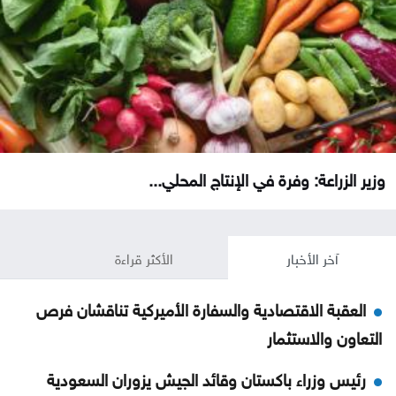
وزير الزراعة: وفرة في الإنتاج المحلي...
آخر الأخبار
الأكثر قراءة
العقبة الاقتصادية والسفارة الأميركية تناقشان فرص
التعاون والاستثمار
رئيس وزراء باكستان وقائد الجيش يزوران السعودية