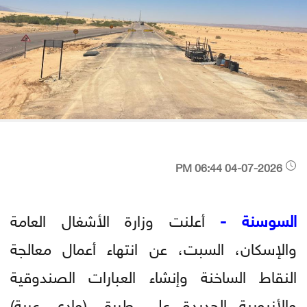
04-07-2026 06:44 PM
السوسنة -
​​أعلنت وزارة الأشغال العامة
والإسكان، السبت، عن انتهاء أعمال معالجة
النقاط الساخنة وإنشاء العبارات الصندوقية
والأنبوبية الجديدة على طريق (وادي عربة)