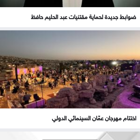
ضوابط جديدة لحماية مقتنيات عبد الحليم حافظ
اختتام مهرجان عمّان السينمائي الدولي