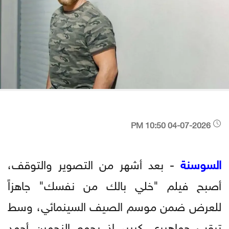
04-07-2026 10:50 PM
السوسنة
- بعد أشهر من التصوير والتوقف،
أصبح فيلم "خلي بالك من نفسك" جاهزاً
للعرض ضمن موسم الصيف السينمائي، وسط
ترقب جماهيري كبير، إذ يجمع النجمين أحمد