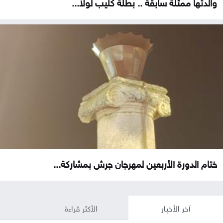
والدتها ممثلة سابقة .. بطلة كليب لولا...
ختام الدورة الأربعين لمهرجان جرش بمشاركة...
آخر الأخبار
الأكثر قراءة