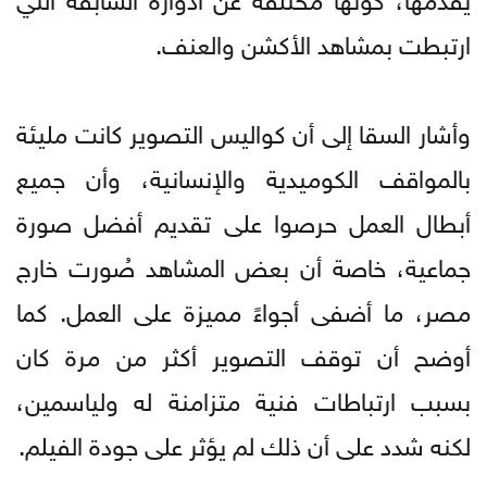
ارتبطت بمشاهد الأكشن والعنف.
وأشار السقا إلى أن كواليس التصوير كانت مليئة
بالمواقف الكوميدية والإنسانية، وأن جميع
أبطال العمل حرصوا على تقديم أفضل صورة
جماعية، خاصة أن بعض المشاهد صُورت خارج
مصر، ما أضفى أجواءً مميزة على العمل. كما
أوضح أن توقف التصوير أكثر من مرة كان
بسبب ارتباطات فنية متزامنة له ولياسمين،
لكنه شدد على أن ذلك لم يؤثر على جودة الفيلم.