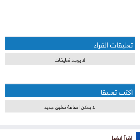
تعليقات القراء
لا يوجد تعليقات
أكتب تعليقا
لا يمكن اضافة تعليق جديد
إقرأ ايضا