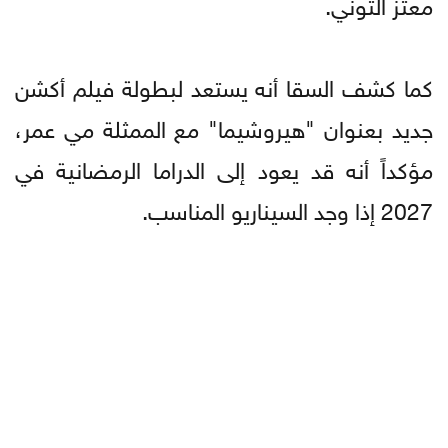
معتز التوني.
كما كشف السقا أنه يستعد لبطولة فيلم أكشن
جديد بعنوان "هيروشيما" مع الممثلة مي عمر،
مؤكداً أنه قد يعود إلى الدراما الرمضانية في
2027 إذا وجد السيناريو المناسب.