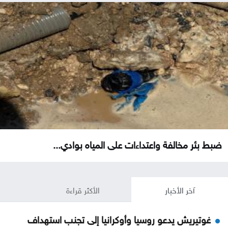
ضبط بئر مخالفة واعتداءات على المياه بوادي...
آخر الأخبار
الأكثر قراءة
غوتيريش يدعو روسيا وأوكرانيا إلى تجنب استهداف