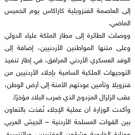
إلى العاصمة الفنزويلية كاراكاس يوم الخميس
الماضي.
ووصلت الطائرة إلى مطار الملكة علياء الدولي
وعلى متنها المواطنين الأردنيين، إضافة إلى
الوفد العسكري الأردني المرافق، في إطار تنفيذ
التوجيهات الملكية السامية بإجلاء الأردنيين من
فنزويلا وتأمين عودتهم الآمنة إلى أرض الوطن،
عقب الزلزال المزدوج الذي ضرب البلاد مؤخرًا.
وأكدت الوزارة أن عملية الإجلاء نُفذت بالتعاون
بين القوات المسلحة الأردنية – الجيش العربي
ووزارة الخارجية وشؤون المغتربين، وبالتنسيق