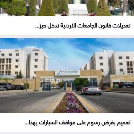
تعديلات قانون الجامعات الأردنية تدخل حيز...
تعميم بفرض رسوم على مواقف السيارات بهذا...