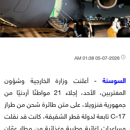
05-07-2026 01:38 AM
السوسنة
- أعلنت وزارة الخارجية وشؤون
المغتربين، الأحد، إجلاء 21 مواطنًا أردنيًا من
جمهورية فنزويلا، على متن طائرة شحن من طراز
C-17 تابعة لدولة قطر الشقيقة، كانت قد نقلت
مساعدات إغاثية وطبية وغذائية من مطار عمّان