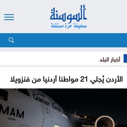
أخبار البلد
الأردن يُجلي 21 مواطنا أردنيا من فنزويلا