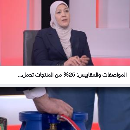
المواصفات والمقاييس: 25% من المنتجات تحمل...