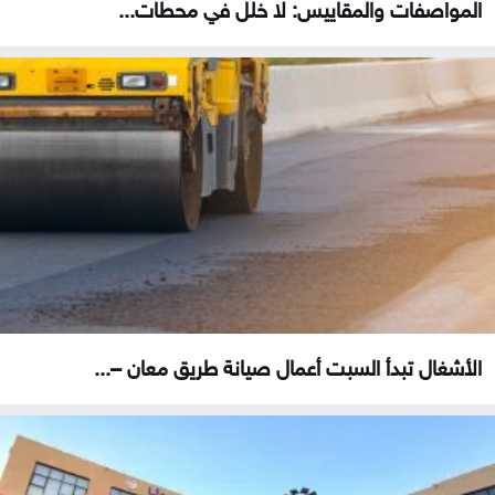
المواصفات والمقاييس: لا خلل في محطات...
الأشغال تبدأ السبت أعمال صيانة طريق معان –...