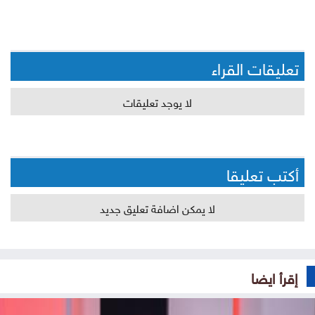
تعليقات القراء
لا يوجد تعليقات
أكتب تعليقا
لا يمكن اضافة تعليق جديد
إقرأ ايضا