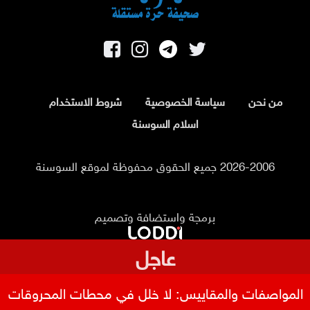
من نحن
سياسة الخصوصية
شروط الاستخدام
اسلام السوسنة
2026-2006 جميع الحقوق محفوظة لموقع السوسنة
برمجة واستضافة وتصميم
عاجل
المواصفات والمقاييس: لا خلل في محطات المحروقات