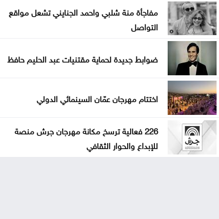
مفاجأة منة شلبي واحمد الجنايني تشعل مواقع
التواصل
ضوابط جديدة لحماية مقتنيات عبد الحليم حافظ
اختتام مهرجان عمّان السينمائي الدولي
226 فعالية ترسخ مكانة مهرجان جرش منصة
للإبداع والحوار الثقافي