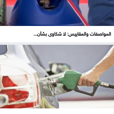
المواصفات والمقاييس: لا شكاوى بشأن...