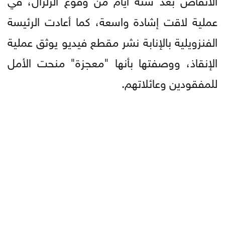
عملية لاقت إشادة واسعة، كما أعادت الرئيسة
الفنزويلية بالإنابة نشر مقطع فيديو يوثق عملية
الإنقاذ، ووصفتها بأنها "معجزة" منحت الأمل
للمفقودين وعائلاتهم.