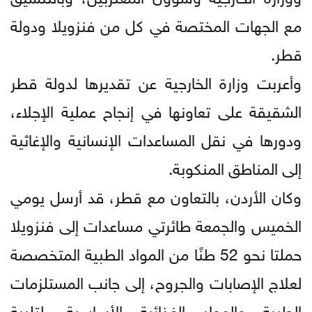
مع الجهات المختصة في كل من فنزويلا ودولة
قطر.
وأعربت وزارة الخارجية عن تقديرها لدولة قطر
الشقيقة على تعاونها في إنجاح عملية الإجلاء،
ودورها في نقل المساعدات الإنسانية والإغاثية
إلى المناطق المنكوبة.
وكان الأردن، بالتعاون مع قطر، قد أرسل يومي
الخميس والجمعة طائرتي مساعدات إلى فنزويلا
حملتا نحو 52 طنًا من المواد الطبية المتخصصة
لعلاج الإصابات والجروح، إلى جانب المستلزمات
الطبية والمواد الغذائية الأساسية، لتلبية