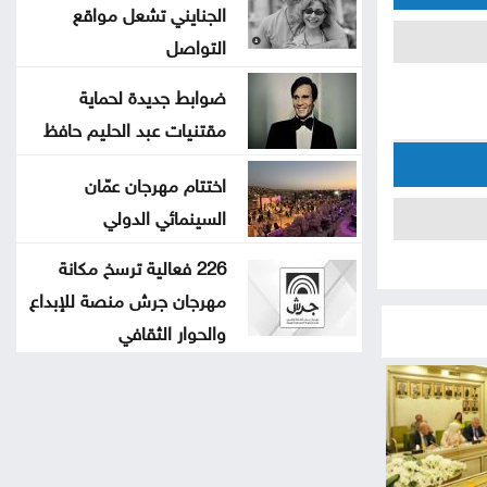
الجنايني تشعل مواقع
التواصل
ضوابط جديدة لحماية
مقتنيات عبد الحليم حافظ
اختتام مهرجان عمّان
السينمائي الدولي
226 فعالية ترسخ مكانة
مهرجان جرش منصة للإبداع
والحوار الثقافي