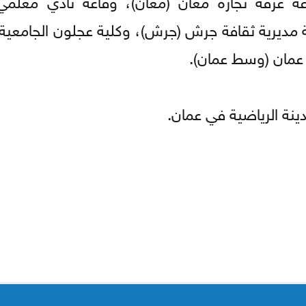
عة مديرية ثقافة جرش (جرش)، وكلية عجلون الجامعية
/ عمان (وسط عمان).
ينة الرياضية في عمان.