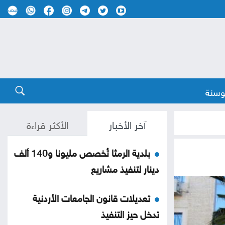
وسنة
آخر الأخبار
الأكثر قراءة
بلدية الرمثا تُخصص مليونا و140 ألف
دينار لتنفيذ مشاريع
تعديلات قانون الجامعات الأردنية
تدخل حيز التنفيذ