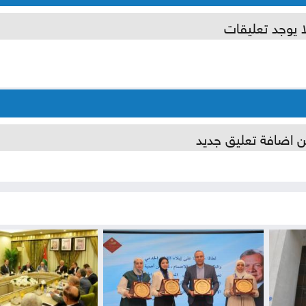
ا يوجد تعليقات
ن اضافة تعليق جديد