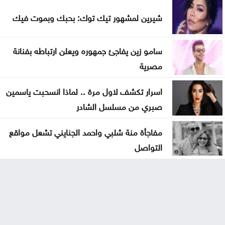
شيرين لمشهور تيك توك: بحبك وبموت فيك
سامو زين يفاجئ جمهوره ويعلن ارتباطه بفنانة
مصرية
اسرار تكشف لاول مرة .. لماذا انسحبت ياسمين
صبري من مسلسل الشادر
مفاجأة منة شلبي واحمد الجنايني تشعل مواقع
التواصل