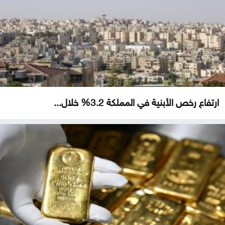
ارتفاع رخص الأبنية في المملكة 3.2% خلال...