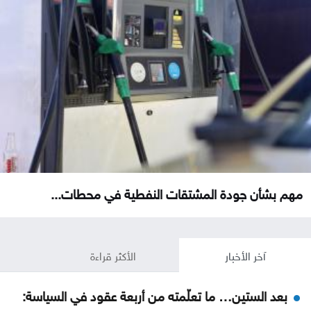
مهم بشأن جودة المشتقات النفطية في محطات...
آخر الأخبار
الأكثر قراءة
بعد الستين… ما تعلّمته من أربعة عقود في السياسة: