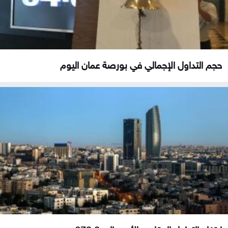
حجم التداول الإجمالي في بورصة عمان اليوم