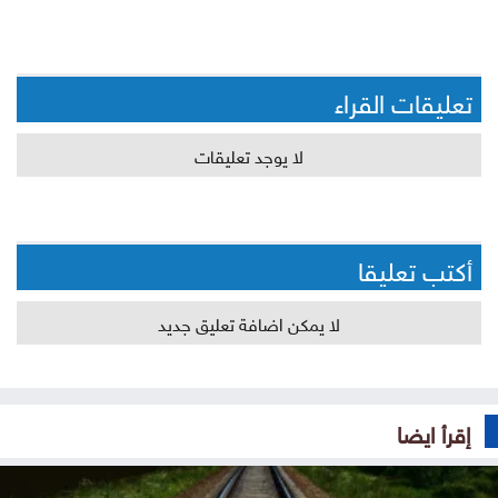
تعليقات القراء
لا يوجد تعليقات
أكتب تعليقا
لا يمكن اضافة تعليق جديد
إقرأ ايضا