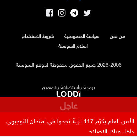
من نحن
سياسة الخصوصية
شروط الاستخدام
اسلام السوسنة
2026-2006 جميع الحقوق محفوظة لموقع السوسنة
برمجة واستضافة وتصميم
عاجل
الأمن العام يكرّم 117 نزيلاً نجحوا في امتحان التوجيهي
داخل مراكز الإصلاح