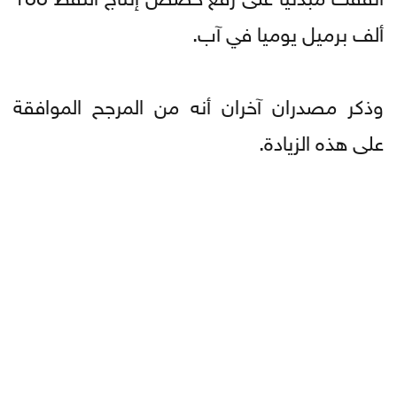
ألف برميل يوميا في آب.
وذكر مصدران آخران أنه من المرجح الموافقة
على هذه الزيادة.