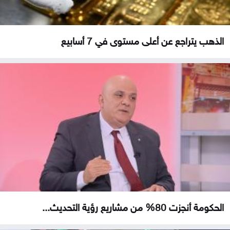
الذهب يتراجع عن أعلى مستوى في 7 أسابيع
الحكومة أنجزت 80% من مشاريع رؤية التحديث...