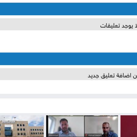
ا يوجد تعليقات
ن اضافة تعليق جديد