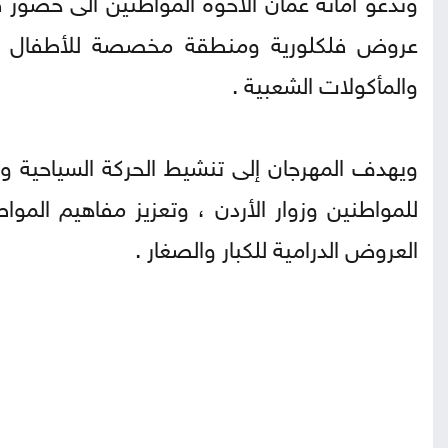
عروض فلكلورية ومنطقة مخصصة للأطفال ، با
والمأكولات الشعبية .
ويهدف المهرجان إلى تنشيط الحركة السياحية و 
للمواطنين وزوار الأردن ، وتعزيز مفاهيم الموا
العروض الدرامية للكبار والصغار .