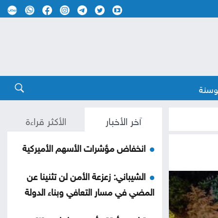
وسنة
آخر الأخبار
الأكثر قراءة
انخفاض مؤشرات الأسهم الأميركية
الشيباني: زعزعة الأمن لن تثنينا عن
المضي في مسار التعافي وبناء الدولة