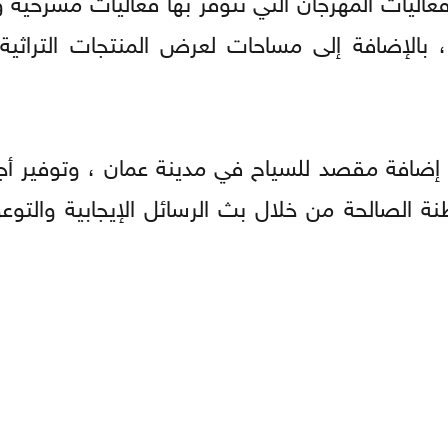
لإضافة إلى مساحات لعرض المنتجات التراثية و
إضافة مقصد للسياح في مدينة عمان ، وتوفير أجوا
طنة الصالحة من خلال بث الرسائل الإيجابية والتو