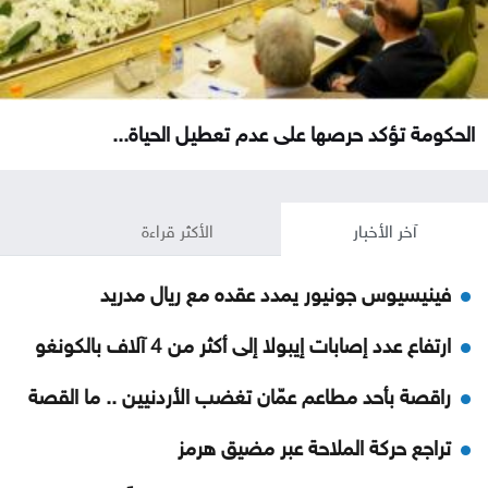
الحكومة تؤكد حرصها على عدم تعطيل الحياة...
آخر الأخبار
الأكثر قراءة
فينيسيوس جونيور يمدد عقده مع ريال مدريد
ارتفاع عدد إصابات إيبولا إلى أكثر من 4 آلاف بالكونغو
راقصة بأحد مطاعم عمّان تغضب الأردنيين .. ما القصة
تراجع حركة الملاحة عبر مضيق هرمز