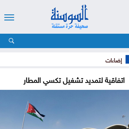
إضاءات
اتفاقية لتمديد تشغيل تكسي المطار