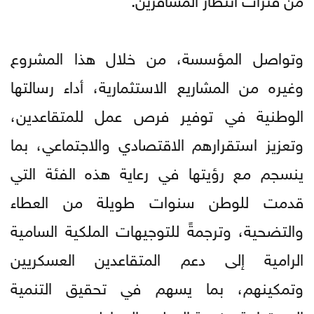
وتواصل المؤسسة، من خلال هذا المشروع
وغيره من المشاريع الاستثمارية، أداء رسالتها
الوطنية في توفير فرص عمل للمتقاعدين،
وتعزيز استقرارهم الاقتصادي والاجتماعي، بما
ينسجم مع رؤيتها في رعاية هذه الفئة التي
قدمت للوطن سنوات طويلة من العطاء
والتضحية، وترجمةً للتوجيهات الملكية السامية
الرامية إلى دعم المتقاعدين العسكريين
وتمكينهم، بما يسهم في تحقيق التنمية