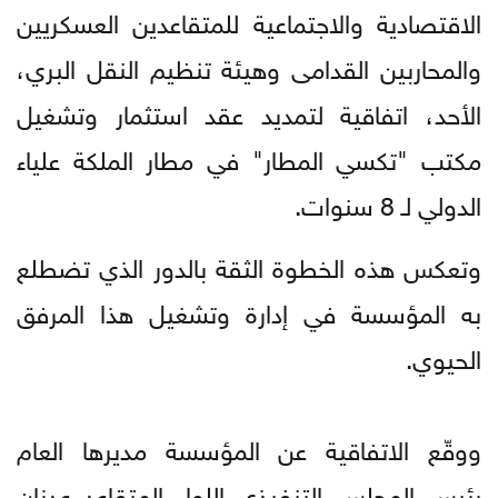
الاقتصادية والاجتماعية للمتقاعدين العسكريين
والمحاربين القدامى وهيئة تنظيم النقل البري،
الأحد، اتفاقية لتمديد عقد استثمار وتشغيل
مكتب "تكسي المطار" في مطار الملكة علياء
الدولي لـ 8 سنوات.
وتعكس هذه الخطوة الثقة بالدور الذي تضطلع
به المؤسسة في إدارة وتشغيل هذا المرفق
الحيوي.
ووقّع الاتفاقية عن المؤسسة مديرها العام
رئيس المجلس التنفيذي اللواء المتقاعد عدنان