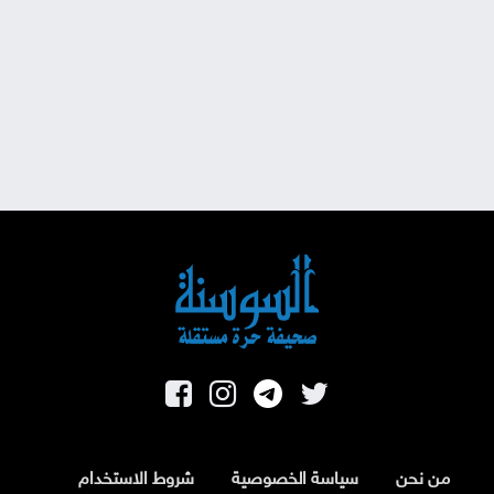
من نحن
سياسة الخصوصية
شروط الاستخدام