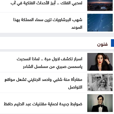
لمحبي الفلك .. أبرز الأحداث الفلكية في آب
شهب البرشاويات تزين سماء المملكة بهذا
الموعد
فنون
اسرار تكشف لاول مرة .. لماذا انسحبت
ياسمسن صبري من مسلسل الشادر
مفاجأة منة شلبي واحمد الجنايني تشعل مواقع
التواصل
ضوابط جديدة لحماية مقتنيات عبد الحليم حافظ