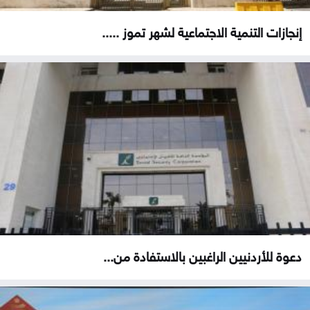
إنجازات التنمية الاجتماعية لشهر تموز .....
دعوة للأردنيين الراغبين بالاستفادة من...