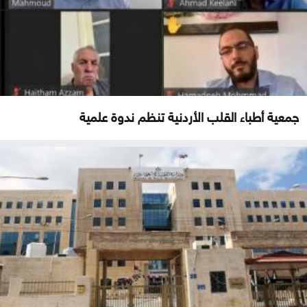
جمعية أطباء القلب الأردنية تنظم ندوة علمية