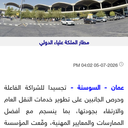
مطار الملكة علياء الدولي
05-07-2026 04:02 PM
عمان - السوسنة -
تجسيدا للشراكة الفاعلة
وحرص الجانبين على تطوير خدمات النقل العام
والارتقاء بجودتها، بما ينسجم مع أفضل
الممارسات والمعايير المهنية، وقّعت المؤسسة