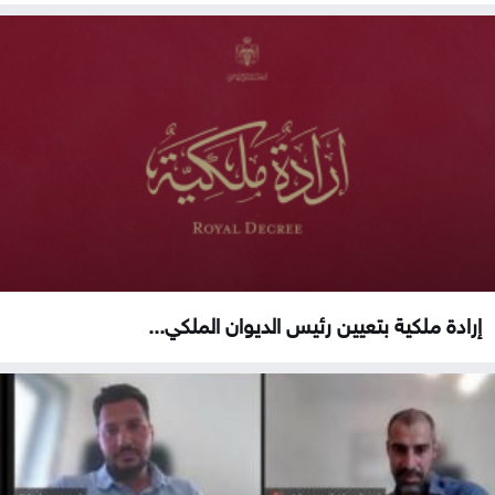
إرادة ملكية بتعيين رئيس الديوان الملكي...