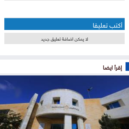
أكتب تعليقا
لا يمكن اضافة تعليق جديد
إقرأ ايضا