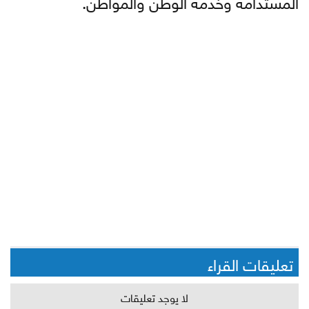
المستدامة وخدمة الوطن والمواطن.
تعليقات القراء
لا يوجد تعليقات