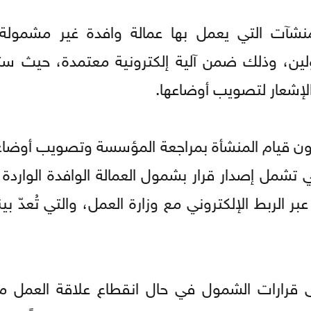
نشآت التي يعمل بها عمالة وافدة غير مشمولة 
ولين، وذلك ضمن آلية إلكترونية معتمدة، حيث ست
الإشعار لتصويب أوضاعها.
دون قيام المنشأة بمراجعة المؤسسة وتصويب أوضاع 
لتي تشمل إصدار قرار بشمول العمالة الوافدة الوارد
عبر الربط الإلكتروني مع وزارة العمل، والتي تُعدّ بين
ى قرارات الشمول في حال انقطاع علاقة العمل 