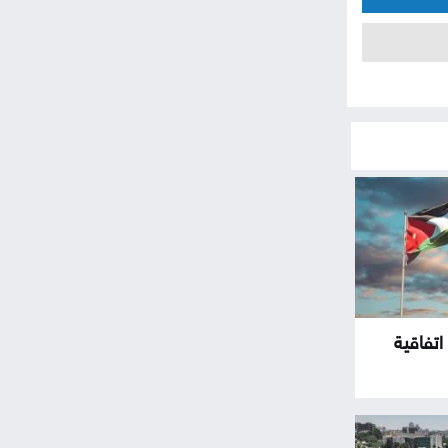
اتفاقية