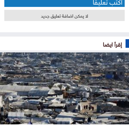
أكتب تعليقا
لا يمكن اضافة تعليق جديد
إقرأ ايضا