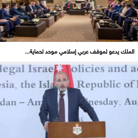
الملك يدعو لموقف عربي إسلامي موحد لحماية...