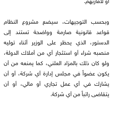
وبحسب التوجيهات، سيضع مشروع النظام
قواعد قانونية صارمة وواضحة تستند إلى
الدستور، الذي يحظر على الوزير أثناء توليه
منصبه شراء أو استئجار أي من أملاك الدولة،
ولو كان ذلك بالمزاد العلني، كما يمنعه من أن
يكون عضواً في مجلس إدارة أي شركة، أو أن
يشارك في أي عمل تجاري أو مالي، أو أن
يتقاضى راتباً من أي شركة.