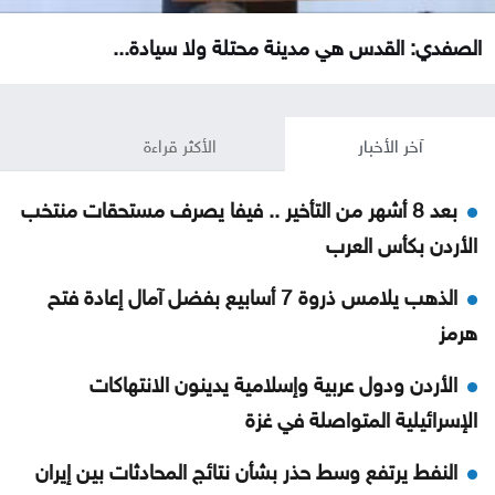
الصفدي: القدس هي مدينة محتلة ولا سيادة...
آخر الأخبار
الأكثر قراءة
بعد 8 أشهر من التأخير .. فيفا يصرف مستحقات منتخب
الأردن بكأس العرب
الذهب يلامس ذروة 7 أسابيع بفضل آمال إعادة فتح
هرمز
الأردن ودول عربية وإسلامية يدينون الانتهاكات
الإسرائيلية المتواصلة في غزة
النفط يرتفع وسط حذر بشأن نتائج المحادثات بين إيران