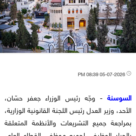
05-07-2026 08:39 PM
السوسنة
- وجّه رئيس الوزراء جعفر حسّان،
الأحد، وزير العدل رئيس اللجنة القانونية الوزارية،
بمراجعة جميع التشريعات والأنظمة المتعلقة
بالحياد الوظيفي لجميع موظفي القطاع العام،