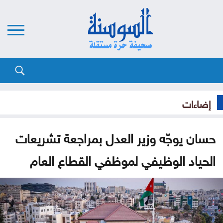
إضاءات
حسان يوجّه وزير العدل بمراجعة تشريعات
الحياد الوظيفي لموظفي القطاع العام