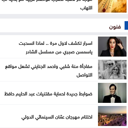
اللهاب
فنون
اسرار تكشف لاول مرة .. لماذا انسحبت
ياسمسن صبري من مسلسل الشادر
مفاجأة منة شلبي واحمد الجنايني تشعل مواقع
التواصل
ضوابط جديدة لحماية مقتنيات عبد الحليم حافظ
اختتام مهرجان عمّان السينمائي الدولي