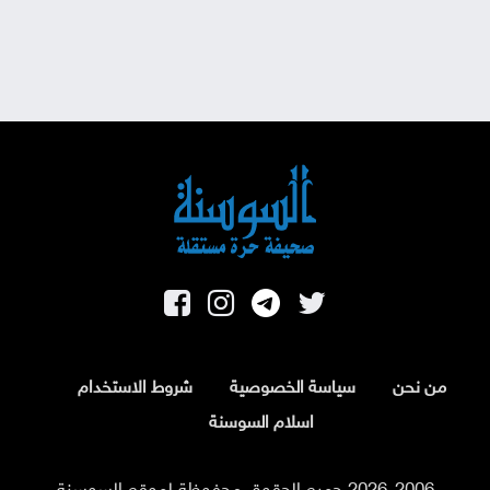
من نحن
سياسة الخصوصية
شروط الاستخدام
اسلام السوسنة
2026-2006 جميع الحقوق محفوظة لموقع السوسنة