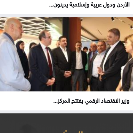
الأردن ودول عربية وإسلامية يدينون...
وزير الاقتصاد الرقمي يفتتح المركز...