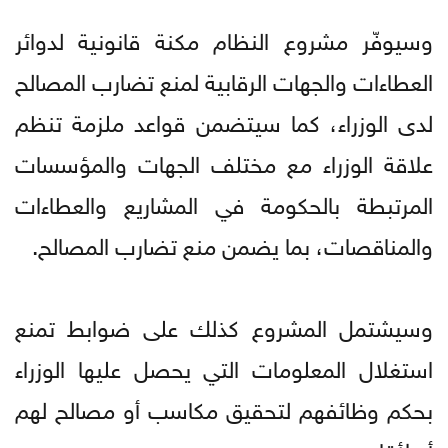
وسيوفّر مشروع النظام مكنة قانونية لدوائر
العطاءات والجهات الرقابية لمنع تضارب المصالح
لدى الوزراء، كما سيتضمن قواعد ملزمة تنظم
علاقة الوزراء مع مختلف الجهات والمؤسسات
المرتبطة بالحكومة في المشاريع والعطاءات
والمناقصات، بما يضمن منع تضارب المصالح.
وسيشتمل المشروع كذلك على ضوابط تمنع
استغلال المعلومات التي يحصل عليها الوزراء
بحكم وظائفهم لتحقيق مكاسب أو مصالح لهم
أو لأقاربهم.