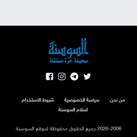
من نحن
سياسة الخصوصية
شروط الاستخدام
اسلام السوسنة
2026-2006 جميع الحقوق محفوظة لموقع السوسنة