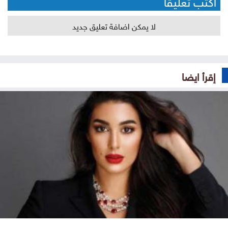
أكتب تعليقا
لا يمكن اضافة تعليق جديد
إقرأ ايضا