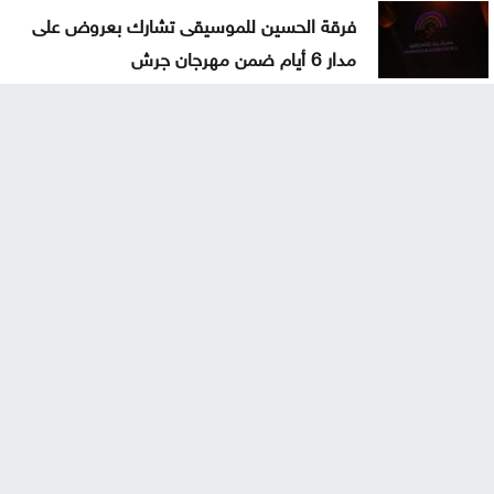
فرقة الحسين للموسيقى تشارك بعروض على
مدار 6 أيام ضمن مهرجان جرش