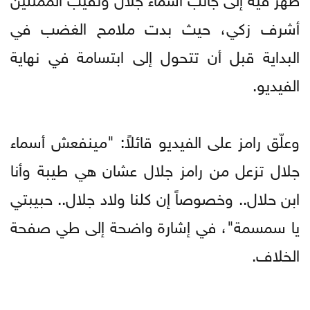
أشرف زكي، حيث بدت ملامح الغضب في
البداية قبل أن تتحول إلى ابتسامة في نهاية
الفيديو.
وعلّق رامز على الفيديو قائلاً: "مينفعش أسماء
جلال تزعل من رامز جلال عشان هي طيبة وأنا
ابن حلال.. وخصوصاً إن كلنا ولاد جلال.. حبيبتي
يا سمسمة"، في إشارة واضحة إلى طي صفحة
الخلاف.