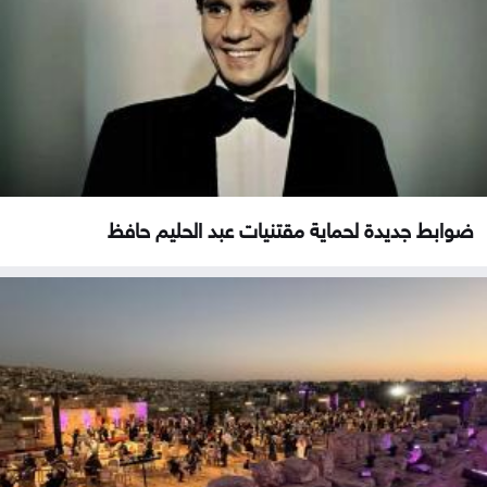
ضوابط جديدة لحماية مقتنيات عبد الحليم حافظ