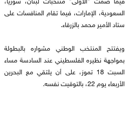
السعودية، الإمارات، فيما تقام المنافسات على
ستاد الأمير محمد بالزرقاء.
ويفتتح المنتخب الوطني مشواره بالبطولة
بمواجهة نظيره الفلسطيني عند السادسة مساء
السبت 18 تموز، على أن يلتقي مع البحرين
الأربعاء يوم 22، بالتوقيت نفسه.