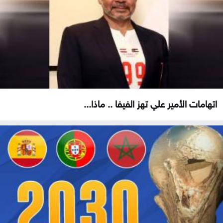
اتهامات الأمير علي تهز الفيفا .. ماذا...