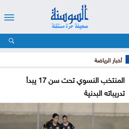
أخبار الرياضة
المنتخب النسوي تحت سن 17 يبدأ
تدريباته البدنية