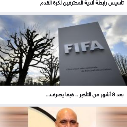
تأسيس رابطة أندية المحترفين لكرة القدم
بعد 8 أشهر من التأخير .. فيفا يصرف...