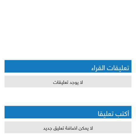
تعليقات القراء
لا يوجد تعليقات
أكتب تعليقا
لا يمكن اضافة تعليق جديد