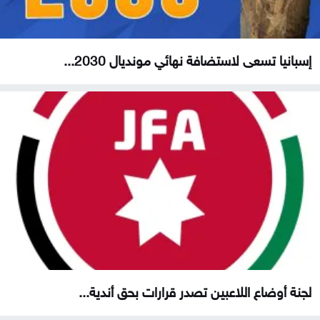
إسبانيا تسعى لاستضافة نهائي مونديال 2030...
لجنة أوضاع اللاعبين تصدر قرارات بحق أندية...