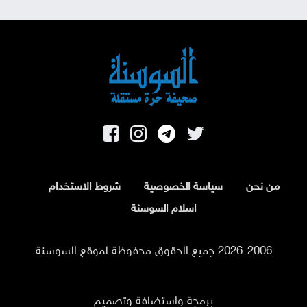
من نحن
سياسة الخصوصية
شروط الاستخدام
اسلام السوسنة
2026-2006 جميع الحقوق محفوظة لموقع السوسنة
برمجة واستضافة وتصميم