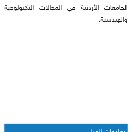
الجامعات الأردنية في المجالات التكنولوجية
والهندسية.
تعليقات القراء