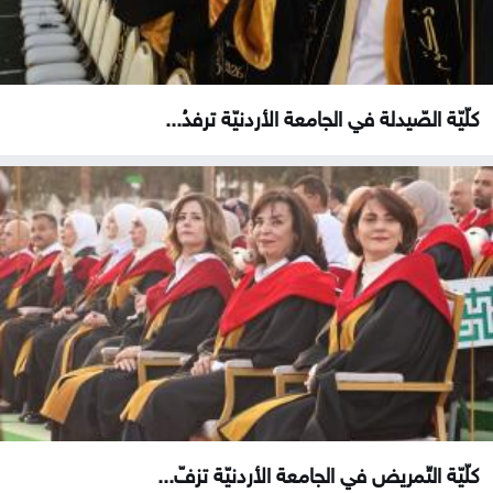
كلّيّة الصّيدلة في الجامعة الأردنيّة ترفدُ...
كلّيّة التّمريض في الجامعة الأردنيّة تزفّ...