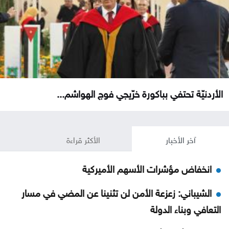
الأردنيّة تحتفي بباكورة خرّيجي فوج الهواشم...
آخر الأخبار
الأكثر قراءة
انخفاض مؤشرات الأسهم الأميركية
الشيباني: زعزعة الأمن لن تثنينا عن المضي في مسار
التعافي وبناء الدولة