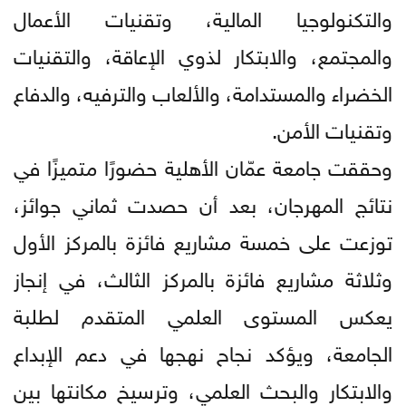
والتكنولوجيا المالية، وتقنيات الأعمال
والمجتمع، والابتكار لذوي الإعاقة، والتقنيات
الخضراء والمستدامة، والألعاب والترفيه، والدفاع
وتقنيات الأمن.
وحققت جامعة عمّان الأهلية حضورًا متميزًا في
نتائج المهرجان، بعد أن حصدت ثماني جوائز،
توزعت على خمسة مشاريع فائزة بالمركز الأول
وثلاثة مشاريع فائزة بالمركز الثالث، في إنجاز
يعكس المستوى العلمي المتقدم لطلبة
الجامعة، ويؤكد نجاح نهجها في دعم الإبداع
والابتكار والبحث العلمي، وترسيخ مكانتها بين