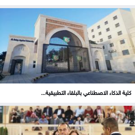
كلية الذكاء الاصطناعي بالبلقاء التطبيقية...