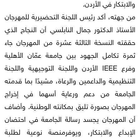
والابتكار في الأردن.
من جهته، أكد رئيس اللجنة التحضيرية للمهرجان
الأستاذ الدكتور جمال النابلسي أن النجاح الذي
حققته النسخة الثالثة عشرة من المهرجان جاء
ثمرة تكامل الجهود بين جامعة عمّان الأهلية
وفرع IEEE الأردن واللجنة التوجيهية واللجنة
التنظيمية والداعمين والرعاة، مشيدًا بما قدمته
الجامعة من دعم ورعاية أسهما في إخراج
المهرجان بصورة تليق بمكانته الوطنية. وأضاف
أن المهرجان يجسد رسالة الجامعة في احتضان
الإبداع والابتكار، ويوفرمنصة نوعية لطلبة