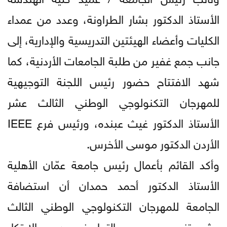
الأستاذ الدكتور بشار الطراونة، وعدد من عمداء
الكليات وأعضاء الهيئتين التدريسية والإدارية، إلى
جانب جمع غفير من طلبة الجامعات الأردنية، كما
شهد الافتتاح حضور رئيس اللجنة التوجيهية
للمهرجان التكنولوجي الوطني الثالث عشر
الأستاذ الدكتور غيث عبنده، ورئيس فرع IEEE
الأردن الدكتور موسى الأخرس.
وأكد القائم بأعمال رئيس جامعة عمّان الأهلية
الأستاذ الدكتور أحمد حمدان أن استضافة
الجامعة للمهرجان التكنولوجي الوطني الثالث
عشر تنسجم مع رسالتها في دعم الابتكار