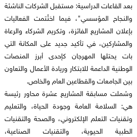
بعد القاعات الدراسية: مستقبل الشركات الناشئة
والنجاح المؤسسي"، فيما اختُتمت الفعاليات
بإعلان المشاريع الفائزة، وتكريم الشركاء والرعاة
والمشاركين، في تأكيد جديد على المكانة التي
بات يحتلها المهرجان كإحدى أبرز المنصات
الوطنية الداعمة للابتكار وريادة الأعمال والتعاون
بين الجامعات والقطاعين العام والخاص.
وشملت مسابقة المشاريع عشرة محاور رئيسة
هي: السلامة العامة وجودة الحياة، والتعليم
وتقنيات التعلم الإلكتروني، والصحة والتقنيات
الطبية الحيوية، والتقنيات الصناعية،