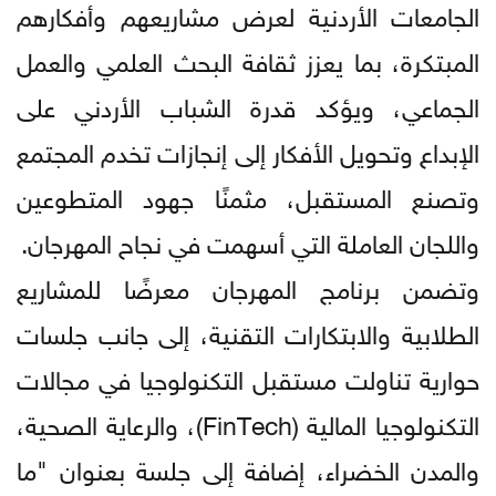
الجامعات الأردنية لعرض مشاريعهم وأفكارهم
المبتكرة، بما يعزز ثقافة البحث العلمي والعمل
الجماعي، ويؤكد قدرة الشباب الأردني على
الإبداع وتحويل الأفكار إلى إنجازات تخدم المجتمع
وتصنع المستقبل، مثمنًا جهود المتطوعين
واللجان العاملة التي أسهمت في نجاح المهرجان.
وتضمن برنامج المهرجان معرضًا للمشاريع
الطلابية والابتكارات التقنية، إلى جانب جلسات
حوارية تناولت مستقبل التكنولوجيا في مجالات
التكنولوجيا المالية (FinTech)، والرعاية الصحية،
والمدن الخضراء، إضافة إلى جلسة بعنوان "ما