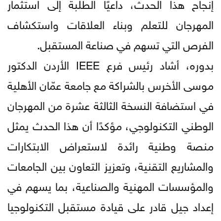
إنجاح هذا الحدث، داعيًا الطلبة إلى استثمار
المهرجان للتعلم وبناء العلاقات واستكشاف
الفرص التي تسهم في صناعة المستقبل.
بدوره، أشاد رئيس فرع IEEE الأردن الدكتور
موسى الأخرس بالشراكة مع جامعة عمّان الأهلية
في استضافة النسخة الثالثة عشرة من المهرجان
الوطني التكنولوجي، مؤكدًا أن هذا الحدث يمثل
منصة وطنية رائدة لاستعراض الابتكارات
والمشاريع التقنية، وتعزيز التعاون بين الجامعات
والمؤسسات المهنية والصناعية، بما يسهم في
إعداد جيل قادر على قيادة مستقبل التكنولوجيا