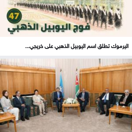
اليرموك تطلق اسم اليوبيل الذهبي على خريجي...