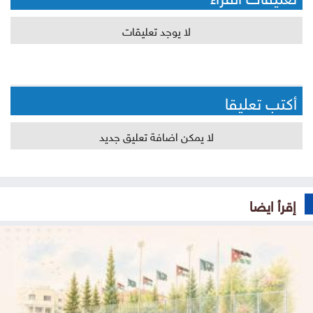
لا يوجد تعليقات
أكتب تعليقا
لا يمكن اضافة تعليق جديد
إقرأ ايضا