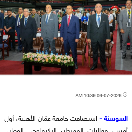
06-07-2026 10:39 AM
السوسنة -
استضافت جامعة عمّان الأهلية، أول
أمس، فعاليات المهرجان التكنولوجي الوطني