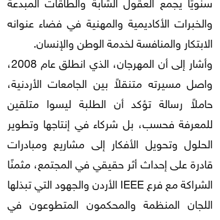
سنويًا يجمع العقول الشابة والطاقات المبدعة
والخبرات الأكاديمية والمهنية في فضاء عنوانه
الابتكار والمنافسة لخدمة الوطن والإنسان.
وأشار إلى أن المهرجان، الذي انطلق عام 2008،
واصل مسيرته متنقلاً بين الجامعات الأردنية،
حاملاً رسالة تؤكد أن الطلبة ليسوا متلقين
للمعرفة فحسب، بل شركاء في إنتاجها وتطوير
الحلول وتحويل الأفكار إلى مشاريع ومبادرات
قادرة على إحداث أثر حقيقي في المجتمع، مثمنًا
الشراكة مع فرع IEEE الأردن والجهود التي تبذلها
اللجان المنظمة والمحكمون المتطوعون في