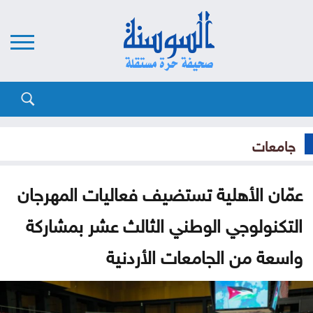
جامعات
عمّان الأهلية تستضيف فعاليات المهرجان
التكنولوجي الوطني الثالث عشر بمشاركة
واسعة من الجامعات الأردنية