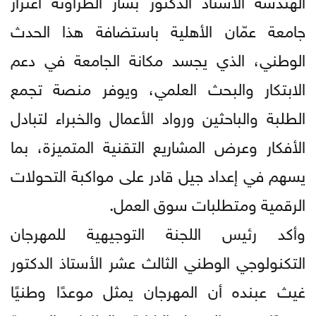
جامعة عمّان الأهلية باستضافة هذا الحدث
الوطني، الذي يجسد مكانة الجامعة في دعم
الابتكار والبحث العلمي، ويوفر منصة تجمع
الطلبة والباحثين ورواد الأعمال والخبراء لتبادل
الأفكار وعرض المشاريع التقنية المتميزة، بما
يسهم في إعداد جيل قادر على مواكبة التحولات
الرقمية ومتطلبات سوق العمل.
وأكد رئيس اللجنة التوجيهية للمهرجان
التكنولوجي الوطني الثالث عشر الأستاذ الدكتور
غيث عبنده أن المهرجان يمثل موعدًا وطنيًا