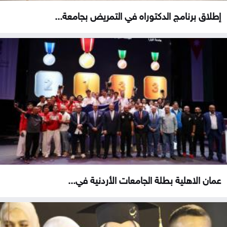
إطلاق برنامج الدكتوراه في التمريض بجامعة...
عمان الاهلية بطلة الجامعات الأردنية في...