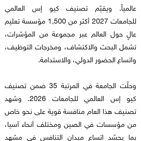
عالمياً. ويقيّم تصنيف كيو إس العالمي
للجامعات 2027 أكثر من 1,500 مؤسسة تعليم
عالٍ حول العالم عبر مجموعة من المؤشرات،
تشمل البحث والاكتشاف، ومخرجات التوظيف،
واتساع الحضور الدولي، والاستدامة.
وحلّت الجامعة في المرتبة 35 ضمن تصنيف
كيو إس العالمي للجامعات 2026. وشهد
تصنيف هذا العام منافسة قوية على نحو خاص
من مؤسسات في الصين ومختلف أنحاء آسيا،
بما يجسّد اتساع ميدان التنافس في مشهد