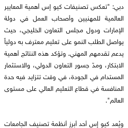
دبي: "تعكس تصنيفات كيو إس أهمية المعايير
العالمية للمهنيين وأصحاب العمل في دولة
الإمارات ودول مجلس التعاون الخليجي، حيث
يواصل الطلب النمو على تعليم معترف به دولياً
يدعم تقدمهم المهني. وتؤكد هذه النتائج أهمية
الابتكار، ومدّ جسور التعاون الدولي، والاستثمار
المستدام في الجودة، في وقت تتزايد فيه حدة
المنافسة في قطاع التعليم العالي على مستوى
العالم".
ويُعد كيو إس أحد أبرز أنظمة تصنيف الجامعات