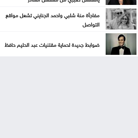
مفاجأة منة شلبي واحمد الجنايني تشعل مواقع
التواصل
ضوابط جديدة لحماية مقتنيات عبد الحليم حافظ