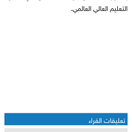
التعليم العالي العالمي.
تعليقات القراء