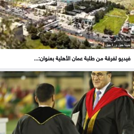
فيديو لفرقة من طلبة عمان الأهلية بعنوان:...