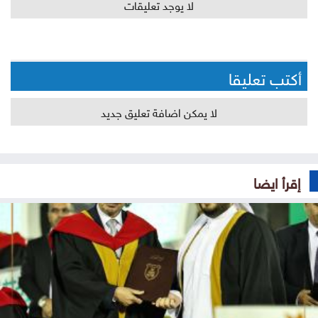
لا يوجد تعليقات
أكتب تعليقا
لا يمكن اضافة تعليق جديد
إقرأ ايضا