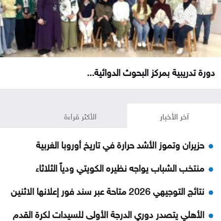
دورة تدريبية بمركز البحوث الدوائية...
آخر الأخبار
الأكثر قراءة
حزيران وتموز الأشد حرارة في تاريخ أوروبا الغربية
منتخب الشباب يواجه نظيره الكويتي ودياً الثلاثاء
نتائج التوجيهي 2026 متاحة عبر سند فور إعلانها الاثنين
الأهلي يتصدر دوري الدرجة الأولى للسيدات لكرة القدم