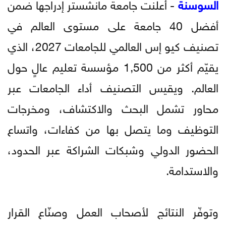
السوسنة
- أعلنت جامعة مانشستر إدراجها ضمن
أفضل 40 جامعة على مستوى العالم في
تصنيف كيو إس العالمي للجامعات 2027، الذي
يقيّم أكثر من 1,500 مؤسسة تعليم عالٍ حول
العالم. ويقيس التصنيف أداء الجامعات عبر
محاور تشمل البحث والاكتشاف، ومخرجات
التوظيف وما يتصل بها من كفاءات، واتساع
الحضور الدولي وشبكات الشراكة عبر الحدود،
والاستدامة.
وتوفّر النتائج لأصحاب العمل وصنّاع القرار