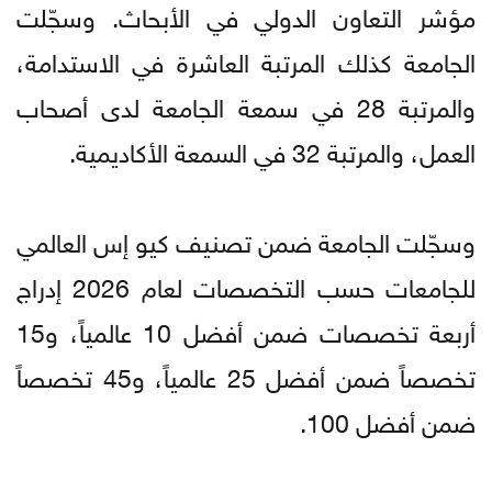
مؤشر التعاون الدولي في الأبحاث. وسجّلت
الجامعة كذلك المرتبة العاشرة في الاستدامة،
والمرتبة 28 في سمعة الجامعة لدى أصحاب
العمل، والمرتبة 32 في السمعة الأكاديمية.
وسجّلت الجامعة ضمن تصنيف كيو إس العالمي
للجامعات حسب التخصصات لعام 2026 إدراج
أربعة تخصصات ضمن أفضل 10 عالمياً، و15
تخصصاً ضمن أفضل 25 عالمياً، و45 تخصصاً
ضمن أفضل 100.