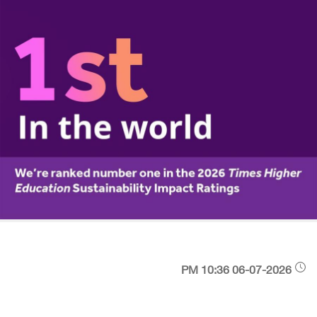
06-07-2026 10:36 PM