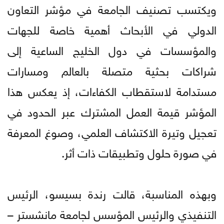
ويكتسب تصنيف الجامعة في مؤشر التعاون
الدولي في الأبحاث أهمية خاصة للجهات
والمؤسسات في دول الخليج الساعية إلى
شراكات بحثية متصلة بالعالم ومسارات
مستدامة لاستقطاب الكفاءات، إذ يعكس هذا
المؤشر قيمة العمل المشترك عبر الحدود في
تعجيل وتيرة الاكتشاف العلمي، وصوغ المعرفة
في صورة حلول وتطبيقات ذات أثر.
وبهذه المناسبة، قالت رندة بسيسو، الرئيس
التنفيذي والرئيس المؤسس لجامعة مانشستر –