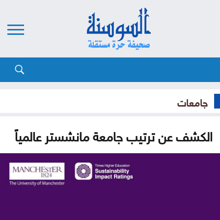
جامعات
الكشف عن ترتيب جامعة مانشستر عالمياً