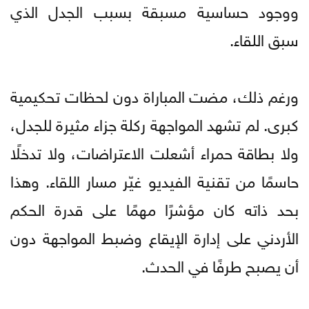
ووجود حساسية مسبقة بسبب الجدل الذي
سبق اللقاء.
ورغم ذلك، مضت المباراة دون لحظات تحكيمية
كبرى. لم تشهد المواجهة ركلة جزاء مثيرة للجدل،
ولا بطاقة حمراء أشعلت الاعتراضات، ولا تدخلًا
حاسمًا من تقنية الفيديو غيّر مسار اللقاء. وهذا
بحد ذاته كان مؤشرًا مهمًا على قدرة الحكم
الأردني على إدارة الإيقاع وضبط المواجهة دون
أن يصبح طرفًا في الحدث.