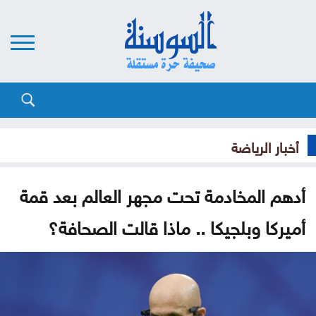
أخبار الرياضة
أدهم المخادمة تحت مجهر العالم بعد قمة
أميركا وبلجيكا .. ماذا قالت الصحافة؟