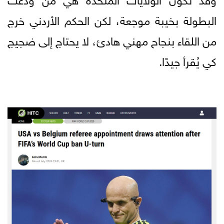
البطولة بخيبة موجعة، لكن الحكم الأردني خرج
من اللقاء بنجاح مهني هادئ، لا يحتاج إلى ضجيج
كي يُقرأ جيدًا.