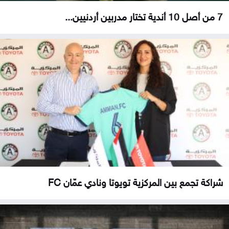
7 من أصل 10 أندية تختار مدربين أردنيين...
شراكة تجمع بين المركزية تويوتا ونادي عمّان FC