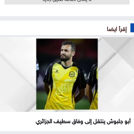
إقرأ ايضا
أبو جلبوش ينتقل إلى وفاق سطيف الجزائري