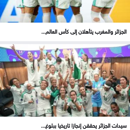
الجزائر والمغرب يتأهلان إلى كأس العالم...
سيدات الجزائر يحققن إنجازا تاريخيا ببلوغ...