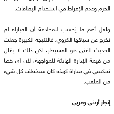
الحزم وعدم الإفراط في استخدام البطاقات.
ولعل أهم ما يُحسب للمخادمة أن المباراة لم
تخرج عن سياقها الكروي. فالنتيجة الكبيرة جعلت
الحديث الفني هو المسيطر، لكن ذلك لا يقلل
من قيمة الإدارة الهادئة للمواجهة، لأن أي خطأ
تحكيمي في مباراة كهذه كان سيخطف كل شيء
من الملعب.
إنجاز أردني وعربي