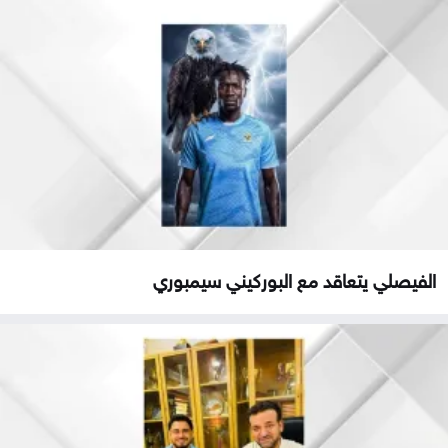
الفيصلي يتعاقد مع البوركيني سيمبوري