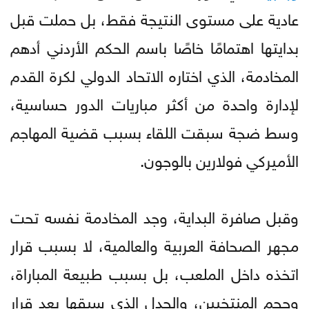
عادية على مستوى النتيجة فقط، بل حملت قبل
بدايتها اهتمامًا خاصًا باسم الحكم الأردني أدهم
المخادمة، الذي اختاره الاتحاد الدولي لكرة القدم
لإدارة واحدة من أكثر مباريات الدور حساسية،
وسط ضجة سبقت اللقاء بسبب قضية المهاجم
الأميركي فولارين بالوجون.
وقبل صافرة البداية، وجد المخادمة نفسه تحت
مجهر الصحافة العربية والعالمية، لا بسبب قرار
اتخذه داخل الملعب، بل بسبب طبيعة المباراة،
وحجم المنتخبين، والجدل الذي سبقها بعد قرار