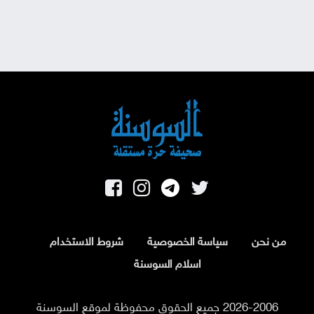
من نحن
سياسة الخصوصية
شروط الاستخدام
اسلام السوسنة
2026-2006 جميع الحقوق محفوظة لموقع السوسنة