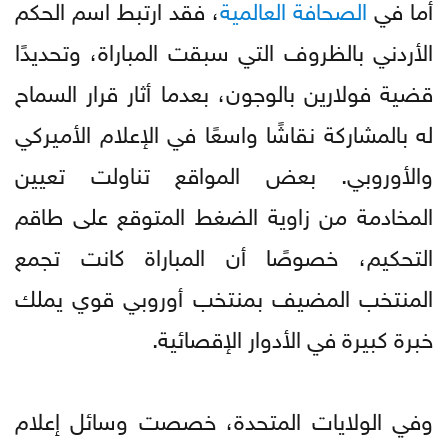
أما في
الصحافة العالمية
، فقد ارتبط اسم الحكم
الأردني بالظروف التي سبقت المباراة، وتحديدًا
قضية فولارين بالوجون، بعدما أثار قرار السماح
له بالمشاركة نقاشًا واسعًا في الإعلام الأميركي
والأوروبي. بعض المواقع تناولت تعيين
المخادمة من زاوية الضغط المتوقع على طاقم
التحكيم، خصوصًا أن المباراة كانت تجمع
المنتخب المضيف بمنتخب أوروبي قوي يملك
خبرة كبيرة في الأدوار الإقصائية.
وفي الولايات المتحدة، خصصت وسائل إعلام