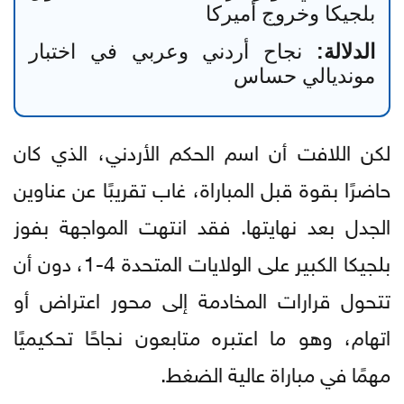
بلجيكا وخروج أميركا
الدلالة:
نجاح أردني وعربي في اختبار
مونديالي حساس
لكن اللافت أن اسم الحكم الأردني، الذي كان
حاضرًا بقوة قبل المباراة، غاب تقريبًا عن عناوين
الجدل بعد نهايتها. فقد انتهت المواجهة بفوز
بلجيكا الكبير على الولايات المتحدة 4-1، دون أن
تتحول قرارات المخادمة إلى محور اعتراض أو
اتهام، وهو ما اعتبره متابعون نجاحًا تحكيميًا
مهمًا في مباراة عالية الضغط.