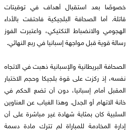
خصوصًا بعد استقبال أهداف في توقيتات
قاتلة. أما الصحافة البلجيكية فاحتفت بالأداء
الهجومي والانضباط التكتيكي، واعتبرت الفوز
رسالة قوية قبل مواجهة إسبانيا في ربع النهائي.
الصحافة البريطانية والإسبانية ذهبت في الاتجاه
نفسه، إذ ركزت على قوة بلجيكا وحجم الاختبار
المقبل أمام إسبانيا، دون أن تضع الحكم في
خانة الاتهام أو الجدل. وهذا الغياب عن العناوين
السلبية كان بمثابة شهادة غير مباشرة على أن
إدارة المخادمة للمباراة لم تترك مادة دسمة