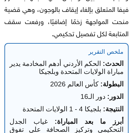
فيفا المتعلق بإلغاء إيقاف بالوجون، وهي قضية
منحت المواجهة زخمًا إضافيًا، ورفعت سقف
المتابعة لكل تفصيل تحكيمي.
ملخص التقرير
الحدث:
الحكم الأردني أدهم المخادمة يدير
مباراة الولايات المتحدة وبلجيكا
البطولة:
كأس العالم 2026
الدور:
دور الـ16
النتيجة:
بلجيكا 4 - 1 الولايات المتحدة
أبرز ما بعد المباراة:
غياب الجدل
التحكيمي وتركيز الصحافة على تفوق