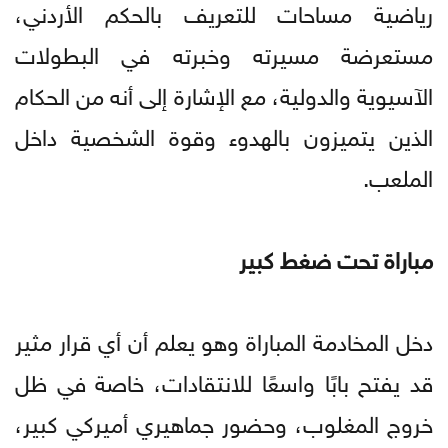
رياضية مساحات للتعريف بالحكم الأردني،
مستعرضة مسيرته وخبرته في البطولات
الآسيوية والدولية، مع الإشارة إلى أنه من الحكام
الذين يتميزون بالهدوء وقوة الشخصية داخل
الملعب.
مباراة تحت ضغط كبير
دخل المخادمة المباراة وهو يعلم أن أي قرار مثير
قد يفتح بابًا واسعًا للانتقادات، خاصة في ظل
خروج المغلوب، وحضور جماهيري أميركي كبير،