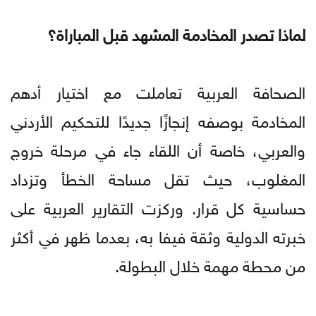
لماذا تصدر المخادمة المشهد قبل المباراة؟
الصحافة العربية تعاملت مع اختيار أدهم
المخادمة بوصفه إنجازًا جديدًا للتحكيم الأردني
والعربي، خاصة أن اللقاء جاء في مرحلة خروج
المغلوب، حيث تقل مساحة الخطأ وتزداد
حساسية كل قرار. وركزت التقارير العربية على
خبرته الدولية وثقة فيفا به، بعدما ظهر في أكثر
من محطة مهمة خلال البطولة.