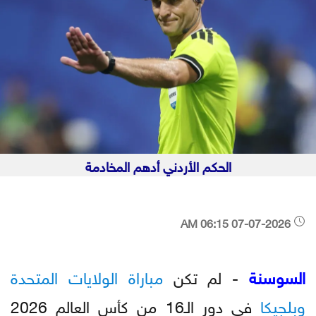
الحكم الأردني أدهم المخادمة
07-07-2026 06:15 AM
السوسنة
- لم تكن
مباراة الولايات المتحدة
وبلجيكا
في دور الـ16 من كأس العالم 2026