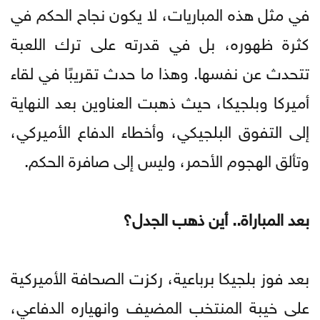
في مثل هذه المباريات، لا يكون نجاح الحكم في
كثرة ظهوره، بل في قدرته على ترك اللعبة
تتحدث عن نفسها. وهذا ما حدث تقريبًا في لقاء
أميركا وبلجيكا، حيث ذهبت العناوين بعد النهاية
إلى التفوق البلجيكي، وأخطاء الدفاع الأميركي،
وتألق الهجوم الأحمر، وليس إلى صافرة الحكم.
بعد المباراة.. أين ذهب الجدل؟
بعد فوز بلجيكا برباعية، ركزت الصحافة الأميركية
على خيبة المنتخب المضيف وانهياره الدفاعي،