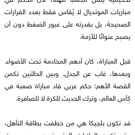
مباريات المونديال لا يُقاس فقط بعدد القرارات
الصحيحة، بل بقدرته على عبور الضغط دون أن
يصبح عنوانًا للأزمة.
قبل المباراة، كان أدهم المخادمة تحت الأضواء.
وبعدها، غاب عن الجدل. وبين الحالتين تكمن
القصة الأهم: حكم عربي قاد مباراة صعبة في
كأس العالم، وترك الحديث للكرة لا للصافرة.
قد تكون بلجيكا هي من خطفت بطاقة التأهل،
وقد تكون الولايات المتحدة هي من ودعت