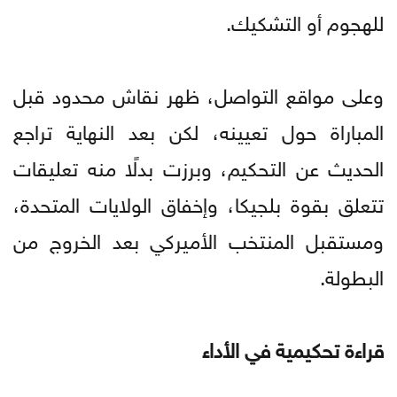
للهجوم أو التشكيك.
وعلى مواقع التواصل، ظهر نقاش محدود قبل
المباراة حول تعيينه، لكن بعد النهاية تراجع
الحديث عن التحكيم، وبرزت بدلًا منه تعليقات
تتعلق بقوة بلجيكا، وإخفاق الولايات المتحدة،
ومستقبل المنتخب الأميركي بعد الخروج من
البطولة.
قراءة تحكيمية في الأداء