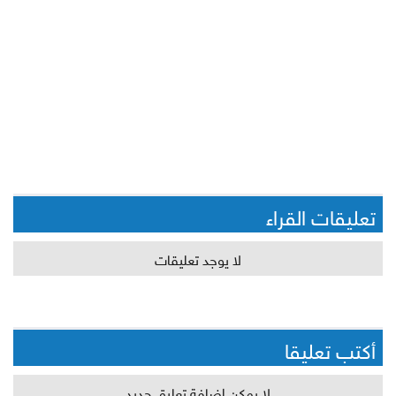
تعليقات القراء
لا يوجد تعليقات
أكتب تعليقا
لا يمكن اضافة تعليق جديد