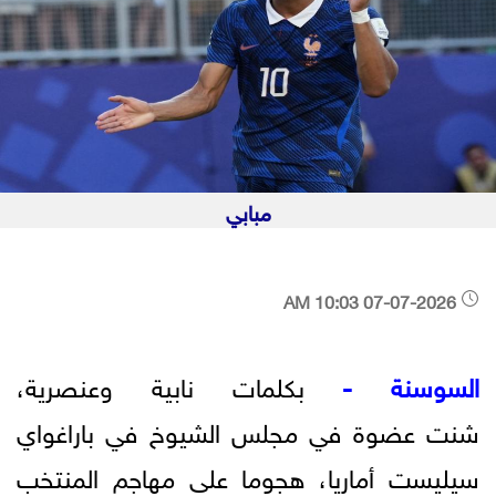
مبابي
07-07-2026 10:03 AM
السوسنة -
بكلمات نابية وعنصرية،
شنت عضوة في مجلس الشيوخ في باراغواي
سيليست أماريا، هجوما على مهاجم المنتخب