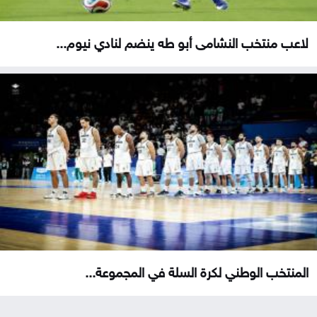
لاعب منتخب النشامى أبو طه ينضم لنادي نيوم...
المنتخب الوطني لكرة السلة في المجموعة...