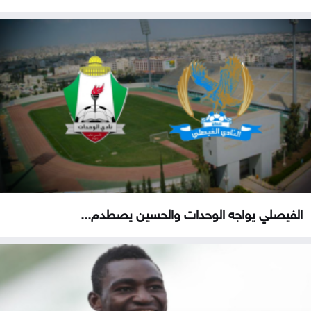
الفيصلي يواجه الوحدات والحسين يصطدم...