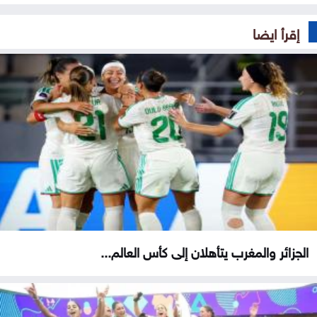
إقرأ ايضا
الجزائر والمغرب يتأهلان إلى كأس العالم...