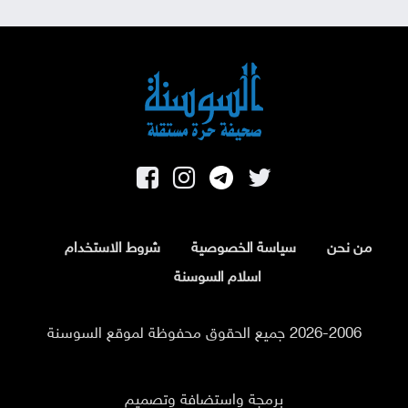
من نحن
سياسة الخصوصية
شروط الاستخدام
اسلام السوسنة
2026-2006 جميع الحقوق محفوظة لموقع السوسنة
برمجة واستضافة وتصميم