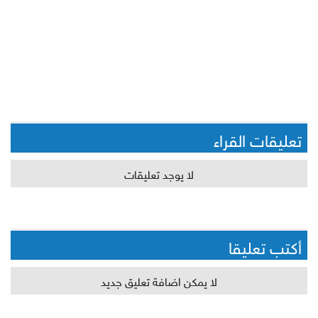
تعليقات القراء
لا يوجد تعليقات
أكتب تعليقا
لا يمكن اضافة تعليق جديد