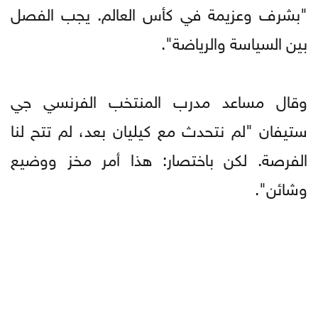
"بشرف وعزيمة في كأس العالم. يجب الفصل
بين السياسة والرياضة".
وقال مساعد مدرب المنتخب الفرنسي جي
ستيفان "لم نتحدث مع كيليان بعد، لم تتح لنا
الفرصة. لكن باختصار: هذا أمر مخز ووضيع
وشائن".