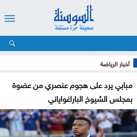
أخبار الرياضة
مبابي يرد على هجوم عنصري من عضوة
بمجلس الشيوخ الباراغواياني