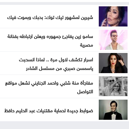
شيرين لمشهور تيك توك: بحبك وبموت فيك
سامو زين يفاجئ جمهوره ويعلن ارتباطه بفنانة
مصرية
اسرار تكشف لاول مرة .. لماذا انسحبت
ياسمسن صبري من مسلسل الشادر
مفاجأة منة شلبي واحمد الجنايني تشعل مواقع
التواصل
ضوابط جديدة لحماية مقتنيات عبد الحليم حافظ