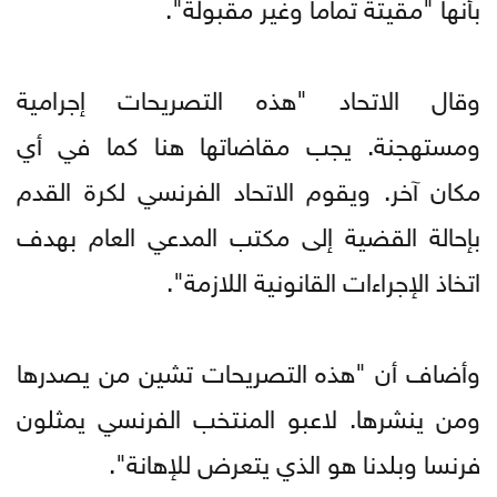
بأنها "مقيتة تماما وغير مقبولة".
وقال الاتحاد "هذه التصريحات إجرامية
ومستهجنة. يجب مقاضاتها هنا كما في أي
مكان آخر. ويقوم الاتحاد الفرنسي لكرة القدم
بإحالة القضية إلى مكتب المدعي العام بهدف
اتخاذ الإجراءات القانونية اللازمة".
وأضاف أن "هذه التصريحات تشين من يصدرها
ومن ينشرها. لاعبو المنتخب الفرنسي يمثلون
فرنسا وبلدنا هو الذي يتعرض للإهانة".