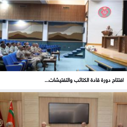
افتتاح دورة قادة الكتائب والتفتيشات...