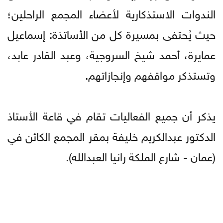
الندوات الاستذكارية لأعضاء المجمع الراحلين؛
حيث يُحتفى بمسيرة كل من الأساتذة: إسماعيل
عمايرة، أحمد شيخ السروجية، وعبد القادر عابد،
وتستذكر مواقفهم وإنجازاتهم.
يذكر أن جميع الفعاليات تقام في قاعة الأستاذ
الدكتور عبدالكريم خليفة بمقر المجمع الكائن في
(عمان - شارع الملكة رانيا العبدالله).