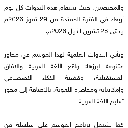
والمختصين، حيث ستقام هذه الندوات كل يوم
أربعاء في الفترة الممتدة من 29 تموز 2026م
وحتى 28 تشرين الأول 2026م.
وتأتي الندوات العلمية لهذا الموسم في محاور
متنوعة أبرزها: واقع اللغة العربية والآفاق
المستقبلية، وقضية الذكاء الاصطناعي
وإمكانياته ومخاطره اللغوية، بالإضافة إلى محور
تعليم اللغة العربية.
كما يشتمل برنامج الموسم على سلسلة من