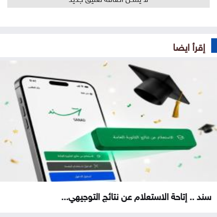
إقرأ ايضا
سند .. إتاحة الاستعلام عن نتائج التوجيهي...