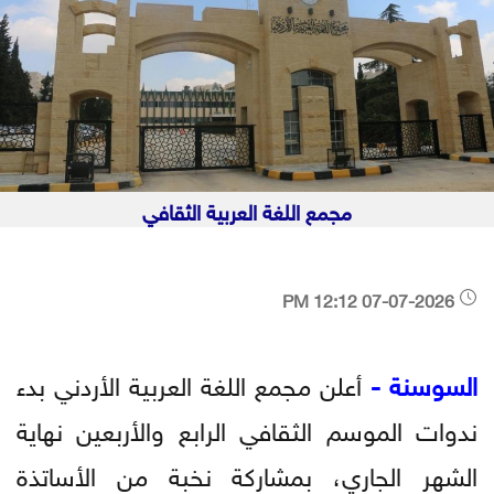
مجمع اللغة العربية الثقافي
07-07-2026 12:12 PM
السوسنة -
أعلن مجمع اللغة العربية الأردني بدء
ندوات الموسم الثقافي الرابع والأربعين نهاية
الشهر الجاري، بمشاركة نخبة من الأساتذة