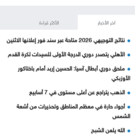
آخر الأخبار
الأكثر قراءة
نتائج التوجيهي 2026 متاحة عبر سند فور إعلانها الاثنين
الأهلي يتصدر دوري الدرجة الأولى للسيدات لكرة القدم
ملحق دوري أبطال آسيا: الحسين إربد أمام باختاكور
الأوزبكي
الذهب يتراجع عن أعلى مستوى في 7 أسابيع
أجواء حارة في معظم المناطق وتحذيرات من أشعة
الشمس
الله يلعن الشبح