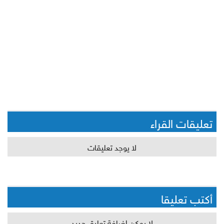
تعليقات القراء
لا يوجد تعليقات
أكتب تعليقا
لا يمكن اضافة تعليق جديد