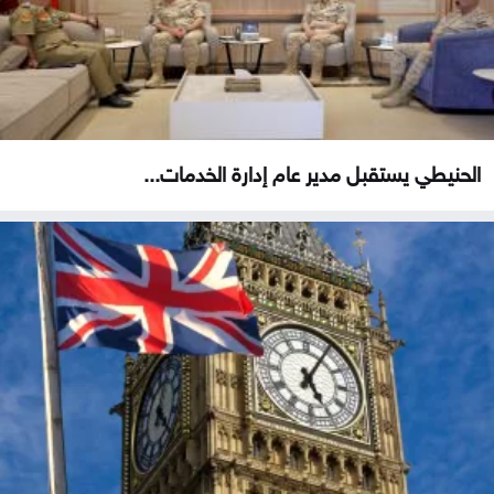
الحنيطي يستقبل مدير عام إدارة الخدمات...