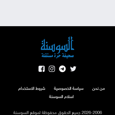
من نحن
سياسة الخصوصية
شروط الاستخدام
اسلام السوسنة
2026-2006 جميع الحقوق محفوظة لموقع السوسنة