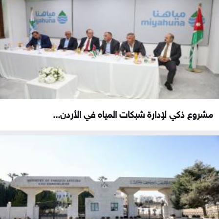
مشروع ذكي لإدارة شبكات المياه في الأردن...