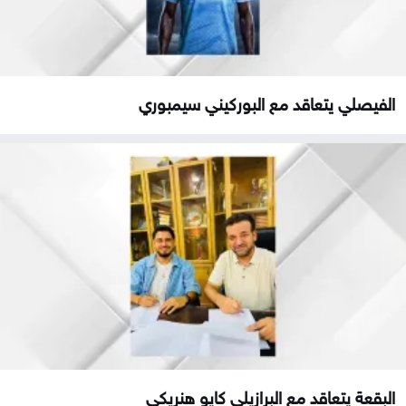
الفيصلي يتعاقد مع البوركيني سيمبوري
البقعة يتعاقد مع البرازيلي كايو هنريكي