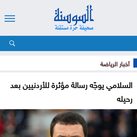
أخبار الرياضة
السلامي يوجّه رسالة مؤثرة للأردنيين بعد
رحيله