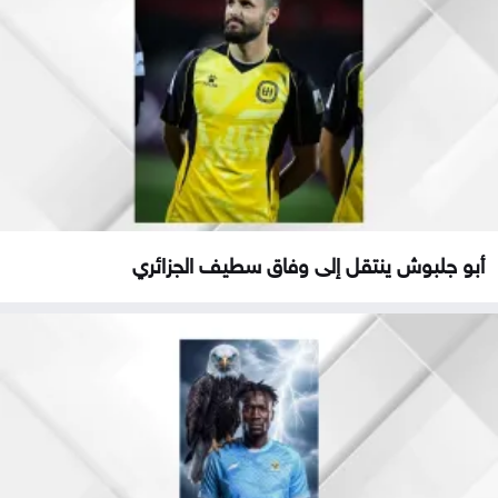
أبو جلبوش ينتقل إلى وفاق سطيف الجزائري