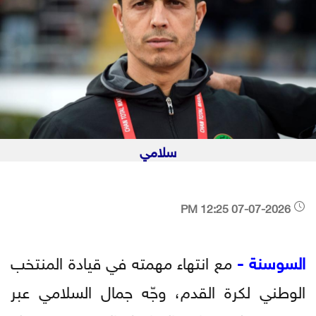
سلامي
07-07-2026 12:25 PM
السوسنة -
مع انتهاء مهمته في قيادة المنتخب
الوطني لكرة القدم، وجّه جمال السلامي عبر