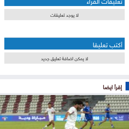
تعليقات القراء
لا يوجد تعليقات
أكتب تعليقا
لا يمكن اضافة تعليق جديد
إقرأ ايضا