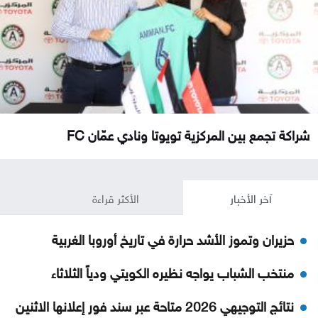
شراكة تجمع بين المركزية تويوتا ونادي عمّان FC
آخر الأخبار
الأكثر قراءة
حزيران وتموز الأشد حرارة في تاريخ أوروبا الغربية
منتخب الشباب يواجه نظيره الكويتي ودياً الثلاثاء
نتائج التوجيهي 2026 متاحة عبر سند فور إعلانها الاثنين