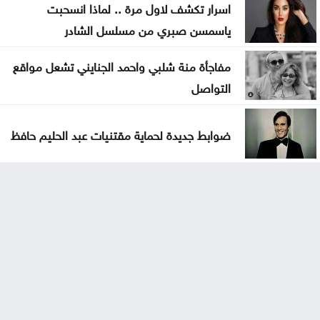
اسرار تكشف لاول مرة .. لماذا انسحبت
ياسمسن صبري من مسلسل الشادر
مفاجأة منة شلبي واحمد الجنايني تشعل مواقع
التواصل
ضوابط جديدة لحماية مقتنيات عبد الحليم حافظ