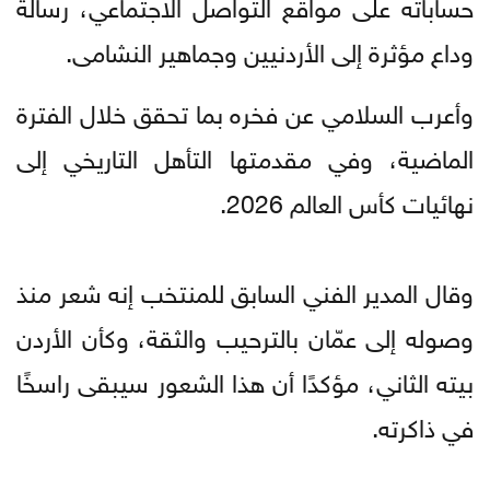
حساباته على مواقع التواصل الاجتماعي، رسالة
وداع مؤثرة إلى الأردنيين وجماهير النشامى.
وأعرب السلامي عن فخره بما تحقق خلال الفترة
الماضية، وفي مقدمتها التأهل التاريخي إلى
نهائيات كأس العالم 2026.
وقال المدير الفني السابق للمنتخب إنه شعر منذ
وصوله إلى عمّان بالترحيب والثقة، وكأن الأردن
بيته الثاني، مؤكدًا أن هذا الشعور سيبقى راسخًا
في ذاكرته.