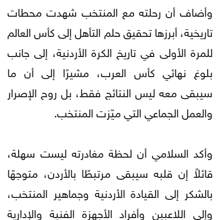
وأضاف أن رحلته مع المنتخب شهدت محطات
تاريخية، أبرزها تحقيق حلم التأهل إلى كأس العالم
للمرة الأولى في تاريخ الكرة الأردنية، إلى جانب
بلوغ نهائي كأس العرب، مشيرًا إلى أن ما
سيبقى معه ليس النتائج فقط، بل روح الإصرار
والعمل الجماعي التي ميّزت المنتخب.
وأكد السلامي أن لحظة مغادرته ليست سهلة،
قائلاً إن قلبه سيبقى مرتبطًا بالأردن، متوجهًا
بالشكر إلى القيادة الأردنية وجماهير المنتخب،
وإلى اللاعبين وأفراد الأجهزة الفنية والإدارية