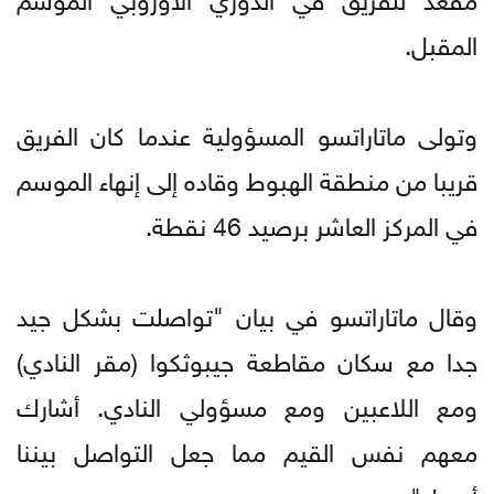
المقبل.
وتولى ماتاراتسو المسؤولية عندما كان الفريق
قريبا من منطقة الهبوط وقاده إلى إنهاء الموسم
في المركز العاشر برصيد 46 نقطة.
وقال ماتاراتسو في بيان "تواصلت بشكل جيد
جدا مع سكان مقاطعة جيبوثكوا (مقر النادي)
ومع اللاعبين ومع مسؤولي النادي. أشارك
معهم نفس القيم مما جعل التواصل بيننا
أسهل".