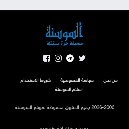
من نحن
سياسة الخصوصية
شروط الاستخدام
اسلام السوسنة
2026-2006 جميع الحقوق محفوظة لموقع السوسنة
برمجة واستضافة وتصميم