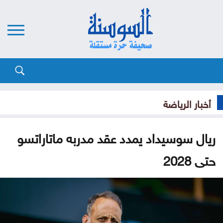
أخبار الرياضة
ريال سوسيداد يمدد عقد مدربه ماتاراتسو
حتى 2028