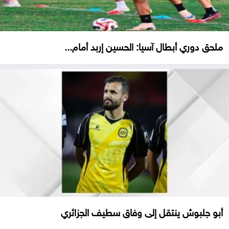
ملحق دوري أبطال آسيا: الحسين إربد أمام...
أبو جلبوش ينتقل إلى وفاق سطيف الجزائري