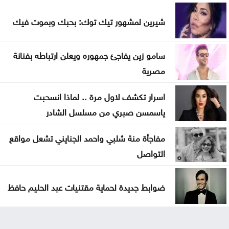
شيرين لمشهور تيك توك: بحبك وبموت فيك
سامو زين يفاجئ جمهوره ويعلن ارتباطه بفنانة
مصرية
اسرار تكشف لاول مرة .. لماذا انسحبت
ياسمسن صبري من مسلسل الشادر
مفاجأة منة شلبي واحمد الجنايني تشعل مواقع
التواصل
ضوابط جديدة لحماية مقتنيات عبد الحليم حافظ