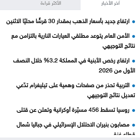
آخر الأخبار
الأكثر قراءة
ارتفاع جديد بأسعار الذهب بمقدار 30 قرشًا محليًا الاثنين
الأمن العام يتوعد مطلقي العيارات النارية بالتزامن مع
نتائج التوجيهي
ارتفاع رخص الأبنية في المملكة 3.2% خلال النصف
الأول من 2026
التربية تحذر من صفحات وهمية على تيليغرام تدّعي
تعديل نتائج التوجيهي
روسيا تسقط 456 مسيّرة أوكرانية وتعلن عن قتلى
مصابون بنيران الاحتلال الإسرائيلي في جباليا شمال
قطاع غزة