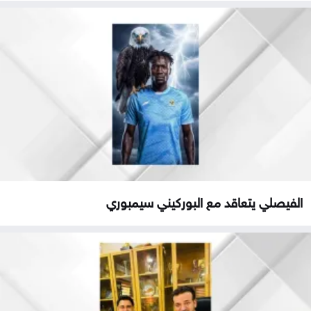
الفيصلي يتعاقد مع البوركيني سيمبوري