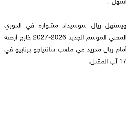
ويستهل ريال سوسيداد مشواره في الدوري
المحلي الموسم الجديد 2026-2027 خارج أرضه
أمام ريال مدريد في ملعب سانتياجو برنابيو في
17 آب المقبل.