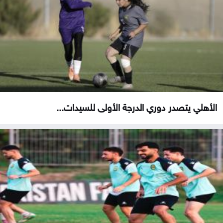
الأهلي يتصدر دوري الدرجة الأولى للسيدات...