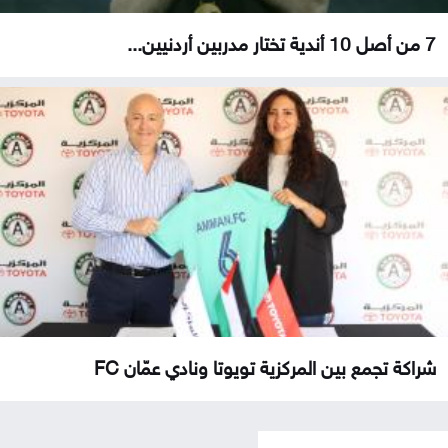
7 من أصل 10 أندية تختار مدربين أردنيين...
شراكة تجمع بين المركزية تويوتا ونادي عمّان FC