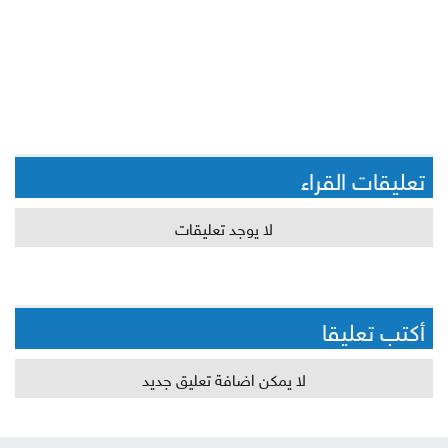
تعليقات القراء
لا يوجد تعليقات
أكتب تعليقا
لا يمكن اضافة تعليق جديد