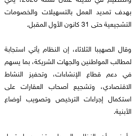
بهدف تمديد العمل بالتسهيلات والخصومات
التشجيعية حتى 31 كانون الأول المقبل.
وقال الصهيبا الثلاثاء، إن النظام يأتي استجابة
لمطالب المواطنين والجهات الشريكة، بما يسهم
في دعم قطاع الإنشاءات، وتحفيز النشاط
الاقتصادي، وتشجيع أصحاب العقارات على
استكمال إجراءات الترخيص وتصويب أوضاع
الأبنية.
وأوضح أن النظام المعدل يتضمن استمرار