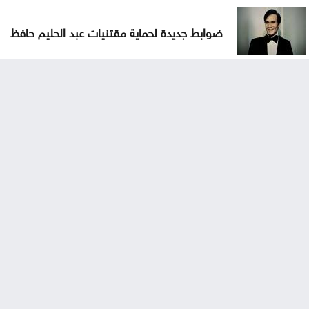
ضوابط جديدة لحماية مقتنيات عبد الحليم حافظ