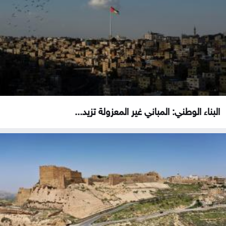
البناء الوطني: المباني غير المعزولة تزيد...