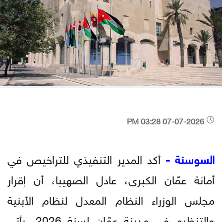
07-07-2026 03:28 PM
السوسنة -
أكد المدير التنفيذي للتراخيص في
أمانة عمّان الكبرى، عادل الصهيبا، أن إقرار
مجلس الوزراء النظام المعدل لنظام الأبنية
والتنظيم في مدينة عمّان لسنة 2026، يأتي