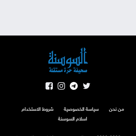
من نحن
سياسة الخصوصية
شروط الاستخدام
اسلام السوسنة