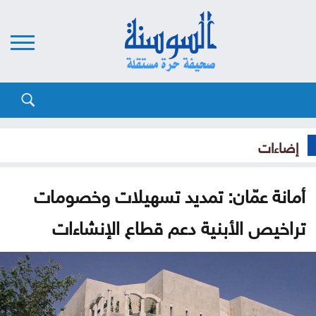
إضاءات
أمانة عمّان: تمديد تسهيلات وخصومات
تراخيص الأبنية دعم قطاع الإنشاءات