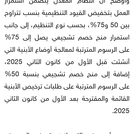
العمل بتخفيض القيود التنظيمية بنسب تتراوح
بين 50 و75%، بحسب نوع التنظيم، إلى جانب
استمرار منح خصم تشجيعي يصل إلى 75%
على الرسوم المترتبة لمعالجة أوضاع الأبنية التي
أنشئت قبل الأول من كانون الثاني 2025،
إضافة إلى منح خصم تشجيعي بنسبة 50%
على الرسوم المترتبة على طلبات ترخيص الأبنية
القائمة والمقترحة بعد الأول من كانون الثاني
2025.
وبين أن هذه التعديلات تهدف إلى منح