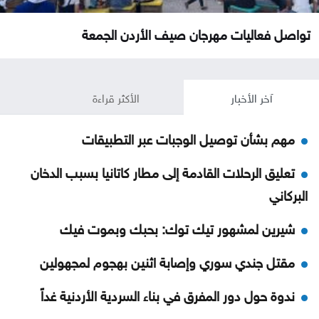
تواصل فعاليات مهرجان صيف الأردن الجمعة
آخر الأخبار
الأكثر قراءة
مهم بشأن توصيل الوجبات عبر التطبيقات
تعليق الرحلات القادمة إلى مطار كاتانيا بسبب الدخان
البركاني
شيرين لمشهور تيك توك: بحبك وبموت فيك
مقتل جندي سوري وإصابة اثنين بهجوم لمجهولين
ندوة حول دور المفرق في بناء السردية الأردنية غداً