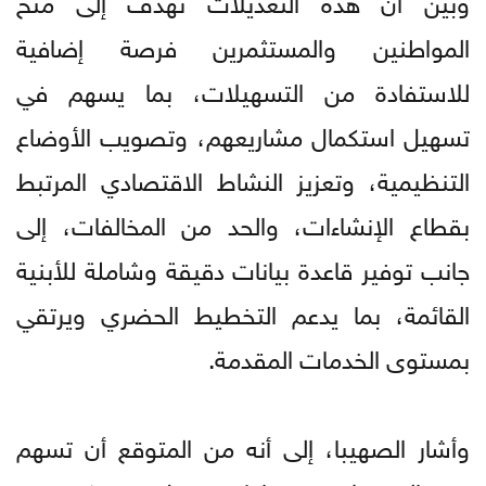
المواطنين والمستثمرين فرصة إضافية
للاستفادة من التسهيلات، بما يسهم في
تسهيل استكمال مشاريعهم، وتصويب الأوضاع
التنظيمية، وتعزيز النشاط الاقتصادي المرتبط
بقطاع الإنشاءات، والحد من المخالفات، إلى
جانب توفير قاعدة بيانات دقيقة وشاملة للأبنية
القائمة، بما يدعم التخطيط الحضري ويرتقي
بمستوى الخدمات المقدمة.
وأشار الصهيبا، إلى أنه من المتوقع أن تسهم