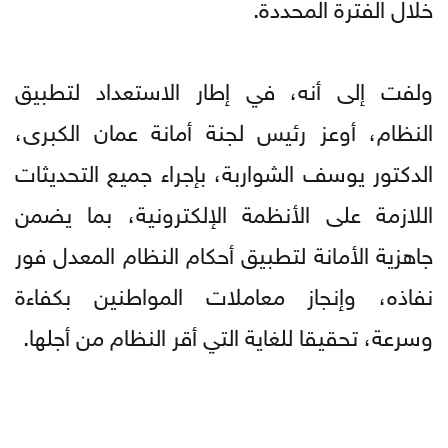
خلال الفترة المحددة.
ولفت إلى أنه، في إطار الاستعداد لتطبيق
النظام، أوعز رئيس لجنة أمانة عمان الكبرى،
الدكتور يوسف الشواربة، بإجراء جميع التحديثات
اللازمة على الأنظمة الإلكترونية، بما يضمن
جاهزية الأمانة لتطبيق أحكام النظام المعدل فور
نفاذه، وإنجاز معاملات المواطنين بكفاءة
وسرعة، تحقيقا للغاية التي أقر النظام من أجلها.