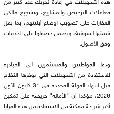
هذه التسهيلات في إعادة تحريك عدد كبير من
معاملات الترخيص والمشاريع، وتشجيع مالكي
العقارات على تصويب أوضاع أبنيتهم، بما يعزز
قيمتها السوقية، ويضمن حصولها على الخدمات
وفق الأصول.
ودعا المواطنين والمستثمرين إلى المبادرة
للاستفادة من التسهيلات التي يوفرها النظام
قبل انتهاء المهلة المحددة في 31 كانون الأول
2026، مؤكدا أن "الأمانة" حريصة على تمكين
أكبر شريحة ممكنة من الاستفادة من هذه المزايا