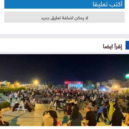
أكتب تعليقا
لا يمكن اضافة تعليق جديد
إقرأ ايضا