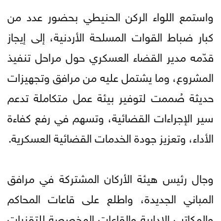
واستمع اللواء الركن الحنيطي بحضور عدد من
كبار ضباط القوات المسلحة الأردنية، إلى إيجاز
قدّمه مدير القضاء العسكري حول مراحل تنفيذ
المشروع، وما يشتمل عليه من مرافق وتجهيزات
حديثة صُممت لتوفير بيئة عمل متكاملة تدعم
سير الإجراءات القضائية، وتسهم في رفع كفاءة
الأداء، وتعزيز جودة الخدمات القضائية العسكرية.
وجال رئيس هيئة الأركان المشتركة في مرافق
المباني الجديدة، واطلع على قاعات المحاكم
والمكاتب الإدارية والقاعات المخصصة للتقنيات