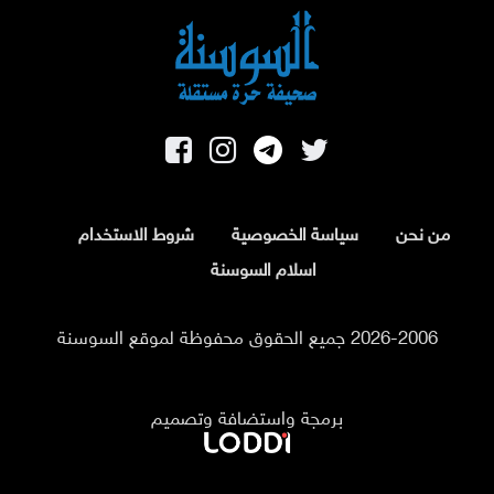
من نحن
سياسة الخصوصية
شروط الاستخدام
اسلام السوسنة
2026-2006 جميع الحقوق محفوظة لموقع السوسنة
برمجة واستضافة وتصميم