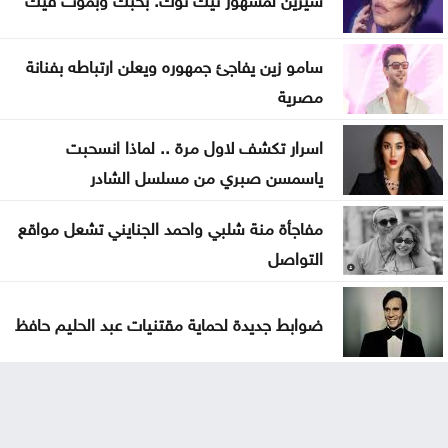
سامو زين يفاجئ جمهوره ويعلن ارتباطه بفنانة
مصرية
اسرار تكشف لاول مرة .. لماذا انسحبت
ياسمسن صبري من مسلسل الشادر
مفاجأة منة شلبي واحمد الجنايني تشعل مواقع
التواصل
ضوابط جديدة لحماية مقتنيات عبد الحليم حافظ