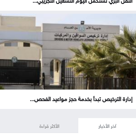
إدارة الترخيص تبدأ بخدمة حجز مواعيد الفحص...
آخر الأخبار
الأكثر قراءة