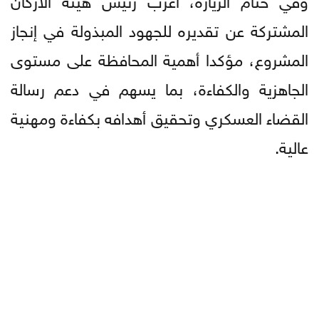
المشتركة عن تقديره للجهود المبذولة في إنجاز
المشروع، مؤكدا أهمية المحافظة على مستوى
الجاهزية والكفاءة، بما يسهم في دعم رسالة
القضاء العسكري وتحقيق أهدافه بكفاءة ومهنية
عالية.