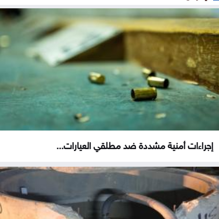
إجراءات أمنية مشددة ضد مطلقي العيارات...