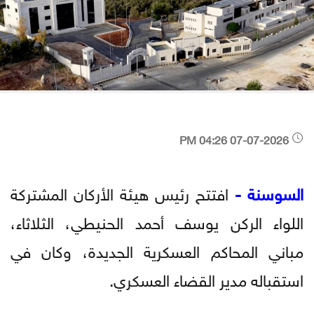
07-07-2026 04:26 PM
السوسنة -
افتتح رئيس هيئة الأركان المشتركة
اللواء الركن يوسف أحمد الحنيطي، الثلاثاء،
مباني المحاكم العسكرية الجديدة، وكان في
استقباله مدير القضاء العسكري.