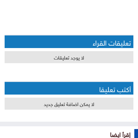
تعليقات القراء
لا يوجد تعليقات
أكتب تعليقا
لا يمكن اضافة تعليق جديد
إقرأ ايضا