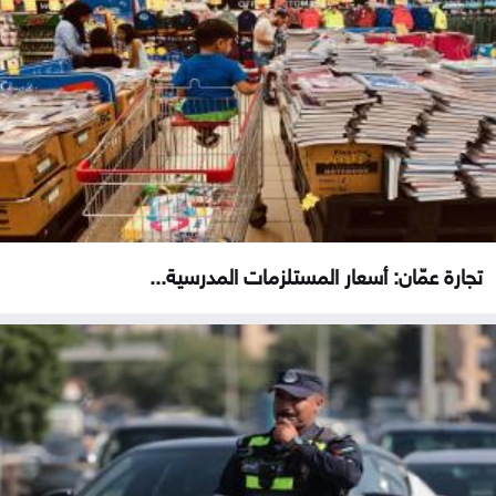
تجارة عمّان: أسعار المستلزمات المدرسية...