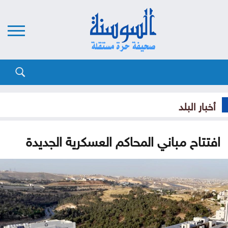
أخبار البلد
افتتاح مباني المحاكم العسكرية الجديدة