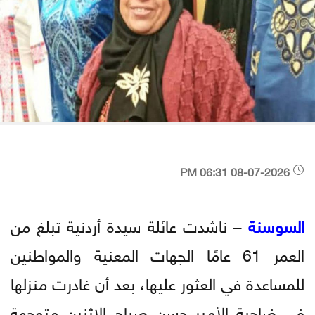
08-07-2026 06:31 PM
السوسنة
– ناشدت عائلة سيدة أردنية تبلغ من
العمر 61 عامًا الجهات المعنية والمواطنين
للمساعدة في العثور عليها، بعد أن غادرت منزلها
في ضاحية الأمير حسن صباح الاثنين متوجهة