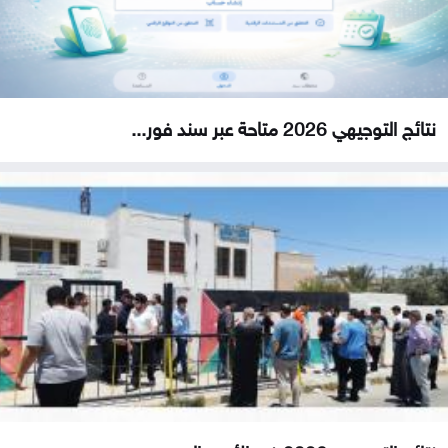
نتائج التوجيهي 2026 متاحة عبر سند فور...