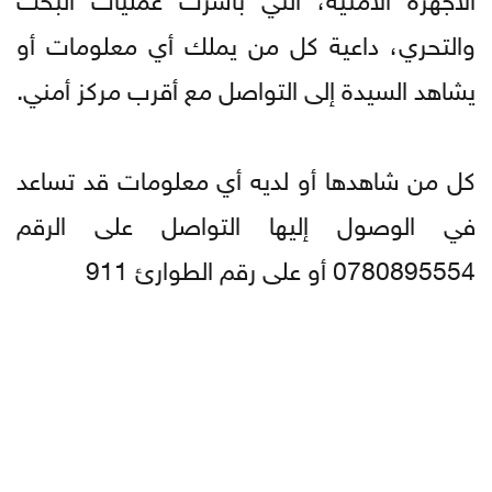
والتحري، داعية كل من يملك أي معلومات أو
يشاهد السيدة إلى التواصل مع أقرب مركز أمني.
كل من شاهدها أو لديه أي معلومات قد تساعد
في الوصول إليها التواصل على الرقم
0780895554 أو على رقم الطوارئ 911