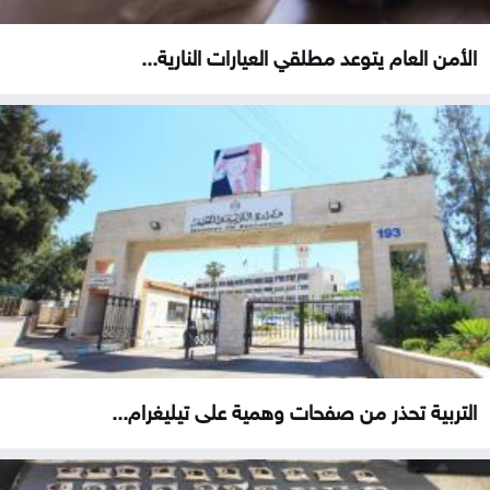
الأمن العام يتوعد مطلقي العيارات النارية...
التربية تحذر من صفحات وهمية على تيليغرام...