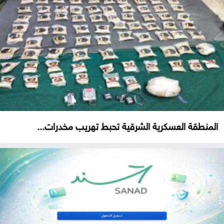
المنطقة العسكرية الشرقية تحبط تهريب مخدرات...