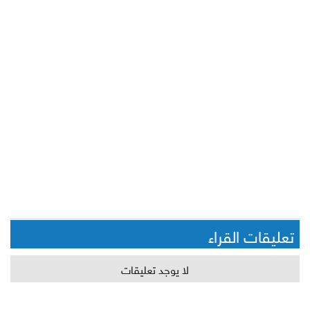
تعليقات القراء
لا يوجد تعليقات