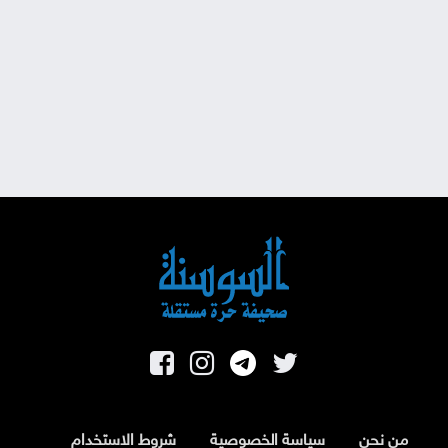
من نحن
سياسة الخصوصية
شروط الاستخدام