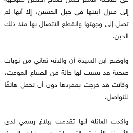
إلى منزل ابنتها في جبل الحسين، إلا أنها لم
تصل إلى وجهتها وانقطع الاتصال بها منذ ذلك
الحين.
وأوضح ابن السيدة أن والدته تعاني من نوبات
صحية قد تسبب لها حالة من الضياع المؤقت،
وكانت قد خرجت بمفردها دون أن تحمل هاتفًا
للتواصل.
وأكدت العائلة أنها تقدمت ببلاغ رسمي لدى
الأجهزة الأمنية، التي باشرت عمليات البحث