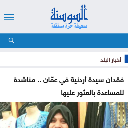
أخبار البلد
فقدان سيدة أردنية في عمّان .. مناشدة
للمساعدة بالعثور عليها