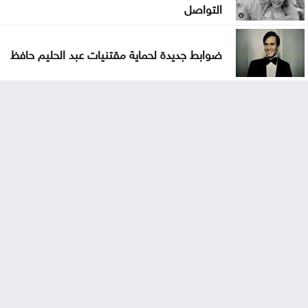
التواصل
ضوابط جديدة لحماية مقتنيات عبد الحليم حافظ