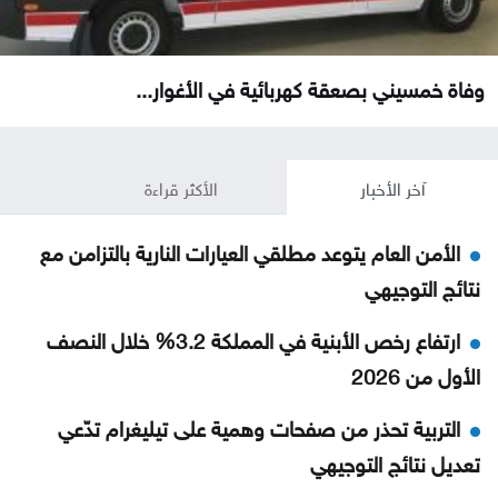
وفاة خمسيني بصعقة كهربائية في الأغوار...
آخر الأخبار
الأكثر قراءة
الأمن العام يتوعد مطلقي العيارات النارية بالتزامن مع
نتائج التوجيهي
ارتفاع رخص الأبنية في المملكة 3.2% خلال النصف
الأول من 2026
التربية تحذر من صفحات وهمية على تيليغرام تدّعي
تعديل نتائج التوجيهي