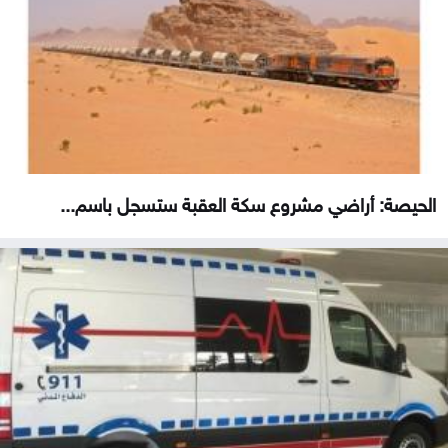
الحيصة: أراضي مشروع سكة العقبة ستسجل باسم...