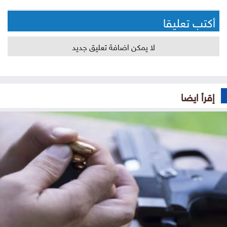
أكتب تعليقا
لا يمكن اضافة تعليق جديد
إقرأ ايضا