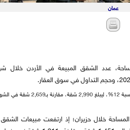
عمان
ساحة، عدد الشقق المبيعة في الأردن خلال شهر
وبحسب البيانات، ارتفع عدد الشقق المبيعة في حزيران بنسبة 12%، لي
لمساحة خلال حزيران؛ إذ ارتفعت مبيعات الشقق ا