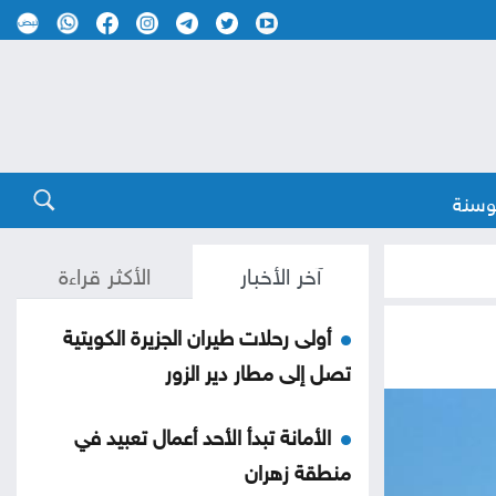
وسنة
آخر الأخبار
الأكثر قراءة
أولى رحلات طيران الجزيرة الكويتية
تصل إلى مطار دير الزور
الأمانة تبدأ الأحد أعمال تعبيد في
منطقة زهران