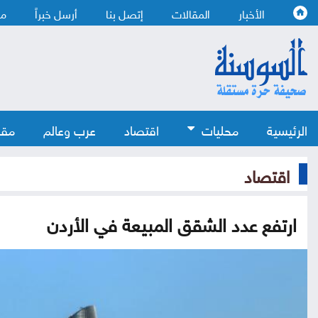
الأخبار
المقالات
إتصل بنا
أرسل خبراً
من
الرئيسية
محليات
اقتصاد
عرب وعالم
مقا
اقتصاد
ارتفع عدد الشقق المبيعة في الأردن