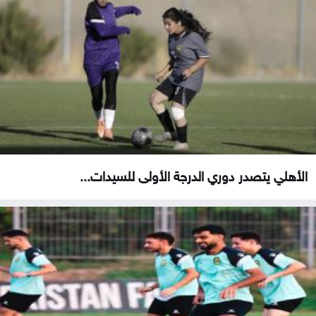
الأهلي يتصدر دوري الدرجة الأولى للسيدات...