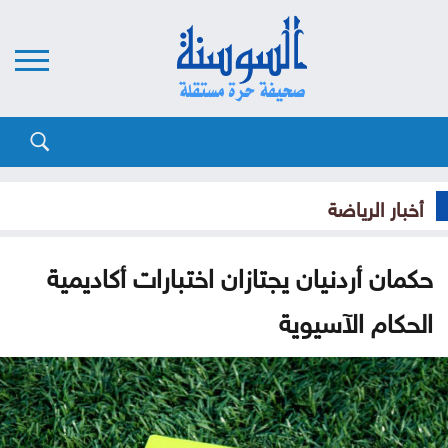
أخبار الرياضة
حكمان أردنيان يجتازان اختبارات أكاديمية
الحكام الآسيوية