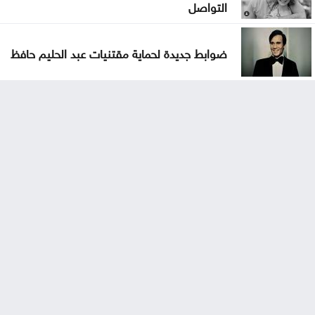
التواصل
ضوابط جديدة لحماية مقتنيات عبد الحليم حافظ