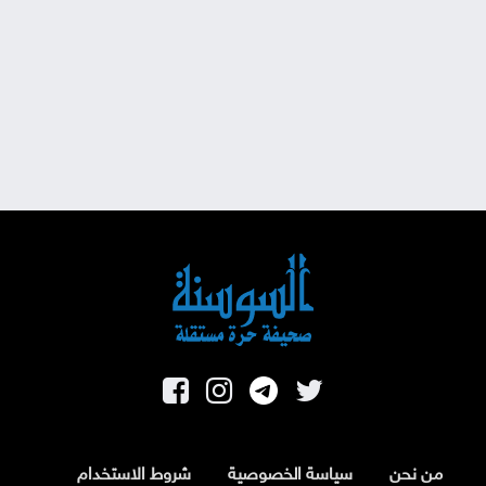
من نحن
سياسة الخصوصية
شروط الاستخدام