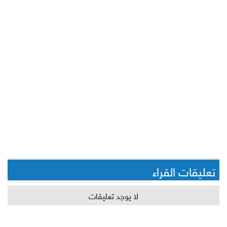
تعليقات القراء
لا يوجد تعليقات