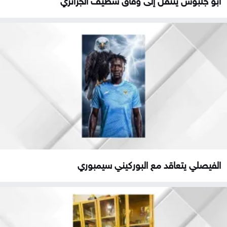
الفيصلي يتعاقد مع البوركيني سيمبوري