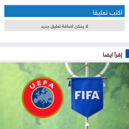
أكتب تعليقا
لا يمكن اضافة تعليق جديد
إقرأ ايضا