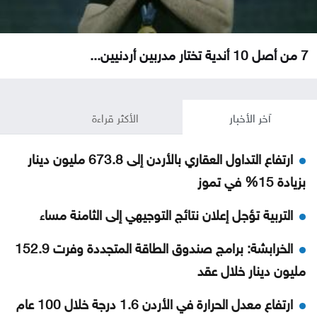
7 من أصل 10 أندية تختار مدربين أردنيين...
آخر الأخبار
الأكثر قراءة
ارتفاع التداول العقاري بالأردن إلى 673.8 مليون دينار
بزيادة 15% في تموز
التربية تؤجل إعلان نتائج التوجيهي إلى الثامنة مساء
الخرابشة: برامج صندوق الطاقة المتجددة وفرت 152.9
مليون دينار خلال عقد
ارتفاع معدل الحرارة في الأردن 1.6 درجة خلال 100 عام