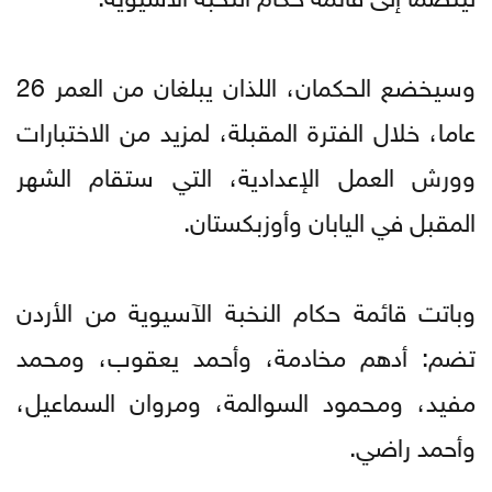
وسيخضع الحكمان، اللذان يبلغان من العمر 26
عاما، خلال الفترة المقبلة، لمزيد من الاختبارات
وورش العمل الإعدادية، التي ستقام الشهر
المقبل في اليابان وأوزبكستان.
وباتت قائمة حكام النخبة الآسيوية من الأردن
تضم: أدهم مخادمة، وأحمد يعقوب، ومحمد
مفيد، ومحمود السوالمة، ومروان السماعيل،
وأحمد راضي.