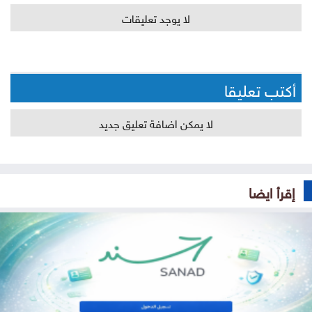
لا يوجد تعليقات
أكتب تعليقا
لا يمكن اضافة تعليق جديد
إقرأ ايضا