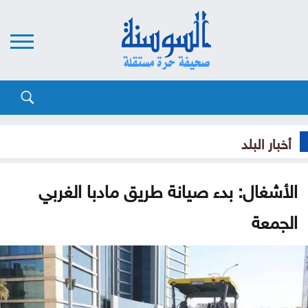
أخبار البلد
الأشغال: بدء صيانة طريق مادبا الغربي
الجمعة