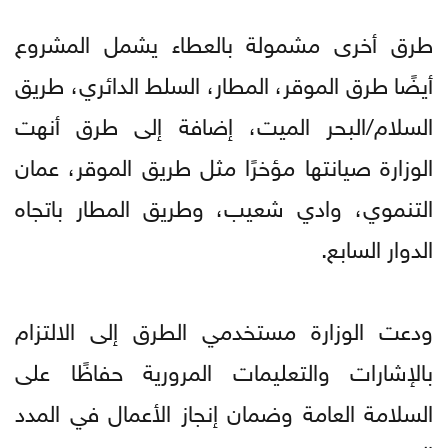
طرق أخرى مشمولة بالعطاء يشمل المشروع
أيضًا طرق الموقر، المطار، السلط الدائري، طريق
السلام/البحر الميت، إضافة إلى طرق أنهت
الوزارة صيانتها مؤخرًا مثل طريق الموقر، عمان
التنموي، وادي شعيب، وطريق المطار باتجاه
الدوار السابع.
ودعت الوزارة مستخدمي الطرق إلى الالتزام
بالإشارات والتعليمات المرورية حفاظًا على
السلامة العامة وضمان إنجاز الأعمال في المدد