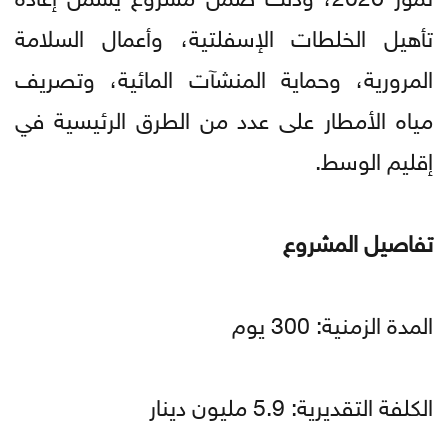
تأهيل الخلطات الإسفلتية، وأعمال السلامة
المرورية، وحماية المنشآت المائية، وتصريف
مياه الأمطار على عدد من الطرق الرئيسية في
إقليم الوسط.
تفاصيل المشروع
المدة الزمنية: 300 يوم
الكلفة التقديرية: 5.9 مليون دينار