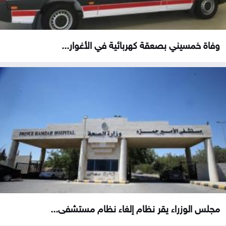
وفاة خمسيني بصعقة كهربائية في الأغوار...
مجلس الوزراء يقر نظام إلغاء نظام مستشفى...