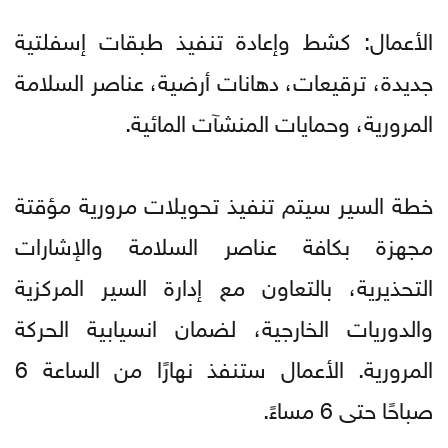
الأعمال: كشط وإعادة تنفيذ طبقات إسفلتية
جديدة، ترقيعات، دهانات أرضية، عناصر السلامة
المرورية، وحمايات المنشآت المائية.
خطة السير سيتم تنفيذ تحويلات مرورية مؤقتة
مجهزة بكافة عناصر السلامة والإشارات
التحذيرية، بالتعاون مع إدارة السير المركزية
والدوريات الخارجية، لضمان انسيابية الحركة
المرورية. الأعمال ستنفذ نهارًا من الساعة 6
صباحًا حتى 6 مساءً.