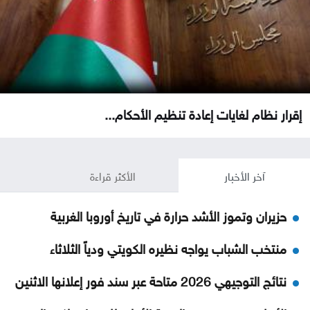
إقرار نظام لغايات إعادة تنظيم الأحكام...
آخر الأخبار
الأكثر قراءة
حزيران وتموز الأشد حرارة في تاريخ أوروبا الغربية
منتخب الشباب يواجه نظيره الكويتي ودياً الثلاثاء
نتائج التوجيهي 2026 متاحة عبر سند فور إعلانها الاثنين