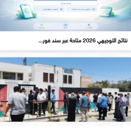
نتائج التوجيهي 2026 متاحة عبر سند فور...