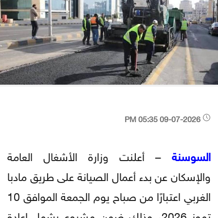
09-07-2026 05:35 PM
السوسنة
– أعلنت وزارة الأشغال العامة
والإسكان عن بدء أعمال الصيانة على طريق مادبا
الغربي اعتبارًا من صباح يوم الجمعة الموافق 10
تموز 2026، وذلك ضمن مشروع يشمل إعادة