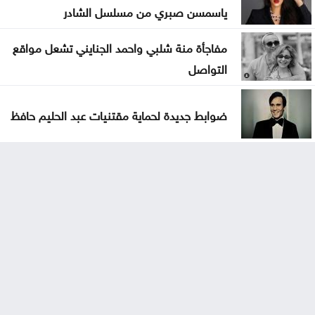
ياسمسن صبري من مسلسل الشادر
مفاجأة منة شلبي واحمد الجنايني تشعل مواقع
التواصل
ضوابط جديدة لحماية مقتنيات عبد الحليم حافظ