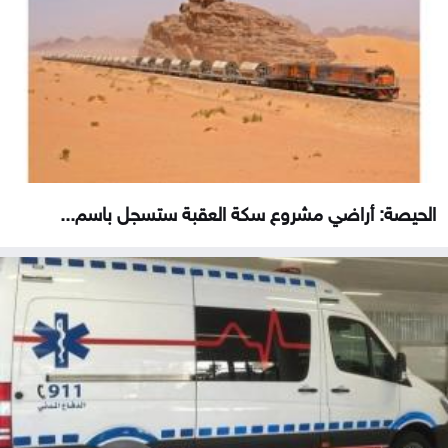
الحيصة: أراضي مشروع سكة العقبة ستسجل باسم...